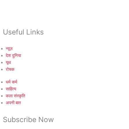
Useful Links
न्यूज़
देश दुनिया
यूथ
रोचक
धर्म कर्म
साहित्य
कला संस्कृति
अपनी बात
Subscribe Now