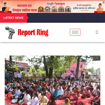
LATEST NEWS