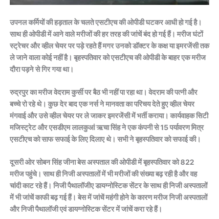
उपनल कर्मियों की हड़ताल के चलते एसटीएच की ओपीडी घटकर आधी हो गई है।
साथ ही ओपीडी में आने वाले मरीजों की हर तरह की जांचें बंद हो गई हैं। मरीज घंटों
स्ट्रेचर और व्हील चेयर पर पड़े रहते हैं मगर उनको डॉक्टर के कक्ष या इमरजेंसी तक
ले जाने वाला कोई नहीं है। बृहस्पतिवार को एसटीएच की ओपीडी के बाहर एक मरीज
दौरा पड़ने से गिर गया था।
रुद्रपुर का मरीज वेदराम कुर्सी पर बैठ भी नहीं पा रहा था। वेदराम की पत्नी और
बच्चे रो रहे थे। कुछ देर बाद एक नर्स ने मानवता का परिचय देते हुए व्हील चेयर
मंगवाई और उसे व्हील चेयर पर ले जाकर इमरजेंसी में भर्ती कराया। कार्यवाहक सिटी
मजिस्ट्रेट और एसडीएम लालकुआं ऋचा सिंह ने एक कंपनी से 15 पर्यावरण मित्र
एसटीएच को साफ सफाई के लिए दिलाए थे। सभी ने बृहस्पतिवार को सफाई की।
दूसरी ओर सोबन सिंह जीना बेस अस्पताल की ओपीडी में बृहस्पतिवार को 822
मरीज पहुंचे। साथ ही निजी अस्पतालों में भी मरीजों की संख्या बढ़ रही है और वह
चांदी काट रहे हैं। निजी पैथालॉजीए डायग्नोस्टिक सेंटर के साथ ही निजी अस्पतालों
में भी जांचें काफी बढ़ गई हैं। बेस में जांचें महंगी होने के कारण मरीज निजी अस्पतालों
और निजी पैथालॉजी एवं डायग्नोस्टिक सेंटर में जांचें करा रहे हैं।