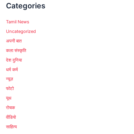
Categories
Tamil News
Uncategorized
अपनी बात
कला संस्कृति
देश दुनिया
धर्म कर्म
न्यूज़
फोटो
यूथ
रोचक
वीडियो
साहित्य