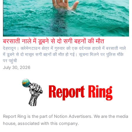
बरसाती नाले में डूबने से दो सगी बहनों की मौत
देहरादून। क्लेमेनटाउन क्षेत्र में गुरुवार को एक दर्दनाक हादसे में बरसाती नाले
में डूबने से दो मासूम सगी बहनों की मौत हो गई। सूचना मिलने पर पुलिस मौके
पर पहुंची
July 30, 2026
Report Ring is the part of Notion Advertisers. We are the media
house, associated with this company.