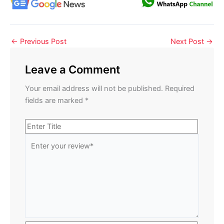
←
Previous Post
Next Post
→
Leave a Comment
Your email address will not be published.
Required
fields are marked
*