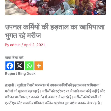
उपनल कर्मियों की हड़ताल का खामियाजा
भुगत रहे मरीज
By
admin
/
April 2, 2021
खबर शेयर करें
Report Ring Desk
हल्द्वानी। सुशीला तिवारी अस्पताल में उपनल कर्मियों की हड़ताल का खामियाजा
मरीजों को भुगतना पड़ रहा है। मरीजों को स्ट्रेचर पर ले जाने वाला कोई नहीं है और
परिजन या तीमारदार उनको गोद में उठाकर ले जा रहे हैं। मरीजों की परेशानी को
एसटीएच और राजकीय मेडिकल कॉलेज प्रबंधन मूक दर्शक बनकर देख रहा है।