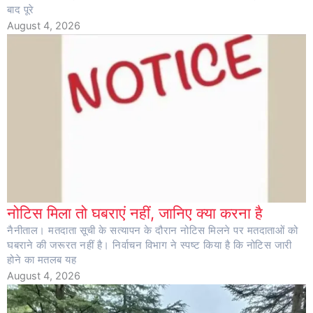
बाद पूरे
August 4, 2026
नोटिस मिला तो घबराएं नहीं, जानिए क्या करना है
नैनीताल। मतदाता सूची के सत्यापन के दौरान नोटिस मिलने पर मतदाताओं को
घबराने की जरूरत नहीं है। निर्वाचन विभाग ने स्पष्ट किया है कि नोटिस जारी
होने का मतलब यह
August 4, 2026