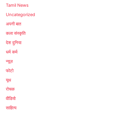
Tamil News
Uncategorized
अपनी बात
कला संस्कृति
देश दुनिया
धर्म कर्म
न्यूज़
फोटो
यूथ
रोचक
वीडियो
साहित्य