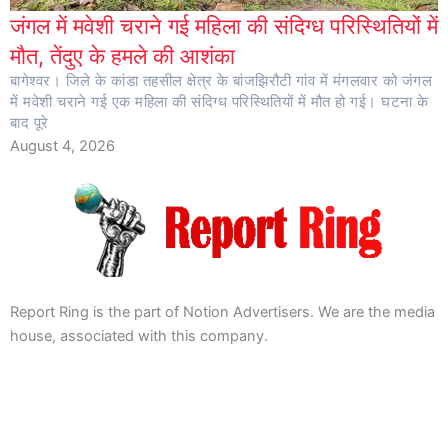
जंगल में मवेशी चराने गई महिला की संदिग्ध परिस्थितियों में
मौत, तेंदुए के हमले की आशंका
बागेश्वर। जिले के कांडा तहसील क्षेत्र के बांजझिरौटी गांव में मंगलवार को जंगल
में मवेशी चराने गई एक महिला की संदिग्ध परिस्थितियों में मौत हो गई। घटना के
बाद पूरे
August 4, 2026
Report Ring is the part of Notion Advertisers. We are the media
house, associated with this company.