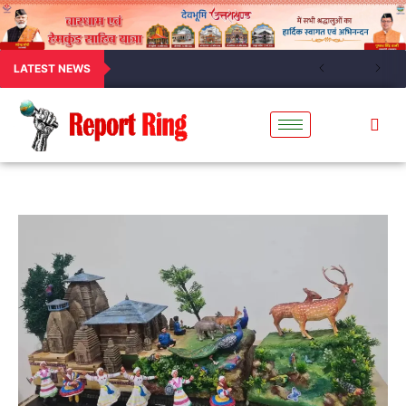
LATEST NEWS