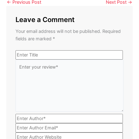
←
Previous Post
Next Post
→
Leave a Comment
Your email address will not be published.
Required
fields are marked
*