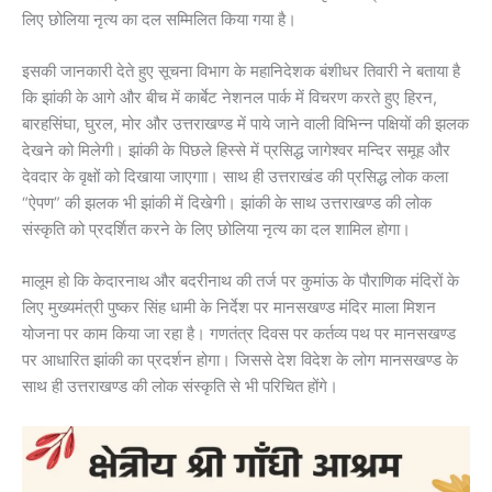
लिए छोलिया नृत्य का दल सम्मिलित किया गया है।
इसकी जानकारी देते हुए सूचना विभाग के महानिदेशक बंशीधर तिवारी ने बताया है
कि झांकी के आगे और बीच में कार्बेट नेशनल पार्क में विचरण करते हुए हिरन,
बारहसिंघा, घुरल, मोर और उत्तराखण्ड में पाये जाने वाली विभिन्न पक्षियों की झलक
देखने को मिलेगी। झांकी के पिछले हिस्से में प्रसिद्ध जागेश्वर मन्दिर समूह और
देवदार के वृक्षों को दिखाया जाएगाा। साथ ही उत्तराखंड की प्रसिद्ध लोक कला
“ऐपण” की झलक भी झांकी में दिखेगी। झांकी के साथ उत्तराखण्ड की लोक
संस्कृति को प्रदर्शित करने के लिए छोलिया नृत्य का दल शामिल होगा।
मालूम हो कि केदारनाथ और बदरीनाथ की तर्ज पर कुमांऊ के पौराणिक मंदिरों के
लिए मुख्यमंत्री पुष्कर सिंह धामी के निर्देश पर मानसखण्ड मंदिर माला मिशन
योजना पर काम किया जा रहा है। गणतंत्र दिवस पर कर्तव्य पथ पर मानसखण्ड
पर आधारित झांकी का प्रदर्शन होगा। जिससे देश विदेश के लोग मानसखण्ड के
साथ ही उत्तराखण्ड की लोक संस्कृति से भी परिचित होंगे।