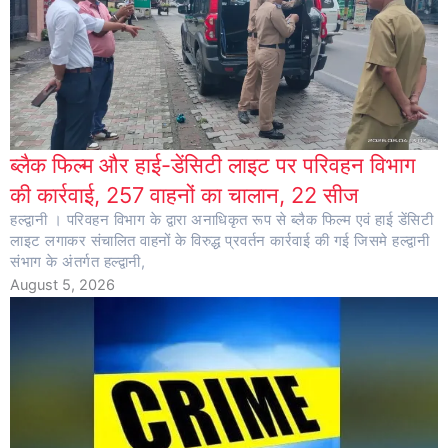
ब्लैक फिल्म और हाई-डेंसिटी लाइट पर परिवहन विभाग
की कार्रवाई, 257 वाहनों का चालान, 22 सीज
हल्द्वानी । परिवहन विभाग के द्वारा अनाधिकृत रूप से ब्लैक फिल्म एवं हाई डेंसिटी
लाइट लगाकर संचालित वाहनों के विरुद्ध प्रवर्तन कार्रवाई की गई जिसमे हल्द्वानी
संभाग के अंतर्गत हल्द्वानी,
August 5, 2026