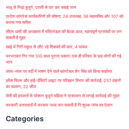
h
भालू से भिड़ा बुजुर्ग, दराती से वार कर बचाई जान
f
प्रदेश कांग्रेस कार्यकारिणी की घोषणा, 24 उपाध्यक्ष, 36 महासचिव और 107 को
o
बनाया गया सचिव
r
सीएम धामी की अध्यक्षता में मंत्रिमंडल की बैठक आज, महत्वपूर्ण प्रस्तावों पर लग
:
सकती है मुहर
खाई में गिरी स्कूल से लौट रहे शिक्षकों की कार, 4 घायल
भरभराकर गिर गया 100 साल पुराना मकान, एक ही परिवार के छह लोगों की गई
जान
जंतर-मंतर पर वर्दी में भाषण देने वाले कांस्टेबल शेर सिंह को किया बर्खास्त
ब्लैक फिल्म और हाई-डेंसिटी लाइट पर परिवहन विभाग की कार्रवाई, 257 वाहनों
का चालान, 22 सीज
पोती की हरकतों से परेशान बुजुर्ग महिला ने प्रशासन से लगाई कार्रवाई की गुहार
सरकारी अस्पतालों में सरकार जल्द कर सकती है नि:शुल्क जांच का ऐलान
Categories