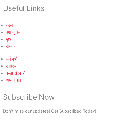
Useful Links
न्यूज़
देश दुनिया
यूथ
रोचक
धर्म कर्म
साहित्य
कला संस्कृति
अपनी बात
Subscribe Now
Don’t miss our updates! Get Subscribed Today!