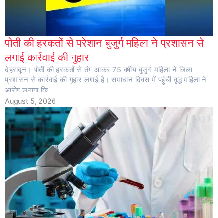
पोती की हरकतों से परेशान बुजुर्ग महिला ने प्रशासन से
लगाई कार्रवाई की गुहार
देहरादून। पोती की हरकतों से तंग आकर 75 वर्षीय बुजुर्ग महिला ने जिला
प्रशासन से कार्रवाई की गुहार लगाई है। समाधान दिवस में पहुंची वृद्ध महिला ने
आरोप लगाया कि
August 5, 2026