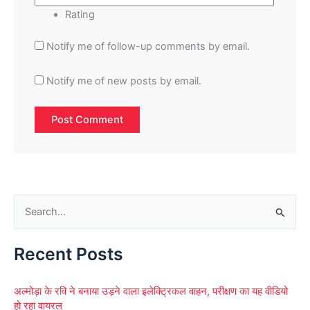
Rating
Notify me of follow-up comments by email.
Notify me of new posts by email.
S
e
Recent Posts
a
r
अल्मोड़ा के रवि ने बनाया उड़ने वाला इलेक्ट्रिकल वाहन, परीक्षण का यह वीडियो
c
हो रहा वायरल