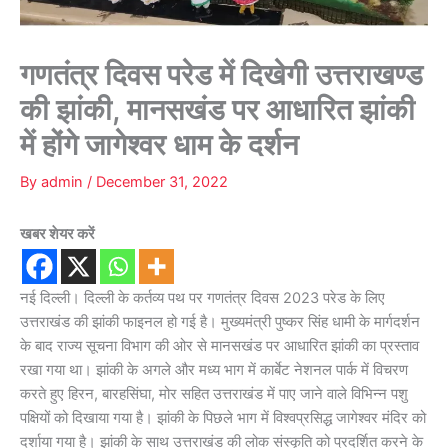
गणतंत्र दिवस परेड में दिखेगी उत्तराखण्ड
की झांकी, मानसखंड पर आधारित झांकी
में होंगे जागेश्वर धाम के दर्शन
By
admin
/
December 31, 2022
खबर शेयर करें
नई दिल्ली। दिल्ली के कर्तव्य पथ पर गणतंत्र दिवस 2023 परेड के लिए
उत्तराखंड की झांकी फाइनल हो गई है। मुख्यमंत्री पुष्कर सिंह धामी के मार्गदर्शन
के बाद राज्य सूचना विभाग की ओर से मानसखंड पर आधारित झांकी का प्रस्ताव
रखा गया था। झांकी के अगले और मध्य भाग में कार्बेट नेशनल पार्क में विचरण
करते हुए हिरन, बारहसिंघा, मोर सहित उत्तराखंड में पाए जाने वाले विभिन्न पशु
पक्षियों को दिखाया गया है। झांकी के पिछले भाग में विश्वप्रसिद्ध जागेश्वर मंदिर को
दर्शाया गया है। झांकी के साथ उत्तराखंड की लोक संस्कृति को प्रदर्शित करने के