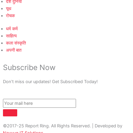
देश दुनिया
यूथ
रोचक
धर्म कर्म
साहित्य
कला संस्कृति
अपनी बात
Subscribe Now
Don’t miss our updates! Get Subscribed Today!
©2017-25 Report Ring. All Rights Reserved. | Developed by
Navyug IT Solutions