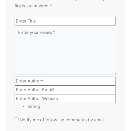
fields are marked
*
Rating
Notify me of follow-up comments by email.