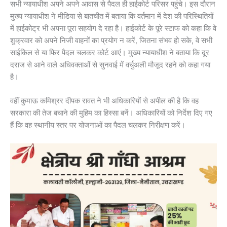
सभी न्यायाधीश अपने अपने आवास से पैदल ही हाईकोर्ट परिसर पहुंचे। इस दौरान
मुख्य न्यायाधीश ने मीडिया से बातचीत में बताया कि वर्तमान में देश की परिस्थितियोंं
में हाईकोट्र भी अपना पूरा सहयोग दे रहा है। हाईकोर्ट के पूरे स्टाफ को कहा कि वे
शुक्रवार को अपने निजी वाहनों का प्रयोग न करें, जितना संभव हो सके, वे सभी
साईकिल से या फिर पैदल चलकर कोर्ट आएं। मुख्य न्यायाधीश ने बताया कि दूर
दराज से आने वाले अधिवक्ताओं से सुनवाई में वर्चुअली मौजूद रहने को कहा गया
है।
वहीं कुमाऊ कमिश्रर दीपक रावत ने भी अधिकारियों से अपील की है कि वह
सरकारा की तेज बचाने की मुहिम का हिस्सा बनें। अधिकारियों को निर्देश दिए गए
हैं कि वह स्थानीय स्तर पर योजनाओं का पैदल चलकर निरीक्षण करें।