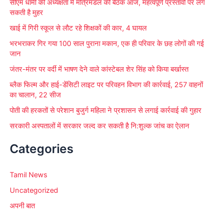
सीएम धामी की अध्यक्षता में मंत्रिमंडल की बैठक आज, महत्वपूर्ण प्रस्तावों पर लग
:
सकती है मुहर
खाई में गिरी स्कूल से लौट रहे शिक्षकों की कार, 4 घायल
भरभराकर गिर गया 100 साल पुराना मकान, एक ही परिवार के छह लोगों की गई
जान
जंतर-मंतर पर वर्दी में भाषण देने वाले कांस्टेबल शेर सिंह को किया बर्खास्त
ब्लैक फिल्म और हाई-डेंसिटी लाइट पर परिवहन विभाग की कार्रवाई, 257 वाहनों
का चालान, 22 सीज
पोती की हरकतों से परेशान बुजुर्ग महिला ने प्रशासन से लगाई कार्रवाई की गुहार
सरकारी अस्पतालों में सरकार जल्द कर सकती है नि:शुल्क जांच का ऐलान
Categories
Tamil News
Uncategorized
अपनी बात