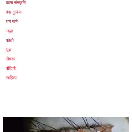
कला संस्कृति
देश दुनिया
धर्म कर्म
न्यूज़
फोटो
यूथ
रोचक
वीडियो
साहित्य