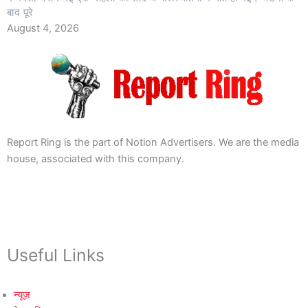
बाद पूरे
August 4, 2026
Report Ring is the part of Notion Advertisers. We are the media
house, associated with this company.
Useful Links
न्यूज़