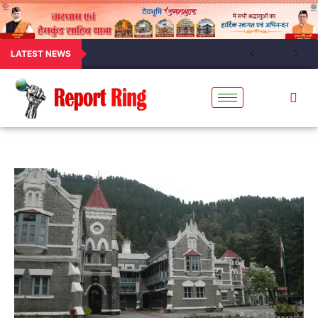
LATEST NEWS