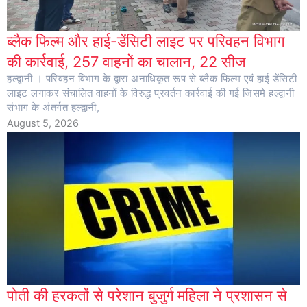
ब्लैक फिल्म और हाई-डेंसिटी लाइट पर परिवहन विभाग
की कार्रवाई, 257 वाहनों का चालान, 22 सीज
हल्द्वानी । परिवहन विभाग के द्वारा अनाधिकृत रूप से ब्लैक फिल्म एवं हाई डेंसिटी
लाइट लगाकर संचालित वाहनों के विरुद्ध प्रवर्तन कार्रवाई की गई जिसमे हल्द्वानी
संभाग के अंतर्गत हल्द्वानी,
August 5, 2026
पोती की हरकतों से परेशान बुजुर्ग महिला ने प्रशासन से