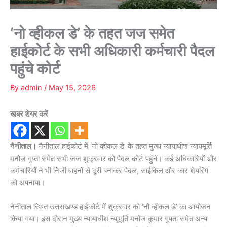
‘नो व्हीकल डे’ के तहत जज समेत
हाईकोर्ट के सभी अधिकारी कर्मचारी पैदल
पहुंचे कोर्ट
By
admin
/
May 15, 2026
खबर शेयर करें
नैनीताल।
नैनीताल हाईकोर्ट में ‘नो व्हीकल डे’ के तहत मुख्य न्यायाधीश न्यायमूर्ति
मनोज गुप्ता समेत सभी जज शुक्रवार को पैदल कोर्ट पहुंचे। कई अधिकारियों और
कर्मचारियों ने भी निजी वाहनों से दूरी बनाकर पैदल, साईकिल और कार शेयरिंग
को अपनाया।
नैनीताल स्थित उत्तराखण्ड हाईकोर्ट में शुक्रवार को ‘नो व्हीकल डे’ का आयोजन
किया गया। इस दौरान मुख्य न्यायाधीश न्याूमूर्ति मनोज कुमार गुपता समेत अन्य