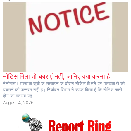
नोटिस मिला तो घबराएं नहीं, जानिए क्या करना है
नैनीताल। मतदाता सूची के सत्यापन के दौरान नोटिस मिलने पर मतदाताओं को
घबराने की जरूरत नहीं है। निर्वाचन विभाग ने स्पष्ट किया है कि नोटिस जारी
होने का मतलब यह
August 4, 2026