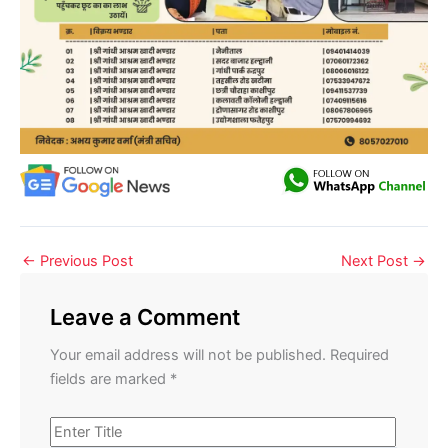
←
Previous Post
Next Post
→
Leave a Comment
Your email address will not be published.
Required
fields are marked
*