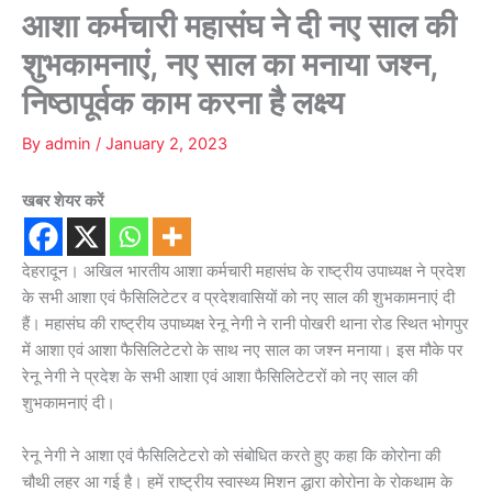
आशा कर्मचारी महासंघ ने दी नए साल की
शुभकामनाएं, नए साल का मनाया जश्न,
निष्ठापूर्वक काम करना है लक्ष्य
By
admin
/
January 2, 2023
खबर शेयर करें
देहरादून। अखिल भारतीय आशा कर्मचारी महासंघ के राष्ट्रीय उपाध्यक्ष ने प्रदेश
के सभी आशा एवं फैसिलिटेटर व प्रदेशवासियों को नए साल की शुभकामनाएं दी
हैं। महासंघ की राष्ट्रीय उपाध्यक्ष रेनू नेगी ने रानी पोखरी थाना रोड स्थित भोगपुर
में आशा एवं आशा फैसिलिटेटरो के साथ नए साल का जश्न मनाया। इस मौके पर
रेनू नेगी ने प्रदेश के सभी आशा एवं आशा फैसिलिटेटरों को नए साल की
शुभकामनाएं दी।
रेनू नेगी ने आशा एवं फैसिलिटेटरो को संबोधित करते हुए कहा कि कोरोना की
चौथी लहर आ गई है। हमें राष्ट्रीय स्वास्थ्य मिशन द्धारा कोरोना के रोकथाम के