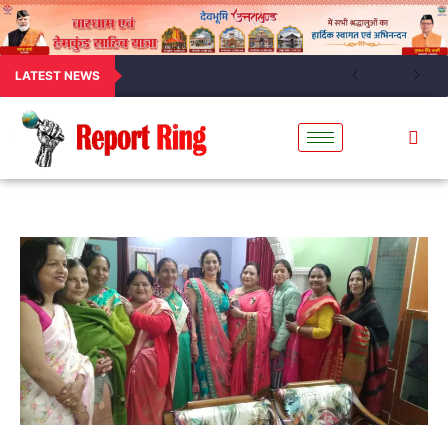
LATEST NEWS