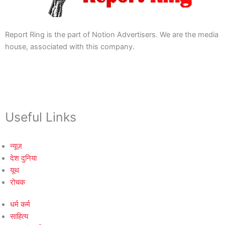
Report Ring is the part of Notion Advertisers. We are the media
house, associated with this company.
Useful Links
न्यूज़
देश दुनिया
यूथ
रोचक
धर्म कर्म
साहित्य