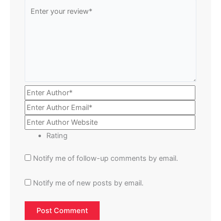
Rating
Notify me of follow-up comments by email.
Notify me of new posts by email.