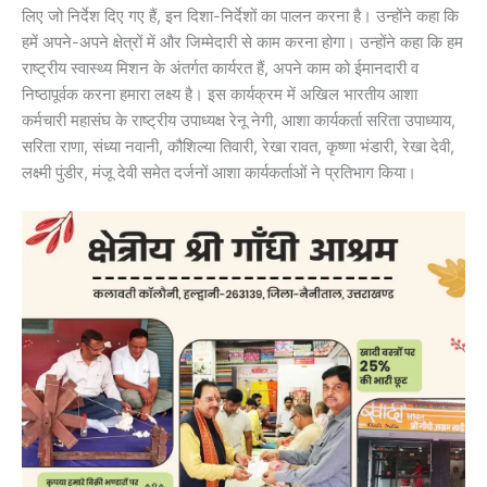
लिए जो निर्देश दिए गए हैं, इन दिशा-निर्देशों का पालन करना है। उन्होंने कहा कि
हमें अपने-अपने क्षेत्रों में और जिम्मेदारी से काम करना होगा। उन्होंने कहा कि हम
राष्ट्रीय स्वास्थ्य मिशन के अंतर्गत कार्यरत हैं, अपने काम को ईमानदारी व
निष्ठापूर्वक करना हमारा लक्ष्य है। इस कार्यक्रम में अखिल भारतीय आशा
कर्मचारी महासंघ के राष्ट्रीय उपाध्यक्ष रेनू नेगी, आशा कार्यकर्ता सरिता उपाध्याय,
सरिता राणा, संध्या नवानी, कौशिल्या तिवारी, रेखा रावत, कृष्णा भंडारी, रेखा देवी,
लक्ष्मी पुंडीर, मंजू देवी समेत दर्जनों आशा कार्यकर्ताओं ने प्रतिभाग किया।