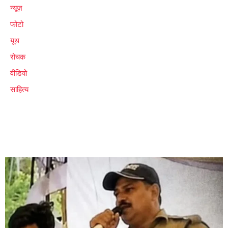
न्यूज़
फोटो
यूथ
रोचक
वीडियो
साहित्य