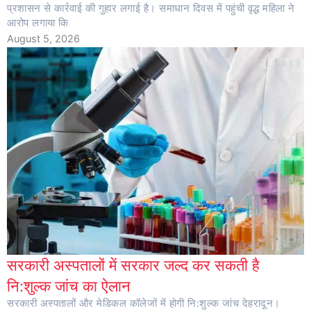
प्रशासन से कार्रवाई की गुहार लगाई है। समाधान दिवस में पहुंची वृद्ध महिला ने
आरोप लगाया कि
August 5, 2026
सरकारी अस्पतालों में सरकार जल्द कर सकती है
नि:शुल्क जांच का ऐलान
सरकारी अस्पतालों और मेडिकल कॉलेजों में होगी नि:शुल्क जांच देहरादून।