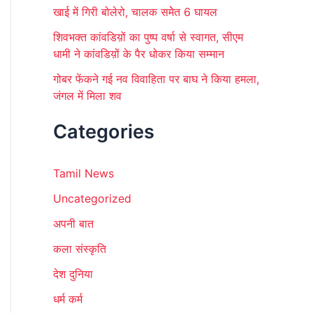
खाई में गिरी बोलेरो, चालक समेेत 6 घायल
शिवभक्त कांवडिय़ों का पुष्प वर्षा से स्वागत, सीएम
धामी ने कांवडिय़ों के पैर धोकर किया सम्मान
गोबर फेंकने गई नव विवाहिता पर बाघ ने किया हमला,
जंगल में मिला शव
Categories
Tamil News
Uncategorized
अपनी बात
कला संस्कृति
देश दुनिया
धर्म कर्म