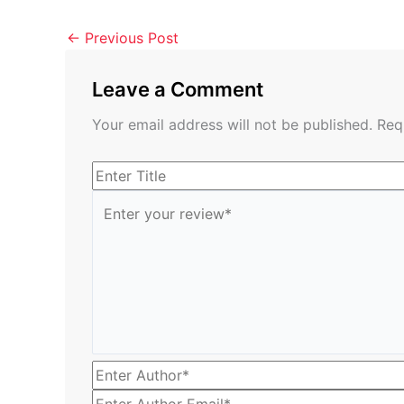
←
Previous Post
Leave a Comment
Your email address will not be published.
Req