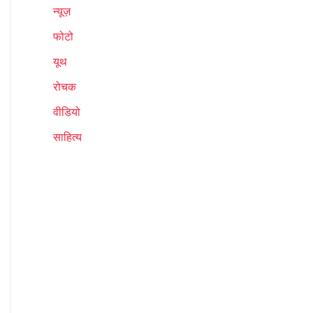
न्यूज़
फोटो
यूथ
रोचक
वीडियो
साहित्य