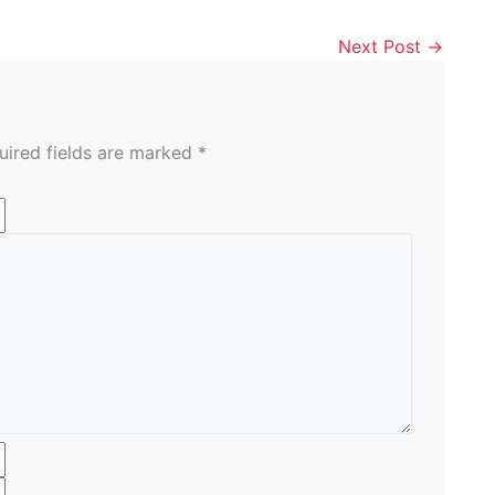
Next Post
→
uired fields are marked
*