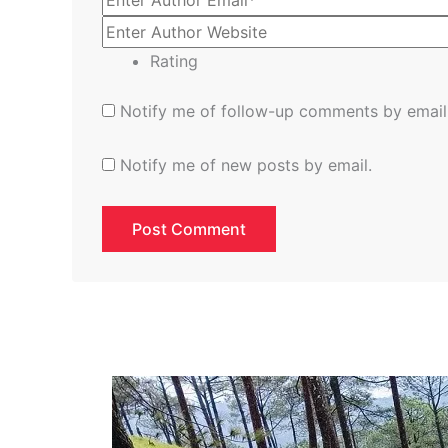
Rating
Notify me of follow-up comments by email
Notify me of new posts by email.