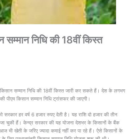
 सम्मान निधि की 18वीं किस्त
ीएम किसान सम्मान निधि की 18वीं किस्त जारी कर सकते हैं। देश के लगभग
े की पीएम किसान सम्मान निधि ट्रांसफर की जाएगी।
 को सरकार हर वर्ष 6 हजार रुपए देती है। यह राशि दो हजार की तीन
जा चुकी हैं। केन्द्र सरकार की यह योजना देशभर के किसानों के बैंक
ो आज भी खेती के जरिए ज्यादा कमाई नहीं कर पा रहे हैं। ऐसे किसानों के
ने के लिए प्रधानमंत्री किसान सम्मान निधि योजना शुरू की थी।