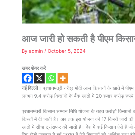
आज जारी हो सकती है पीएम किसान
By
admin
/
October 5, 2024
खबर शेयर करें
नई दिल्ली।
प्रधानमंत्री नरेंद्र मोदी आज किसानों के खाते में प
लगभग 9.4 करोड़ किसानों के बैंक खातों में 20 हजार करोड़ रुपय
प्रधानमंत्री किसान सम्मान निधि योजना के तहत करोड़ों किसानों
किस्तों में दी जाती है। अब तक इस योजना की 17 किस्तें जारी की 
खातों में सीधा ट्रांसफर की जाती है। देश में कई किसान ऐसे हैं ज
लिए मोदी सरकार ने वर्ष 2019 में ऐसे किसानों को आर्थिक लाभ दे