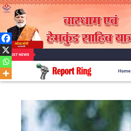
LATEST NEWS
Home