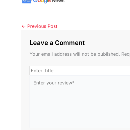
←
Previous Post
Leave a Comment
Your email address will not be published.
Req