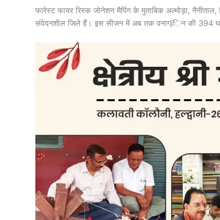
फारेस्ट फायर रिस्क जोनेशन मैपिंग के मुताबिक अल्मोड़ा, नैनीताल,
संवेदनशील जिले हैं। इस सीजन में अब तक वनाग्ïिन की 394 घटनाओं