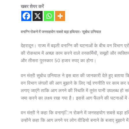
खबर शेयर करें
वनाग्नि रोकने में जनसहयोग सबसे बड़ा हथियार- सुबोध उनियाल
देहरादून। राज्य में बढ़ती वनाग्नि की घटनाओं के बीच वन विभाग प्
की रोकथाम में अच्छा काम करने वाले वनकर्मियों, समूहों और व्यक्त
और तीसरा पुरस्कार 50 हजार रुपए का होगा।
वन मंत्री सुबोध उनियाल ने इस बात की जानकारी देते हुए बताया क
वन विभाग जंगलों की आग बुझाने के लिए नई रणनीति पर काम कर रहा
लगाए जाएंगे ताकि आग लगने की स्थिति में तुरंत पानी उपलब्ध 
जमा करने का लक्ष्य रखा गया है। इससे आग फैलने की घटनाओं मे
वन मंत्री ने कहा कि वनाग्ïिन रोकने में जनसहयोग सबसे बड़ा हथ
उन्होंने कहा कि आग लगने पर लोग वीडियो बनाने के बजाए बुझाने मे