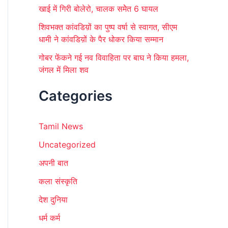
खाई में गिरी बोलेरो, चालक समेेत 6 घायल
शिवभक्त कांवडिय़ों का पुष्प वर्षा से स्वागत, सीएम
धामी ने कांवडिय़ों के पैर धोकर किया सम्मान
गोबर फेंकने गई नव विवाहिता पर बाघ ने किया हमला,
जंगल में मिला शव
Categories
Tamil News
Uncategorized
अपनी बात
कला संस्कृति
देश दुनिया
धर्म कर्म