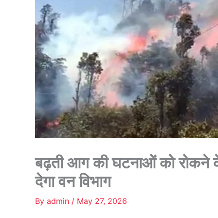
बढ़ती आग की घटनाओं को रोकने 
देगा वन विभाग
By
admin
/
May 27, 2026