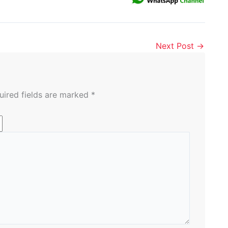
Next Post
→
uired fields are marked
*