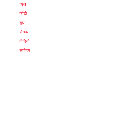
न्यूज़
फोटो
यूथ
रोचक
वीडियो
साहित्य