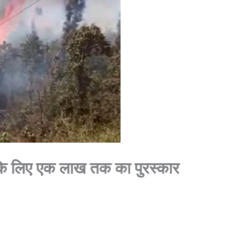
के लिए एक लाख तक का पुरस्कार