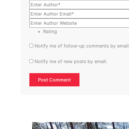
Rating
Notify me of follow-up comments by email
Notify me of new posts by email.