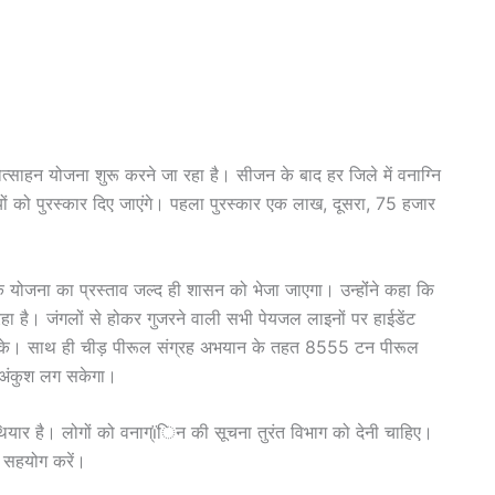
रोत्साहन योजना शुरू करने जा रहा है। सीजन के बाद हर जिले में वनाग्नि
ियों को पुरस्कार दिए जाएंगे। पहला पुरस्कार एक लाख, दूसरा, 75 हजार
ि योजना का प्रस्ताव जल्द ही शासन को भेजा जाएगा। उन्होंंने कहा कि
 है। जंगलों से होकर गुजरने वाली सभी पेयजल लाइनों पर हाईडेंट
हो सके। साथ ही चीड़ पीरूल संग्रह अभयान के तहत 8555 टन पीरूल
ं अंकुश लग सकेगा।
ियार है। लोगों को वनाग्ïिन की सूचना तुरंत विभाग को देनी चाहिए।
ं सहयोग करें।