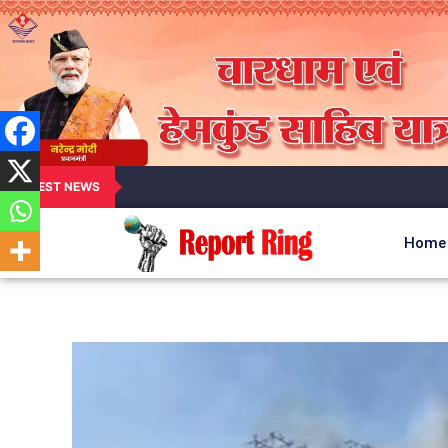
LATEST NEWS
Home