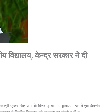
द्रीय विद्यालय, केन्द्र सरकार ने दी
्री पुष्कर सिंह धामी के विशेष प्रयास से कुमाऊं मंडल में एक केंद्रीय