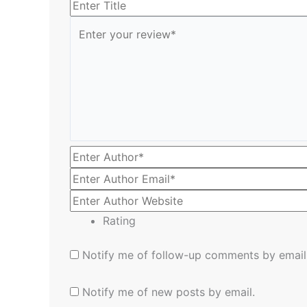
Rating
Notify me of follow-up comments by email
Notify me of new posts by email.