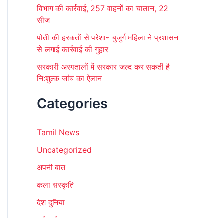
विभाग की कार्रवाई, 257 वाहनों का चालान, 22
सीज
पोती की हरकतों से परेशान बुजुर्ग महिला ने प्रशासन
से लगाई कार्रवाई की गुहार
सरकारी अस्पतालों में सरकार जल्द कर सकती है
नि:शुल्क जांच का ऐलान
Categories
Tamil News
Uncategorized
अपनी बात
कला संस्कृति
देश दुनिया