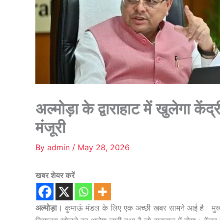
अल्मोड़ा के द्वाराहाट में खुलेगा कें
मंजूरी
By
admin
/
May 28, 2026
खबर शेयर करें
अल्मोड़ा।
कुमाऊं मंडल के लिए एक अच्छी खबर सामने आई है। मुख्यमंत