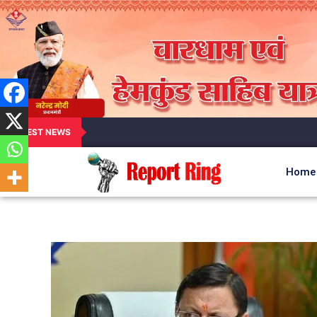
LATEST NEWS
Home