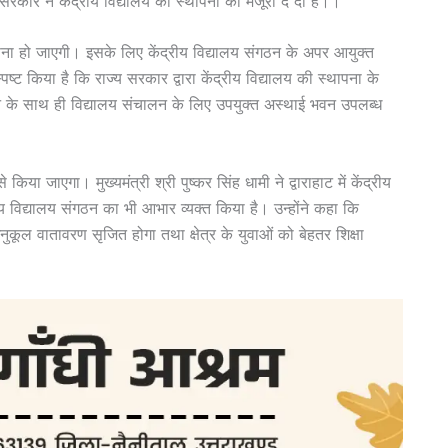
 सरकार ने केंद्रीय विद्यालय की स्थापना को मंजूरी दे दी है।।
स्थापना हो जाएगी। इसके लिए केंद्रीय विद्यालय संगठन के अपर आयुक्त
्पष्ट किया है कि राज्य सरकार द्वारा केंद्रीय विद्यालय की स्थापना के
जाने के साथ ही विद्यालय संचालन के लिए उपयुक्त अस्थाई भवन उपलब्ध
िया जाएगा। मुख्यमंत्री श्री पुष्कर सिंह धामी ने द्वाराहाट में केंद्रीय
्रीय विद्यालय संगठन का भी आभार व्यक्त किया है। उन्होंने कहा कि
का अनुकूल वातावरण सृजित होगा तथा क्षेत्र के युवाओं को बेहतर शिक्षा