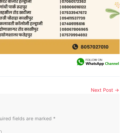
Next Post
→
uired fields are marked
*