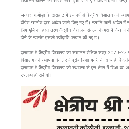
विद्यालय खोलने का आदेश जारी हुआ है जो द्वाराहाट में होगा। केंद्र
जनपद अल्मोड़ा के द्वाराहाट में इस वर्ष से केंद्रीय विद्यालय की 
दीपेश गहलोत द्वारा आदेश जारी किए गए हैं। उन्होंने जारी आदेश में स
लिए भूमि का हस्तांतरण केंद्रीय विद्यालय संगठन के पक्ष में किए 
होने के उपरांत इसकी स्वीकृति प्रदान की गई है।
द्वाराहाट में केंद्रीय विद्यालय का संचालन शैक्षिक सत्र 2026-27 से क
विद्यालय की स्थापना के लिए केंद्रीय शिक्षा मंत्री के साथ ही केंद
द्वाराहाट में केंद्रीय विद्यालय की स्थापना से इस क्षेत्र में शिक्षा 
उपलब्ध हो सकेगी।