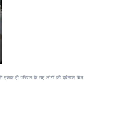
में एकक ही परिवार के छह लोगों की दर्दनाक मौत