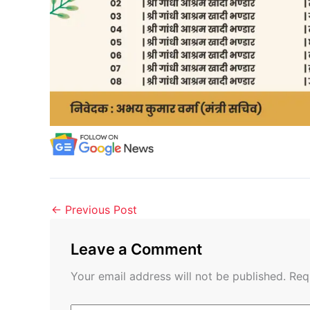
←
Previous Post
Leave a Comment
Your email address will not be published.
Req