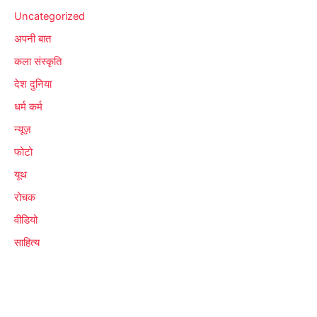
Uncategorized
अपनी बात
कला संस्कृति
देश दुनिया
धर्म कर्म
न्यूज़
फोटो
यूथ
रोचक
वीडियो
साहित्य