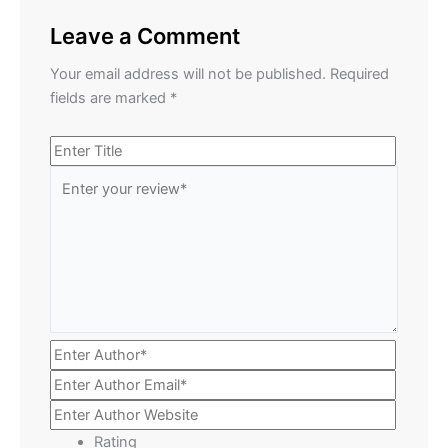
Leave a Comment
Your email address will not be published.
Required
fields are marked
*
Rating