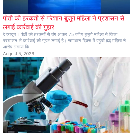
पोती की हरकतों से परेशान बुजुर्ग महिला ने प्रशासन से
लगाई कार्रवाई की गुहार
देहरादून। पोती की हरकतों से तंग आकर 75 वर्षीय बुजुर्ग महिला ने जिला
प्रशासन से कार्रवाई की गुहार लगाई है। समाधान दिवस में पहुंची वृद्ध महिला ने
आरोप लगाया कि
August 5, 2026