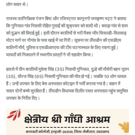
लोग सवार थे।
राजस्व उपनिरीक्षक रंजन बिष्ट और रजिस्ट्रार कानूनगो जयकृष्ण भट्ट ने बताया
कि गुनियाल गांव निवासी रोहित गुसाईं की शुक्रवार को शादी थी। बसड़ा गांव से शाम
को दुल्हन की विदाई हुई। इसी दौरान बरातियों से भरी मैक्स जीप सिसल्डी-सिलवाड़
मोटर मार्ग पर नौगांव के पास खाई में जा गिरी। सूचना पर लैंसडौन की एसडीएम
शालिनी मौर्य, पुलिस व एसडीआरएफ की टीम घटनास्थल के लिए रवाना हुई।
घायलों को निकालने में स्थानीय छात्रों ने भी सहयोग किया।
हादसे में तीन बरातियों मुकेश सिंह (35) निवासी गुनियाल, दुल्हे की मौसेरी बहन नूतन
(35), धीरज सिंह (65) निवासी गुनियाल की मौत हो गई। जबकि 10 लोग घायल
हैं। उन्हें उपचार के लिए बेस अस्पताल कोटद्वार में भर्ती कराया गया है। वाहन में
सवार दोनों बच्चे सुरक्षित हैं। लैंसडौन विधायक दिलीप रावत अस्पताल पहुंच समुचित
उपचार के निर्देश दिए।