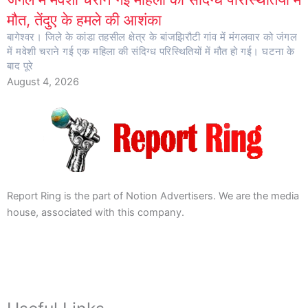
मौत, तेंदुए के हमले की आशंका
बागेश्वर। जिले के कांडा तहसील क्षेत्र के बांजझिरौटी गांव में मंगलवार को जंगल
में मवेशी चराने गई एक महिला की संदिग्ध परिस्थितियों में मौत हो गई। घटना के
बाद पूरे
August 4, 2026
Report Ring is the part of Notion Advertisers. We are the media
house, associated with this company.