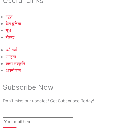
Useful Links
न्यूज़
देश दुनिया
यूथ
रोचक
धर्म कर्म
साहित्य
कला संस्कृति
अपनी बात
Subscribe Now
Don’t miss our updates! Get Subscribed Today!