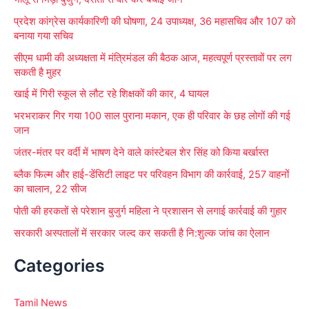
f
प्रदेश कांग्रेस कार्यकारिणी की घोषणा, 24 उपाध्यक्ष, 36 महासचिव और 107 को
o
बनाया गया सचिव
r
सीएम धामी की अध्यक्षता में मंत्रिमंडल की बैठक आज, महत्वपूर्ण प्रस्तावों पर लग
:
सकती है मुहर
खाई में गिरी स्कूल से लौट रहे शिक्षकों की कार, 4 घायल
भरभराकर गिर गया 100 साल पुराना मकान, एक ही परिवार के छह लोगों की गई
जान
जंतर-मंतर पर वर्दी में भाषण देने वाले कांस्टेबल शेर सिंह को किया बर्खास्त
ब्लैक फिल्म और हाई-डेंसिटी लाइट पर परिवहन विभाग की कार्रवाई, 257 वाहनों
का चालान, 22 सीज
पोती की हरकतों से परेशान बुजुर्ग महिला ने प्रशासन से लगाई कार्रवाई की गुहार
सरकारी अस्पतालों में सरकार जल्द कर सकती है नि:शुल्क जांच का ऐलान
Categories
Tamil News