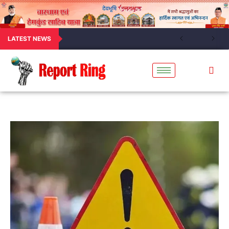
LATEST NEWS