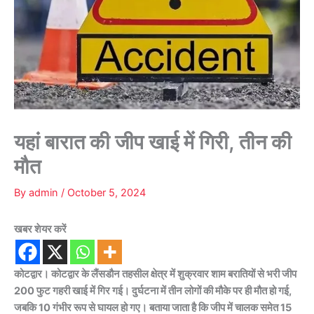
यहां बारात की जीप खाई में गिरी, तीन की
मौत
By
admin
/
October 5, 2024
खबर शेयर करें
कोटद्वार। कोटद्वार के लैंसडौन तहसील क्षेत्र में शुक्रवार शाम बरातियों से भरी जीप
200 फुट गहरी खाई में गिर गई। दुर्घटना में तीन लोगों की मौके पर ही मौत हो गई,
जबकि 10 गंभीर रूप से घायल हो गए। बताया जाता है कि जीप में चालक समेत 15