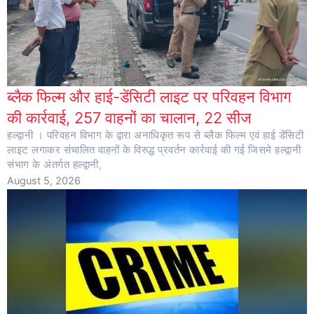
ब्लैक फिल्म और हाई-डेंसिटी लाइट पर परिवहन विभाग
की कार्रवाई, 257 वाहनों का चालान, 22 सीज
हल्द्वानी । परिवहन विभाग के द्वारा अनाधिकृत रूप से ब्लैक फिल्म एवं हाई डेंसिटी
लाइट लगाकर संचालित वाहनों के विरुद्ध प्रवर्तन कार्रवाई की गई जिसमे हल्द्वानी
संभाग के अंतर्गत हल्द्वानी,
August 5, 2026