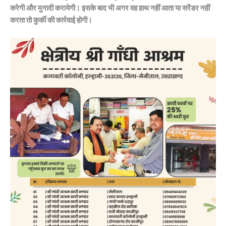
करेगी और मुनादी करायेगी। इसके बाद भी अगर वह हाथ नहीं आता या सरेंडर नहीं
करता तो कुर्की की कार्रवाई होगी।