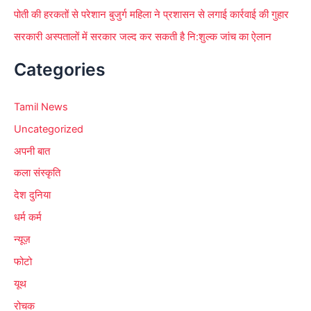
पोती की हरकतों से परेशान बुजुर्ग महिला ने प्रशासन से लगाई कार्रवाई की गुहार
सरकारी अस्पतालों में सरकार जल्द कर सकती है नि:शुल्क जांच का ऐलान
Categories
Tamil News
Uncategorized
अपनी बात
कला संस्कृति
देश दुनिया
धर्म कर्म
न्यूज़
फोटो
यूथ
रोचक