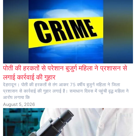
पोती की हरकतों से परेशान बुजुर्ग महिला ने प्रशासन से
लगाई कार्रवाई की गुहार
देहरादून। पोती की हरकतों से तंग आकर 75 वर्षीय बुजुर्ग महिला ने जिला
प्रशासन से कार्रवाई की गुहार लगाई है। समाधान दिवस में पहुंची वृद्ध महिला ने
आरोप लगाया कि
August 5, 2026