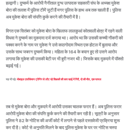
हल्द्वानी। दुष्कर्म के आरोपी नैनीताल दुग्ध उत्पादक सहकारी संघ के अध्यक्ष मुकेश
बोरा की तलाश में पुलिस टीमें जुटी हैं मगर पुलिस के हाथ अब तक खाली हैं। पुलिस
अब मुकेश बोरा की संपत्ति कुर्क करने की तैयारी में है।
विगत एक सितंबर को मुकेश बोरा के खिलाफ लालकुआं कोतवाली क्षेत्र में रहने वाली
विधवा ने दुष्कर्म का मुकदमा दर्ज कराया था। आरोप था कि उसकी कच्ची नौकरी को
पक्का करने के नाम पर मुकेश ने उसे काठगोदाम स्थित एक होटल में बुलाया और
उसके साथ जबरन दुष्कर्म किया। महिला के 164 के बयान हुए तो उसने आरोप
लगाया कि मुकेश की उसकी बेटी पर भी बुरी नजर थी। जिसके बाद मुकदमे में पॉक्सो
बढ़ाई गई।
यह भी पढे़:
मोबाइल एप्लीकेशन ट्रेनिंग से लौट रहे शिक्षकों की कार खाई में गिरी, दो की मौत, एक घायल
तब से मुकेश बोरा और मुकदमे में आरोपी उसका चालक फरार हैं। अब पुलिस फरार
आरोपी मुकेश बोरा की संपत्ति कुर्क करने की तैयारी कर रही है। सूत्रों के अनुसार
पुलिस ने 82 के नोटिस की अर्जी कोर्ट में लगाने से पहले दस्तावेजी प्रक्रिया शुरू
कर दी है। कोर्ट से अनुमति मिलने के बाद पुलिस मुकेश के घर पर नोटिस चस्पा