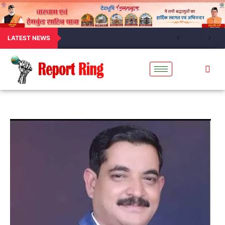
LATEST NEWS