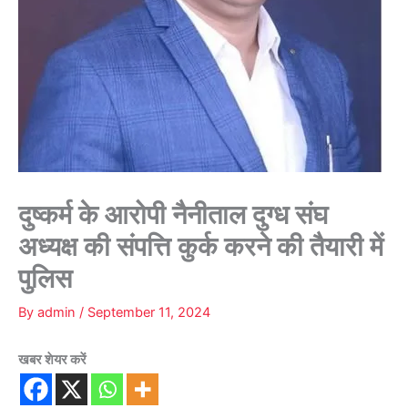
दुष्कर्म के आरोपी नैनीताल दुग्ध संघ
अध्यक्ष की संपत्ति कुर्क करने की तैयारी में
पुलिस
By
admin
/
September 11, 2024
खबर शेयर करें