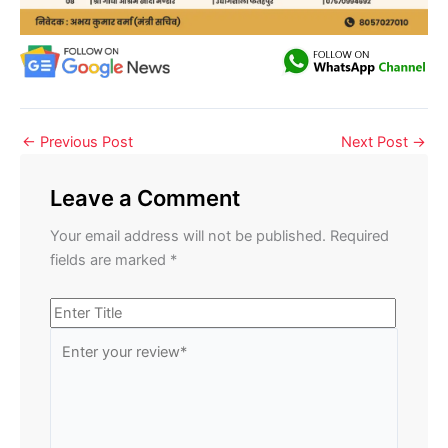
←
Previous Post
Next Post
→
Leave a Comment
Your email address will not be published.
Required
fields are marked
*