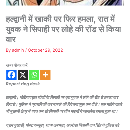
हल्द्वानी में खाकी पर फिर हमला, रात में
युवक ने सिपाही पर लोहे की रॉड से किया
वार
By
admin
/
October 29, 2022
खबर शेयर करें
Report ring desk
हल्द्वानी। भोटियापड़ाव चौकी के सिपाही पर एक युवक ने लोहे की रॉड से हमला कर
दिया है। पुलिस ने प्राथमिकी कर मामले की विवेचना शुरू कर दी है। एक महीने पहले
भी मुखानी क्षेत्र में गश्त कर रहे सिपाही पर तीन भाइयों ने जानलेवा हमला हुआ था।
ग्राम पुखाडी, पोस्ट रज्यूडा, थाना लमगड़ा, अल्मोडा निवासी पान सिंह ने पुलिस को