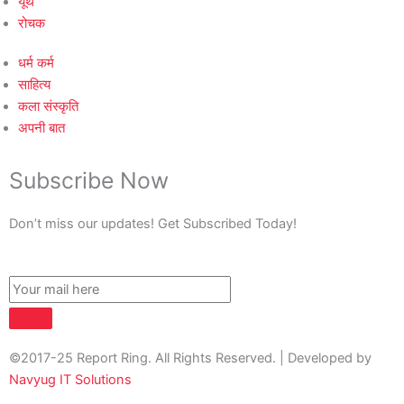
यूथ
रोचक
धर्म कर्म
साहित्य
कला संस्कृति
अपनी बात
Subscribe Now
Don’t miss our updates! Get Subscribed Today!
©2017-25 Report Ring. All Rights Reserved. | Developed by
Navyug IT Solutions