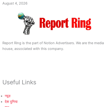
August 4, 2026
Report Ring is the part of Notion Advertisers. We are the media
house, associated with this company.
Useful Links
न्यूज़
देश दुनिया