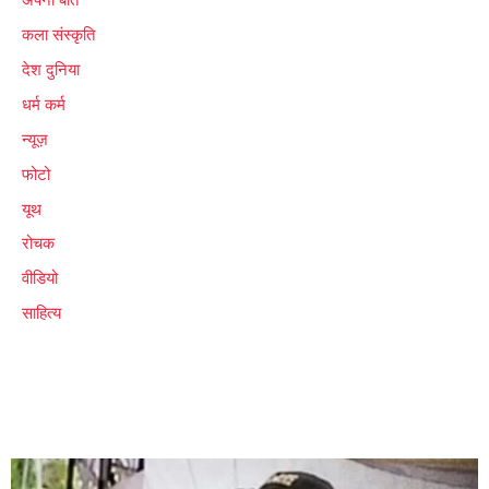
कला संस्कृति
देश दुनिया
धर्म कर्म
न्यूज़
फोटो
यूथ
रोचक
वीडियो
साहित्य