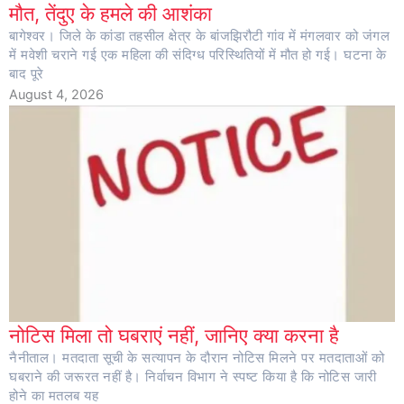
मौत, तेंदुए के हमले की आशंका
बागेश्वर। जिले के कांडा तहसील क्षेत्र के बांजझिरौटी गांव में मंगलवार को जंगल
में मवेशी चराने गई एक महिला की संदिग्ध परिस्थितियों में मौत हो गई। घटना के
बाद पूरे
August 4, 2026
नोटिस मिला तो घबराएं नहीं, जानिए क्या करना है
नैनीताल। मतदाता सूची के सत्यापन के दौरान नोटिस मिलने पर मतदाताओं को
घबराने की जरूरत नहीं है। निर्वाचन विभाग ने स्पष्ट किया है कि नोटिस जारी
होने का मतलब यह