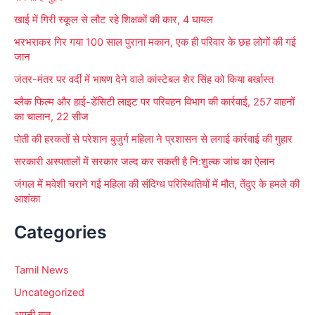
r
खाई में गिरी स्कूल से लौट रहे शिक्षकों की कार, 4 घायल
:
भरभराकर गिर गया 100 साल पुराना मकान, एक ही परिवार के छह लोगों की गई
जान
जंतर-मंतर पर वर्दी में भाषण देने वाले कांस्टेबल शेर सिंह को किया बर्खास्त
ब्लैक फिल्म और हाई-डेंसिटी लाइट पर परिवहन विभाग की कार्रवाई, 257 वाहनों
का चालान, 22 सीज
पोती की हरकतों से परेशान बुजुर्ग महिला ने प्रशासन से लगाई कार्रवाई की गुहार
सरकारी अस्पतालों में सरकार जल्द कर सकती है नि:शुल्क जांच का ऐलान
जंगल में मवेशी चराने गई महिला की संदिग्ध परिस्थितियों में मौत, तेंदुए के हमले की
आशंका
Categories
Tamil News
Uncategorized
अपनी बात