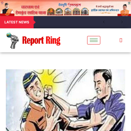
LATEST NEWS