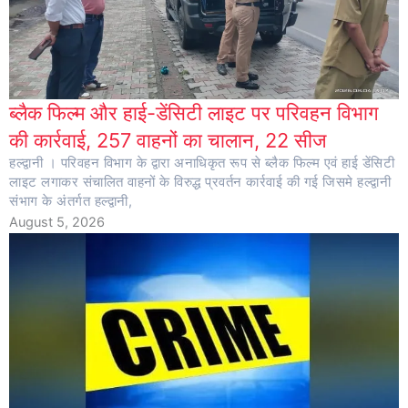
ब्लैक फिल्म और हाई-डेंसिटी लाइट पर परिवहन विभाग
की कार्रवाई, 257 वाहनों का चालान, 22 सीज
हल्द्वानी । परिवहन विभाग के द्वारा अनाधिकृत रूप से ब्लैक फिल्म एवं हाई डेंसिटी
लाइट लगाकर संचालित वाहनों के विरुद्ध प्रवर्तन कार्रवाई की गई जिसमे हल्द्वानी
संभाग के अंतर्गत हल्द्वानी,
August 5, 2026