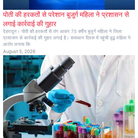
पोती की हरकतों से परेशान बुजुर्ग महिला ने प्रशासन से
लगाई कार्रवाई की गुहार
देहरादून। पोती की हरकतों से तंग आकर 75 वर्षीय बुजुर्ग महिला ने जिला
प्रशासन से कार्रवाई की गुहार लगाई है। समाधान दिवस में पहुंची वृद्ध महिला ने
आरोप लगाया कि
August 5, 2026