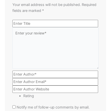
Your email address will not be published.
Required
fields are marked
*
Rating
Notify me of follow-up comments by email.