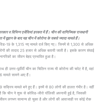
 सरकार व विभिन्न एजेंसियां हरकत में हैं। चीन की वाणिज्यिक राजधानी
 वूहान के बाद यह चीन में कोरोना के सबसे ज्यादा मामले हैं।
 कोविड-19 के 1,315 नए मामले दर्ज किए गए। जिनमें से 1,300 से अधिक
े लोगों की तादाद 25 हजार से अधिक बतायी जाती है। इसके कारण शंघाई
नागरिकों का जीवन बेहद प्रभावित हुआ है।
थ ही उत्तर-पूर्वीर्वी चीन का चिलिन राज्य भी कोरोना की चपेट में है, वहां
 16 मामले सामने आए हैं।
 सक्रिय मामले बने हुए हैं। इनमें से 80 लोगों की हालत गंभीर है। वहीं
ै कि चीन ने शुरू से कोविड-जीरो पॉलिसी अपनायी हुई है, जिसकी
ें जीवन लगभग सामान्य हो चुका है और लोगों की आवाजाही पर कोई रोक