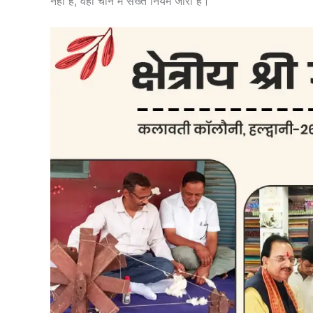
नहीं है, वहीं चीन में सख्त नियम जारी हैं।