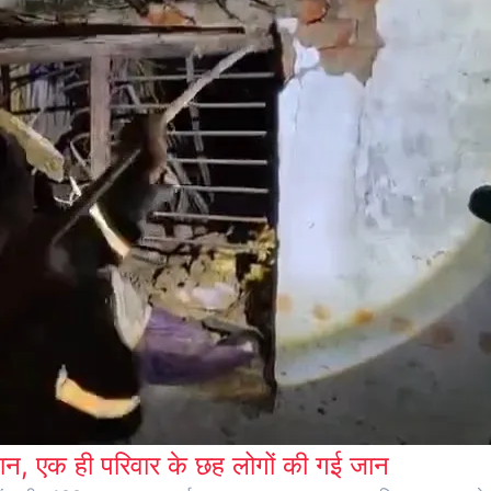
न, एक ही परिवार के छह लोगों की गई जान