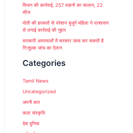
विभाग की कार्रवाई, 257 वाहनों का चालान, 22
सीज
पोती की हरकतों से परेशान बुजुर्ग महिला ने प्रशासन
से लगाई कार्रवाई की गुहार
सरकारी अस्पतालों में सरकार जल्द कर सकती है
नि:शुल्क जांच का ऐलान
Categories
Tamil News
Uncategorized
अपनी बात
कला संस्कृति
देश दुनिया