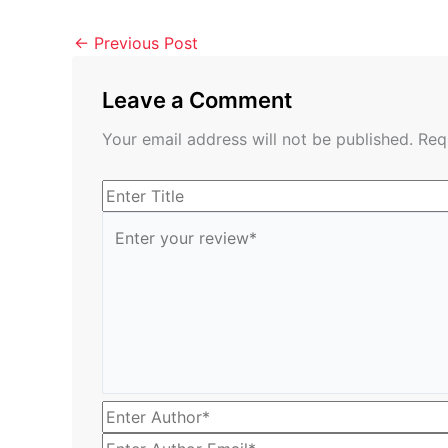
←
Previous Post
Leave a Comment
Your email address will not be published.
Req