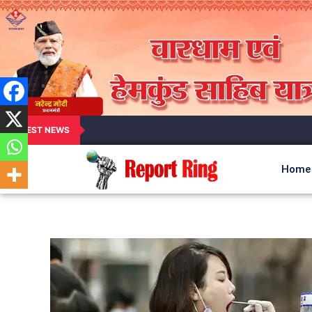
LATEST NEWS
Home