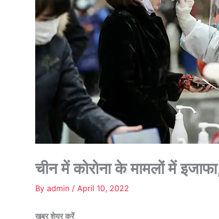
चीन में कोरोना के मामलों में इजा
By
admin
/
April 10, 2022
खबर शेयर करें