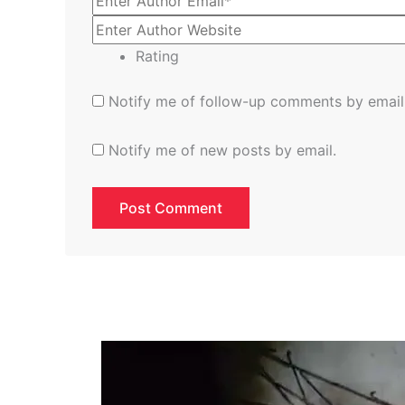
Rating
Notify me of follow-up comments by email
Notify me of new posts by email.