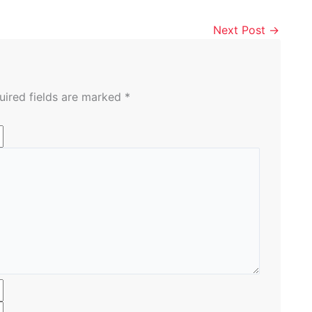
Next Post
→
uired fields are marked
*