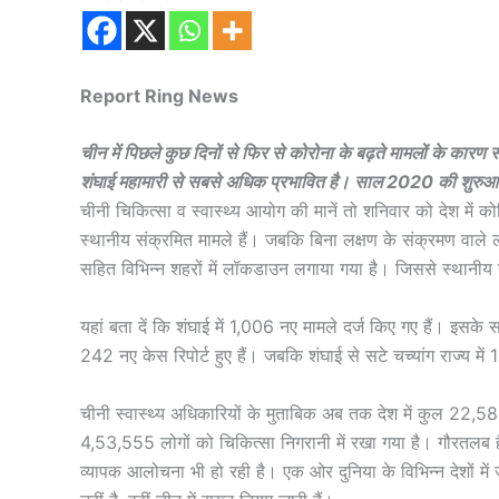
Report Ring News
चीन में पिछले कुछ दिनों से फिर से कोरोना के बढ़ते मामलों के कारण
शंघाई महामारी से सबसे अधिक प्रभावित है। साल 2020 की शुरुआत में
चीनी चिकित्सा व स्वास्थ्य आयोग की मानें तो शनिवार को देश में
स्थानीय संक्रमित मामले हैं। जबकि बिना लक्षण के संक्रमण वाल
सहित विभिन्न शहरों में लॉकडाउन लगाया गया है। जिससे स्थानीय 
यहां बता दें कि शंघाई में 1,006 नए मामले दर्ज किए गए हैं। इसके सा
242 नए केस रिपोर्ट हुए हैं। जबकि शंघाई से सटे चच्यांग राज्य में
चीनी स्वास्थ्य अधिकारियों के मुताबिक अब तक देश में कुल 22,589
4,53,555 लोगों को चिकित्सा निगरानी में रखा गया है। गौरतलब ह
व्यापक आलोचना भी हो रही है। एक ओर दुनिया के विभिन्न देशों म