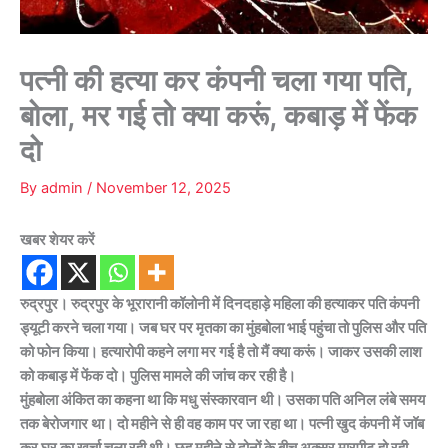
पत्नी की हत्या कर कंपनी चला गया पति,
बोला, मर गई तो क्या करूं, कबाड़ में फेंक
दो
By
admin
/
November 12, 2025
खबर शेयर करें
रुद्रपुर। रुद्रपुर के भूरारानी कॉलोनी में दिनदहाड़े महिला की हत्याकर पति कंपनी
ड्यूटी करने चला गया। जब घर पर मृतका का मुंहबोला भाई पहुंचा तो पुलिस और पति
को फोन किया। हत्यारोपी कहने लगा मर गई है तो मैं क्या करूं। जाकर उसकी लाश
को कबाड़ में फेंक दो। पुलिस मामले की जांच कर रही है।
मुंहबोला अंकित का कहना था कि मधु संस्कारवान थी। उसका पति अनिल लंबे समय
तक बेरोजगार था। दो महीने से ही वह काम पर जा रहा था। पत्नी खुद कंपनी में जॉब