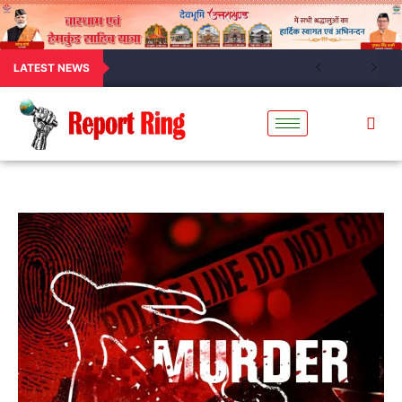
LATEST NEWS