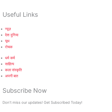
Useful Links
न्यूज़
देश दुनिया
यूथ
रोचक
धर्म कर्म
साहित्य
कला संस्कृति
अपनी बात
Subscribe Now
Don’t miss our updates! Get Subscribed Today!