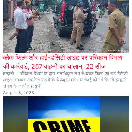
ब्लैक फिल्म और हाई-डेंसिटी लाइट पर परिवहन विभाग
की कार्रवाई, 257 वाहनों का चालान, 22 सीज
हल्द्वानी । परिवहन विभाग के द्वारा अनाधिकृत रूप से ब्लैक फिल्म एवं हाई डेंसिटी
लाइट लगाकर संचालित वाहनों के विरुद्ध प्रवर्तन कार्रवाई की गई जिसमे हल्द्वानी
संभाग के अंतर्गत हल्द्वानी,
August 5, 2026