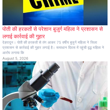
पोती की हरकतों से परेशान बुजुर्ग महिला ने प्रशासन से
लगाई कार्रवाई की गुहार
देहरादून। पोती की हरकतों से तंग आकर 75 वर्षीय बुजुर्ग महिला ने जिला
प्रशासन से कार्रवाई की गुहार लगाई है। समाधान दिवस में पहुंची वृद्ध महिला ने
आरोप लगाया कि
August 5, 2026