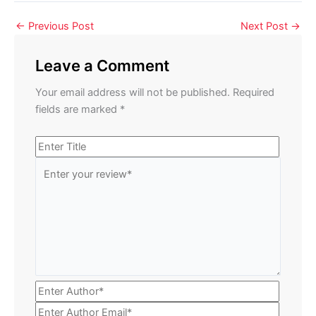
←
Previous Post
Next Post
→
Leave a Comment
Your email address will not be published.
Required
fields are marked
*