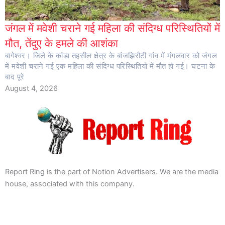
जंगल में मवेशी चराने गई महिला की संदिग्ध परिस्थितियों में
मौत, तेंदुए के हमले की आशंका
बागेश्वर। जिले के कांडा तहसील क्षेत्र के बांजझिरौटी गांव में मंगलवार को जंगल
में मवेशी चराने गई एक महिला की संदिग्ध परिस्थितियों में मौत हो गई। घटना के
बाद पूरे
August 4, 2026
Report Ring is the part of Notion Advertisers. We are the media
house, associated with this company.