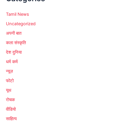
Tamil News
Uncategorized
अपनी बात
कला संस्कृति
देश दुनिया
धर्म कर्म
न्यूज़
फोटो
यूथ
रोचक
वीडियो
साहित्य