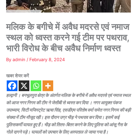
मलिक के बगीचे में अवैध मदरसे एवं नमाज
स्थल को ध्वस्त करने गई टीम पर पथराव,
भारी विरोध के बीच अवैध निर्माण ध्वस्त
By
admin
/
February 8, 2024
खबर शेयर करें
हल्द्वानी । बनभूलपुरा क्षेत्र के अंतर्गत मलिक के बगीचे में अवैध मदरसे एवं नमाज स्थल
को आज नगर निगम की टीम ने जेसीबी से ध्वस्त कर दिया । नगर आयुक्त पंकज
उपाध्याय, सिटी मजिस्ट्रेट ऋचा सिंह, एसडीएम परितोष वर्मा समेत नगर निगम की बड़ी
संख्या में टीम मौजूद रही। इस दौरान उग्र भीड़ ने पथराव कर दिया। इसमें कई
पुलिसकर्मी घायल हुए हैं। भीड़ को तितर-बितर करने के लिए पुलिस को आंसू गैस के
गोले दागने पड़े। घायलों को उपचार के लिए अस्पताल ले जाया गया है।