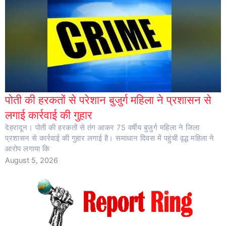
पोती की हरकतों से परेशान बुजुर्ग महिला ने प्रशासन से
लगाई कार्रवाई की गुहार
देहरादून। पोती की हरकतों से तंग आकर 75 वर्षीय बुजुर्ग महिला ने जिला
प्रशासन से कार्रवाई की गुहार लगाई है। समाधान दिवस में पहुंची वृद्ध महिला ने
आरोप लगाया कि
August 5, 2026