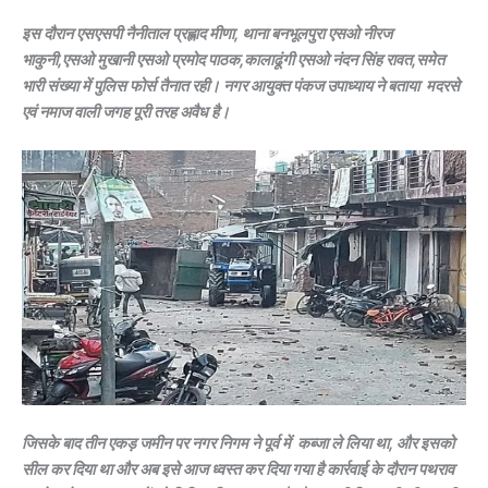
इस दौरान एसएसपी नैनीताल प्रह्लाद मीणा, थाना बनभूलपुरा एसओ नीरज
भाकुनी,एसओ मुखानी एसओ प्रमोद पाठक,कालाढूंगी एसओ नंदन सिंह रावत,समेत
भारी संख्या में पुलिस फोर्स तैनात रही। नगर आयुक्त पंकज उपाध्याय ने बताया मदरसे
एवं नमाज वाली जगह पूरी तरह अवैध है।
जिसके बाद तीन एकड़ जमीन पर नगर निगम ने पूर्व में कब्जा ले लिया था, और इसको
सील कर दिया था और अब इसे आज ध्वस्त कर दिया गया है कार्रवाई के दौरान पथराव