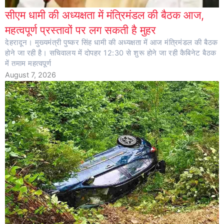
सीएम धामी की अध्यक्षता में मंत्रिमंडल की बैठक आज,
महत्वपूर्ण प्रस्तावों पर लग सकती है मुहर
देहरादून। मुख्यमंत्री पुष्कर सिंह धामी की अध्यक्षता में आज मंत्रिमंडल की बैठक
होने जा रही है। सचिवालय में दोपहर 12:30 से शुरू होने जा रही कैबिनेट बैठक
में तमाम महत्वपूर्ण
August 7, 2026