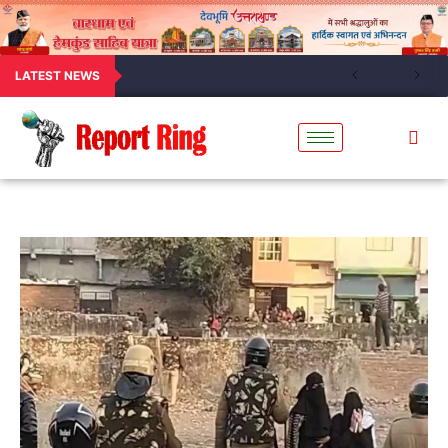
LATEST NEWS