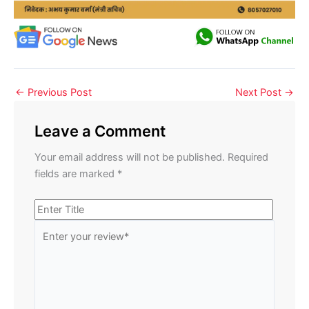
←
Previous Post
Next Post
→
Leave a Comment
Your email address will not be published.
Required
fields are marked
*