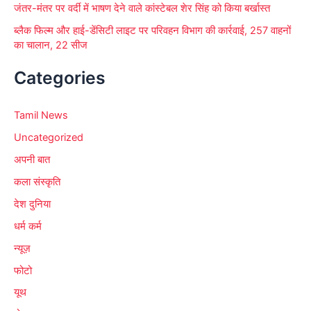
जंतर-मंतर पर वर्दी में भाषण देने वाले कांस्टेबल शेर सिंह को किया बर्खास्त
ब्लैक फिल्म और हाई-डेंसिटी लाइट पर परिवहन विभाग की कार्रवाई, 257 वाहनों
का चालान, 22 सीज
Categories
Tamil News
Uncategorized
अपनी बात
कला संस्कृति
देश दुनिया
धर्म कर्म
न्यूज़
फोटो
यूथ