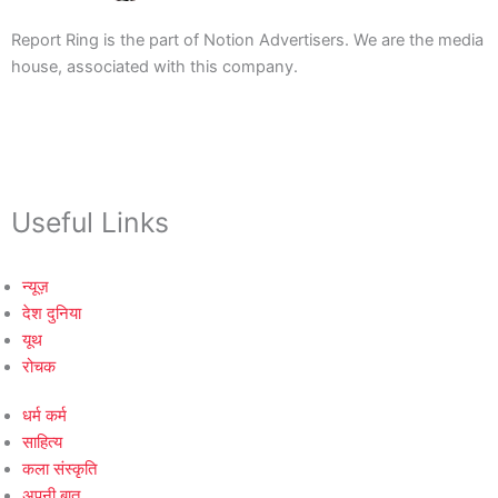
Report Ring is the part of Notion Advertisers. We are the media
house, associated with this company.
Useful Links
न्यूज़
देश दुनिया
यूथ
रोचक
धर्म कर्म
साहित्य
कला संस्कृति
अपनी बात