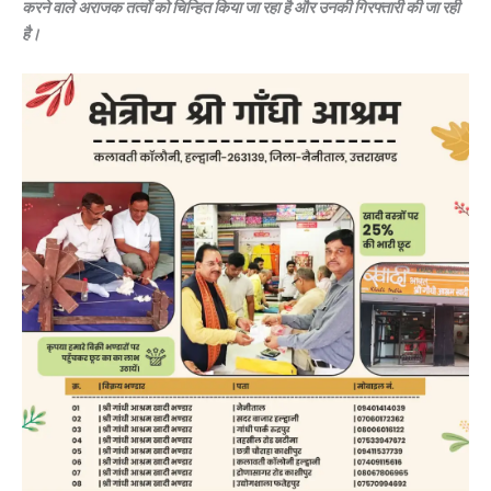
करने वाले अराजक तत्वों को चिन्हित किया जा रहा है और उनकी गिरफ्तारी की जा रही
है।