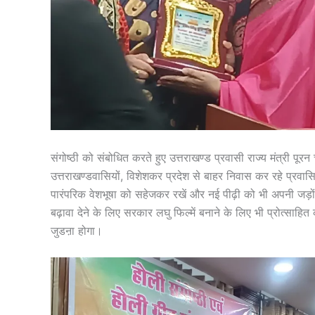
संगोष्ठी को संबोधित करते हुए उत्तराखण्ड प्रवासी राज्य मंत्री पूर
उत्तराखण्डवासियों, विशेशकर प्रदेश से बाहर निवास कर रहे प्रवा
पारंपरिक वेशभूषा को सहेजकर रखें और नई पीढ़ी को भी अपनी जड़ों 
बढ़ावा देने के लिए सरकार लघु फिल्में बनाने के लिए भी प्रोत्साहित क
जुडऩा होगा।