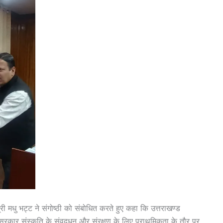
त्री मधु भट्ट ने संगोष्ठी को संबोधित करते हुए कहा कि उत्तराखण्ड
य सरकार संस्कृति के संवद्र्धन और संरक्षण के लिए प्राथमिकता के तौर पर