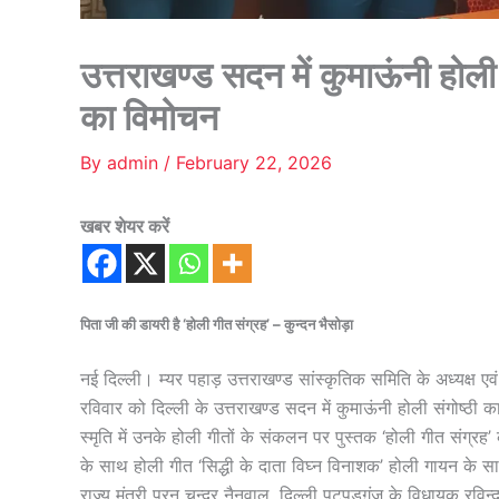
उत्तराखण्ड सदन में कुमाऊंनी होली 
का विमोचन
By
admin
/
February 22, 2026
खबर शेयर करें
पिता जी की डायरी है ‘होली गीत संग्रह’ – कुन्दन भैसोड़ा
नई दिल्ली। म्यर पहाड़ उत्तराखण्ड सांस्कृतिक समिति के अध्यक्ष एव
रविवार को दिल्ली के उत्तराखण्ड सदन में कुमाऊंनी होली संगोष्ठ
स्मृति में उनके होली गीतों के संकलन पर पुस्तक ‘होली गीत संग्र
के साथ होली गीत ‘सिद्धी के दाता विघ्न विनाशक’ होली गायन के सा
राज्य मंत्री पूरन चन्द्र नैनवाल, दिल्ली पटपडग़ंज के विधायक रविन्द्