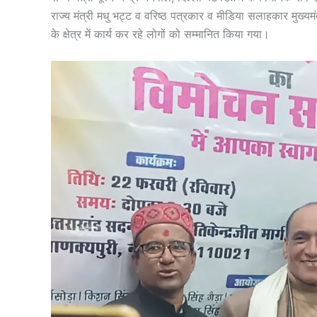
राज्य मंत्री मधु भट्ट व वरिष्ठ पत्रकार व मीडिया सलाहकार मुख्
के क्षेत्र में कार्य कर रहे लोगों को सम्मानित किया गया।