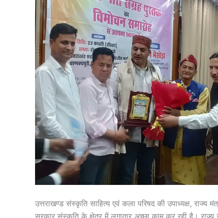
उत्तराखण्ड संस्कृति साहित्य एवं कला परिषद की उपाध्यक्ष, राज्य मं
सरकार संस्कृति के क्षेत्र में लगातार अच्छा काम कर रही है। राज्