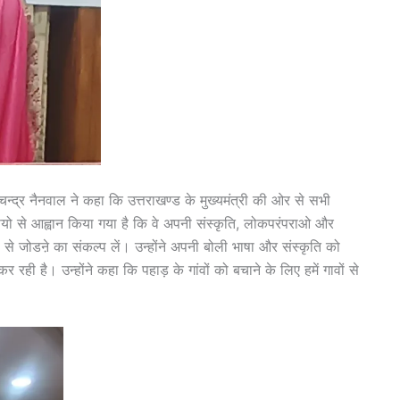
न चन्द्र नैनवाल ने कहा कि उत्तराखण्ड के मुख्यमंत्री की ओर से सभी
सियो से आह्वान किया गया है कि वे अपनी संस्कृति, लोकपरंपराओ और
से जोडऩे का संकल्प लें। उन्होंने अपनी बोली भाषा और संस्कृति को
र रही है। उन्होंने कहा कि पहाड़ के गांवों को बचाने के लिए हमें गावों से