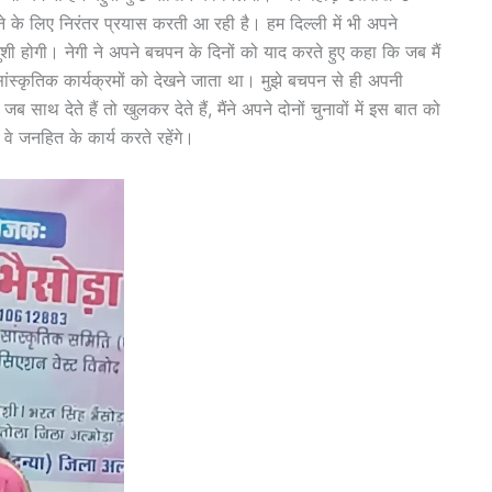
 के लिए निरंतर प्रयास करती आ रही है। हम दिल्ली में भी अपने
खुशी होगी। नेगी ने अपने बचपन के दिनों को याद करते हुए कहा कि जब मैं
स्कृतिक कार्यक्रमों को देखने जाता था। मुझे बचपन से ही अपनी
ब साथ देते हैं तो खुलकर देते हैं, मैंने अपने दोनों चुनावों में इस बात को
े जनहित के कार्य करते रहेंगे।