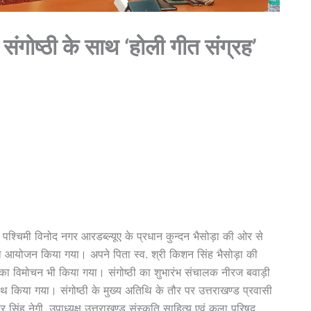
संगोष्ठी के साथ ‘होली गीत संग्रह’
ं पश्चिमी विनोद नगर आरडब्ल्यूए के प्रधान कुन्दन भैसोड़ा की ओर से
ी का आयोजन किया गया। अपने पिता स्व. श्री किशन सिंह भैसोड़ा की
ह’ का विमोचन भी किया गया। संगोष्ठी का शुभारंभ संचालक नीरज बवाड़ी
थ किया गया। संगोष्ठी के मुख्य अतिथि के तौर पर उत्तराखण्ड प्रवासी
र सिंह नेगी, उपाध्यक्ष उत्तराखण्ड संस्कृति साहित्य एवं कला परिषद,