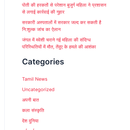
पोती की हरकतों से परेशान बुजुर्ग महिला ने प्रशासन
से लगाई कार्रवाई की गुहार
सरकारी अस्पतालों में सरकार जल्द कर सकती है
नि:शुल्क जांच का ऐलान
जंगल में मवेशी चराने गई महिला की संदिग्ध
परिस्थितियों में मौत, तेंदुए के हमले की आशंका
Categories
Tamil News
Uncategorized
अपनी बात
कला संस्कृति
देश दुनिया