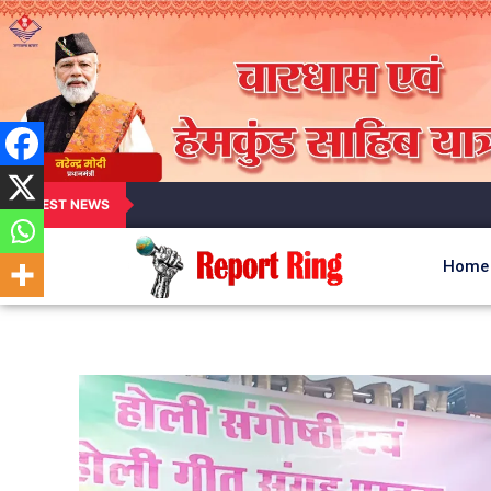
LATEST NEWS
Home