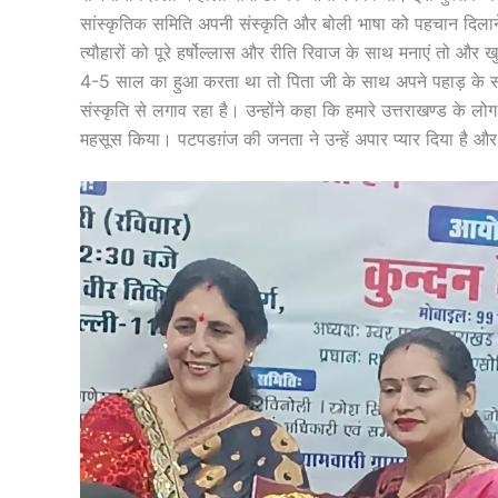
सांस्कृतिक समिति अपनी संस्कृति और बोली भाषा को पहचान दिलाने
त्यौहारों को पूरे हर्षोल्लास और रीति रिवाज के साथ मनाएं तो और 
4-5 साल का हुआ करता था तो पिता जी के साथ अपने पहाड़ के सां
संस्कृति से लगाव रहा है। उन्होंने कहा कि हमारे उत्तराखण्ड के लोग ज
महसूस किया। पटपडग़ंज की जनता ने उन्हें अपार प्यार दिया है और व