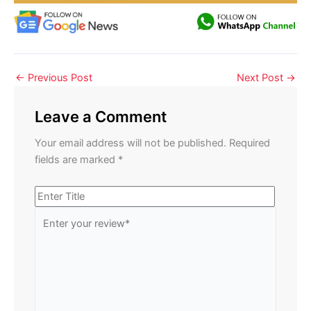
←
Previous Post
Next Post
→
Leave a Comment
Your email address will not be published.
Required
fields are marked
*