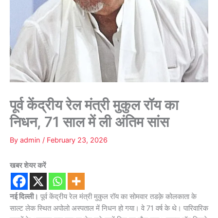
पूर्व केंद्रीय रेल मंत्री मुकुल रॉय का
निधन, 71 साल में ली अंतिम सांस
By
admin
/
February 23, 2026
खबर शेयर करें
नई दिल्ली।
पूर्व केंद्रीय रेल मंत्री मुकुल रॉय का सोमवार तडक़े कोलकाता के
साल्ट लेक स्थित अपोलो अस्पताल में निधन हो गया। वे 71 वर्ष के थे। पारिवारिक