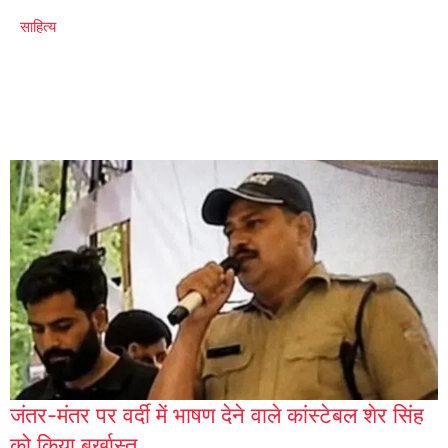
साहित्य
जंतर-मंतर पर वर्दी में भाषण देने वाले कांस्टेबल शेर सिंह
को किया बर्खास्त