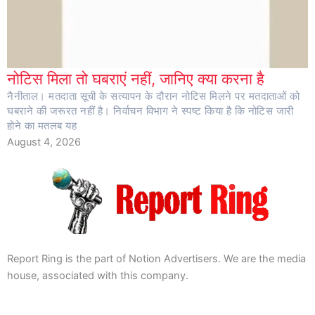
नोटिस मिला तो घबराएं नहीं, जानिए क्या करना है
नैनीताल। मतदाता सूची के सत्यापन के दौरान नोटिस मिलने पर मतदाताओं को
घबराने की जरूरत नहीं है। निर्वाचन विभाग ने स्पष्ट किया है कि नोटिस जारी
होने का मतलब यह
August 4, 2026
Report Ring is the part of Notion Advertisers. We are the media
house, associated with this company.