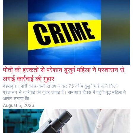
पोती की हरकतों से परेशान बुजुर्ग महिला ने प्रशासन से
लगाई कार्रवाई की गुहार
देहरादून। पोती की हरकतों से तंग आकर 75 वर्षीय बुजुर्ग महिला ने जिला
प्रशासन से कार्रवाई की गुहार लगाई है। समाधान दिवस में पहुंची वृद्ध महिला ने
आरोप लगाया कि
August 5, 2026