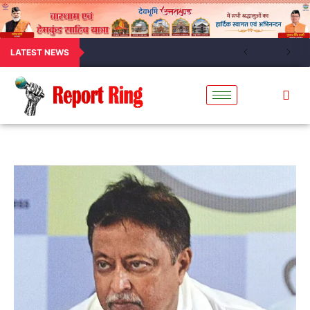
LATEST NEWS