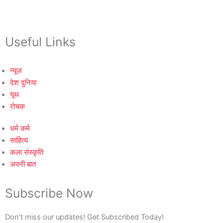
Useful Links
न्यूज़
देश दुनिया
यूथ
रोचक
धर्म कर्म
साहित्य
कला संस्कृति
अपनी बात
Subscribe Now
Don’t miss our updates! Get Subscribed Today!