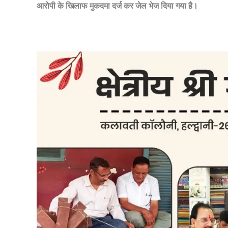
आरोपी के खिलाफ मुकदमा दर्ज कर जेल भेज दिया गया है।