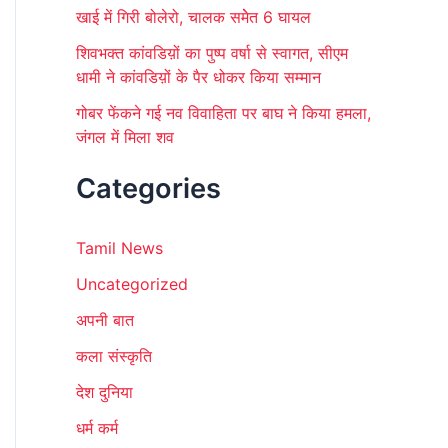
खाई में गिरी बोलेरो, चालक समेेत 6 घायल
शिवभक्त कांवडिय़ों का पुष्प वर्षा से स्वागत, सीएम
धामी ने कांवडिय़ों के पैर धोकर किया सम्मान
गोबर फेंकने गई नव विवाहिता पर बाघ ने किया हमला,
जंगल में मिला शव
Categories
Tamil News
Uncategorized
अपनी बात
कला संस्कृति
देश दुनिया
धर्म कर्म