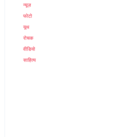
न्यूज़
फोटो
यूथ
रोचक
वीडियो
साहित्य