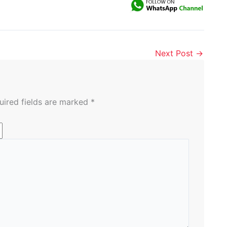
Next Post
→
uired fields are marked
*