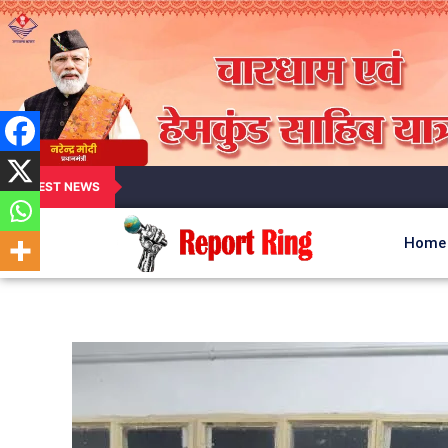
LATEST NEWS
Home