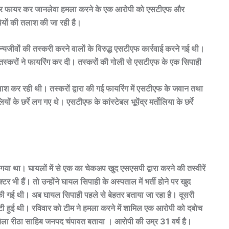
 पर फायर कर जानलेवा हमला करने के एक आरोपी को एसटीएफ और
ियों की तलाश की जा रही है।
न्यजीवों की तस्करी करने वालों के विरुद्ध एसटीएफ कार्रवाई करने गई थी।
स्करों ने फायरिंग कर दी। तस्करों की गोली से एसटीएफ के एक सिपाही
 कर रही थी। तस्करों द्वारा की गई फायरिंग में एसटीएफ के जवान तथा
के छर्रे लग गए थे। एसटीएफ के कांस्टेबल भूपेंद्र मर्तोलिया के छर्रे
या गया था। घायलों में से एक का चेकअप खुद एसएसपी द्वारा करने की तस्वीरें
ी हैं। तो उन्होंने घायल सिपाही के अस्पताल में भर्ती होने पर खुद
ी गई थी। अब घायल सिपाही पहले से बेहतर बताया जा रहा है। दूसरी
ी हुई थी। रविवार को टीम ने हमला करने में शामिल एक आरोपी को दबोच
तेला रीठा साहिब जनपद चंपावत बताया । आरोपी की उम्र 31 वर्ष है।