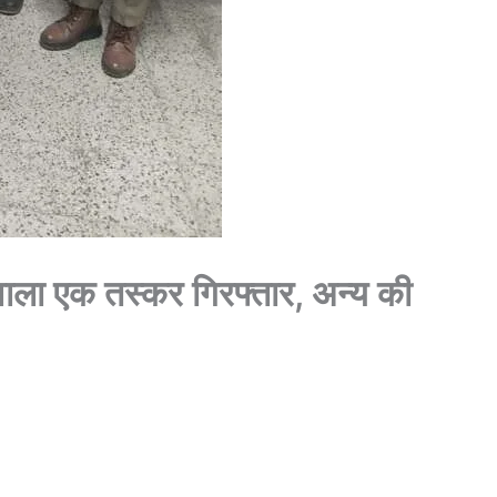
ाला एक तस्कर गिरफ्तार, अन्य की