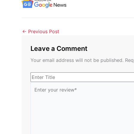
←
Previous Post
Leave a Comment
Your email address will not be published.
Req