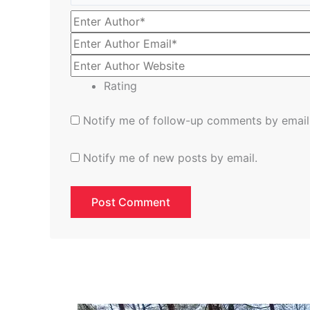
Rating
Notify me of follow-up comments by email
Notify me of new posts by email.