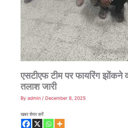
एसटीएफ टीम पर फायरिंग झोंकने व
तलाश जारी
By
admin
/
December 8, 2025
खबर शेयर करें