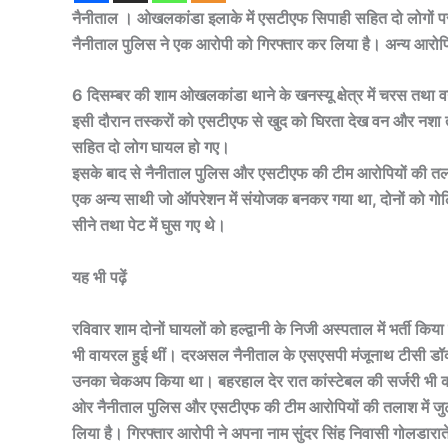
नैनीताल । ओखलकांडा इलाके में एसटीएफ सिपाही सहित दो लोगों
नैनीताल पुलिस ने एक आरोपी को गिरफ्तार कर लिया है। अन्य आरोप
6 दिसम्बर की शाम ओखलकांडा थाने के खनस्यू क्षेत्र में चरस तथा व
इसी दौरान तस्करों को एसटीएफ से खुद को घिरता देख वन और नशा त
सहित दो लोग घायल हो गए।
इसके बाद से नैनीताल पुलिस और एसटीएफ की टीम आरोपियों की तलाश
एक अन्य साथी जो ऑपरेशन में संयोजक बनकर गया था, दोनों को गोलियों 
सीने तथा पेट में घुस गए थे।
यह भी पढ़ें
रविवार शाम दोनों घायलों को हल्द्वानी के निजी अस्पताल में भर्ती कि
भी वायरल हुई थीं। दरअसल नैनीताल के एसएसपी मंजूनाथ टीसी डॉक्टर भ
उनका चेकअप किया था। बहरहाल देर रात कांस्टेबल की सर्जरी भी क
ओर नैनीताल पुलिस और एसटीएफ की टीम आरोपियों की तलाश में जुट
लिया है। गिरफ्तार आरोपी ने अपना नाम सुंदर सिंह निवासी गोलडारा