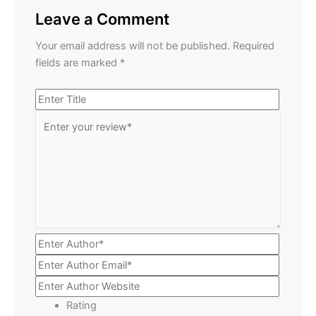
Leave a Comment
Your email address will not be published.
Required
fields are marked
*
Rating