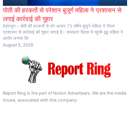
पोती की हरकतों से परेशान बुजुर्ग महिला ने प्रशासन से
लगाई कार्रवाई की गुहार
देहरादून। पोती की हरकतों से तंग आकर 75 वर्षीय बुजुर्ग महिला ने जिला
प्रशासन से कार्रवाई की गुहार लगाई है। समाधान दिवस में पहुंची वृद्ध महिला ने
आरोप लगाया कि
August 5, 2026
Report Ring is the part of Notion Advertisers. We are the media
house, associated with this company.