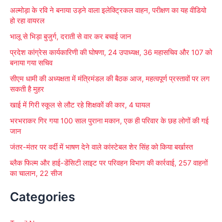
अल्मोड़ा के रवि ने बनाया उड़ने वाला इलेक्ट्रिकल वाहन, परीक्षण का यह वीडियो
o
हो रहा वायरल
r
भालू से भिड़ा बुजुर्ग, दराती से वार कर बचाई जान
:
प्रदेश कांग्रेस कार्यकारिणी की घोषणा, 24 उपाध्यक्ष, 36 महासचिव और 107 को
बनाया गया सचिव
सीएम धामी की अध्यक्षता में मंत्रिमंडल की बैठक आज, महत्वपूर्ण प्रस्तावों पर लग
सकती है मुहर
खाई में गिरी स्कूल से लौट रहे शिक्षकों की कार, 4 घायल
भरभराकर गिर गया 100 साल पुराना मकान, एक ही परिवार के छह लोगों की गई
जान
जंतर-मंतर पर वर्दी में भाषण देने वाले कांस्टेबल शेर सिंह को किया बर्खास्त
ब्लैक फिल्म और हाई-डेंसिटी लाइट पर परिवहन विभाग की कार्रवाई, 257 वाहनों
का चालान, 22 सीज
Categories