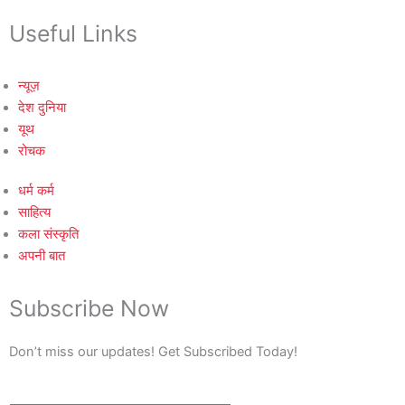
Useful Links
न्यूज़
देश दुनिया
यूथ
रोचक
धर्म कर्म
साहित्य
कला संस्कृति
अपनी बात
Subscribe Now
Don’t miss our updates! Get Subscribed Today!