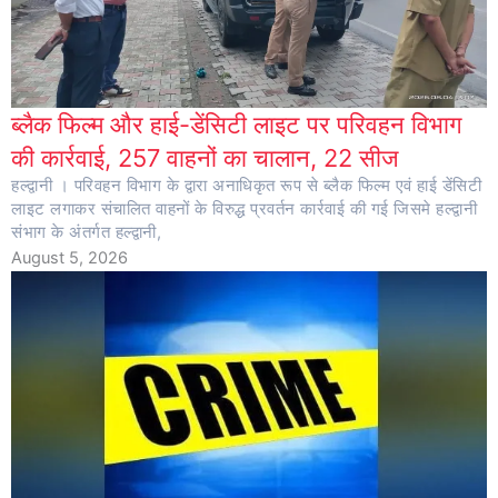
ब्लैक फिल्म और हाई-डेंसिटी लाइट पर परिवहन विभाग
की कार्रवाई, 257 वाहनों का चालान, 22 सीज
हल्द्वानी । परिवहन विभाग के द्वारा अनाधिकृत रूप से ब्लैक फिल्म एवं हाई डेंसिटी
लाइट लगाकर संचालित वाहनों के विरुद्ध प्रवर्तन कार्रवाई की गई जिसमे हल्द्वानी
संभाग के अंतर्गत हल्द्वानी,
August 5, 2026