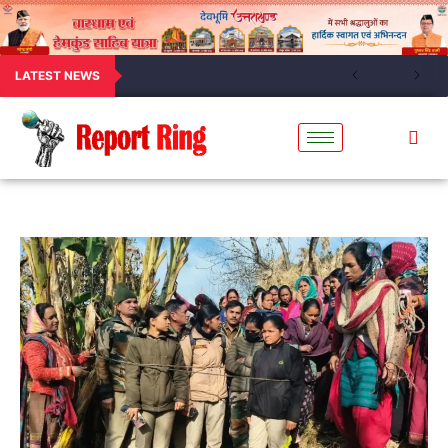
LATEST NEWS