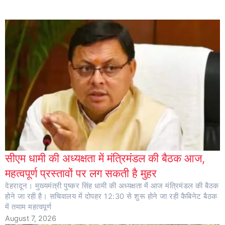
सीएम धामी की अध्यक्षता में मंत्रिमंडल की बैठक आज,
महत्वपूर्ण प्रस्तावों पर लग सकती है मुहर
देहरादून। मुख्यमंत्री पुष्कर सिंह धामी की अध्यक्षता में आज मंत्रिमंडल की बैठक
होने जा रही है। सचिवालय में दोपहर 12:30 से शुरू होने जा रही कैबिनेट बैठक
में तमाम महत्वपूर्ण
August 7, 2026