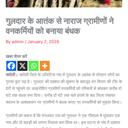
गुलदार के आतंक से नाराज ग्रामीणों ने
वनकर्मियों को बनाया बंधक
By
admin
/
January 2, 2026
खबर शेयर करें
चमोली।
चमोली जिले के उजिटिया गांव में गुलदार के आतंक से परेशान लोगों का
गुस्सा फूट पड़ है। गुलदार की दहशत की सूचना के बावजूद वन विभाग की टीम के
देरी से पहुंचने पर आक्रोशित ग्रामीणों वनकर्मियों को रस्सियों से बांधकर करीब दो
घंटे तक बंधक बना दिया। करीब दो घंटे तक चले हंगामे के बाद जिला पंचायत
सदस्य के आश्ववासन पर ग्रामीणों ने बंधक बनाए गए वनकर्मियों को मुक्ïत किया।
ग्रामीणों का कहना है कि मंगलवार रात को गुलदार ने एक गौशाला में घुसकर एक
गाय और दो बछड़ों को अपना निवाला बना लिया था। इस घटना से गांव में दहशत