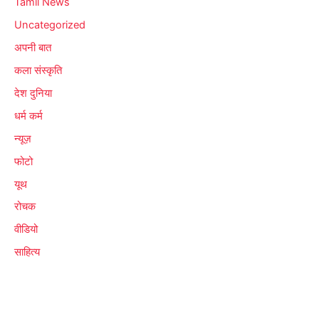
Tamil News
Uncategorized
अपनी बात
कला संस्कृति
देश दुनिया
धर्म कर्म
न्यूज़
फोटो
यूथ
रोचक
वीडियो
साहित्य