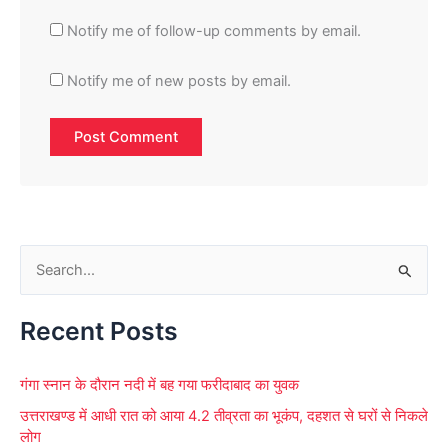
Notify me of follow-up comments by email.
Notify me of new posts by email.
S
e
Recent Posts
a
r
गंगा स्नान के दौरान नदी में बह गया फरीदाबाद का युवक
c
उत्तराखण्ड में आधी रात को आया 4.2 तीव्रता का भूकंप, दहशत से घरों से निकले
h
लोग
f