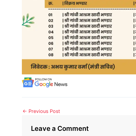
←
Previous Post
Leave a Comment