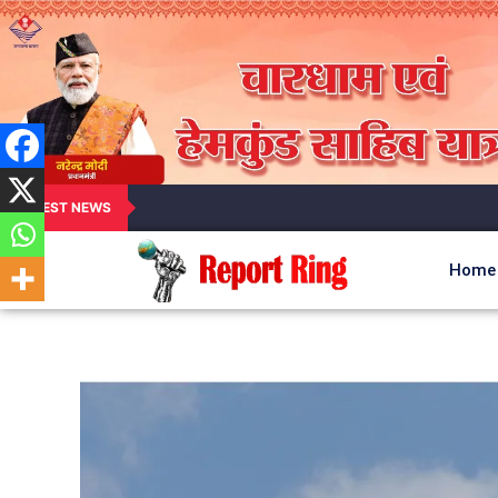
LATEST NEWS
Home