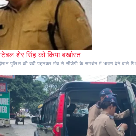
ंस्टेबल शेर सिंह को किया बर्खास्त
ान पुलिस की वर्दी पहनकर मंच से सीजेपी के समर्थन में भाषण देने वाले पिथौ