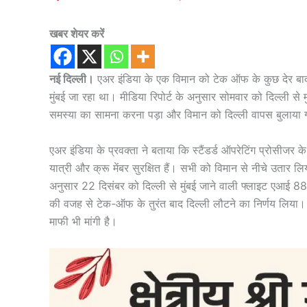
खबर शेयर करें
नई दिल्ली।
एअर इंडिया के एक विमान को टेक ऑफ के कुछ देर बाद ही
मुंबई जा रहा था। मीडिया रिपोर्ट के अनुसार सोमवार को दिल्ली
समस्या का सामना करना पड़ा और विमान को दिल्ली वापस बुलाया
एअर इंडिया के प्रवक्ता ने बताया कि स्टैंडर्ड ऑपरेटिंग प्रोसीजर क
यात्री और क्रू मेंबर सुरक्षित हैं। सभी को विमान से नीचे उतार ल
अनुसार 22 दिसंबर को दिल्ली से मुंबई जाने वाली फ्लाइट एआई 887
की वजह से टेक-ऑफ के तुरंत बाद दिल्ली लौटने का निर्णय लिया। वि
माफी भी मांगी है।