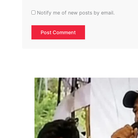
Notify me of new posts by email.