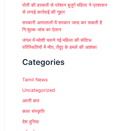
पोती की हरकतों से परेशान बुजुर्ग महिला ने प्रशासन
से लगाई कार्रवाई की गुहार
सरकारी अस्पतालों में सरकार जल्द कर सकती है
नि:शुल्क जांच का ऐलान
जंगल में मवेशी चराने गई महिला की संदिग्ध
परिस्थितियों में मौत, तेंदुए के हमले की आशंका
Categories
Tamil News
Uncategorized
अपनी बात
कला संस्कृति
देश दुनिया