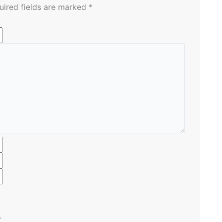
uired fields are marked
*
.