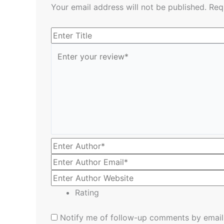
Your email address will not be published.
Req
Rating
Notify me of follow-up comments by email