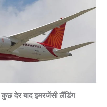
ुछ देर बाद इमरजेंसी लैंडिंग