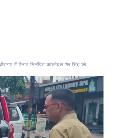
रागढ़ में तैनात निलंबित कांस्टेबल शेर सिंह को