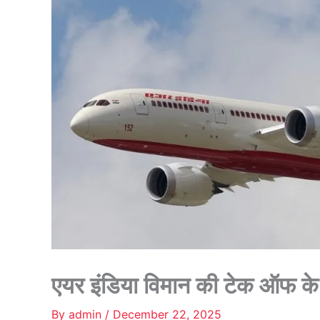
एयर इंडिया विमान की टेक ऑफ के क
By
admin
/
December 22, 2025