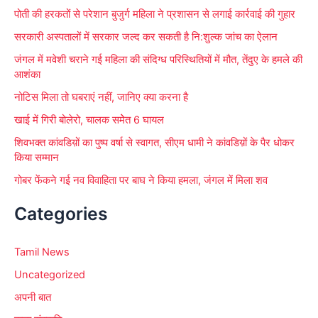
r
पोती की हरकतों से परेशान बुजुर्ग महिला ने प्रशासन से लगाई कार्रवाई की गुहार
:
सरकारी अस्पतालों में सरकार जल्द कर सकती है नि:शुल्क जांच का ऐलान
जंगल में मवेशी चराने गई महिला की संदिग्ध परिस्थितियों में मौत, तेंदुए के हमले की
आशंका
नोटिस मिला तो घबराएं नहीं, जानिए क्या करना है
खाई में गिरी बोलेरो, चालक समेेत 6 घायल
शिवभक्त कांवडिय़ों का पुष्प वर्षा से स्वागत, सीएम धामी ने कांवडिय़ों के पैर धोकर
किया सम्मान
गोबर फेंकने गई नव विवाहिता पर बाघ ने किया हमला, जंगल में मिला शव
Categories
Tamil News
Uncategorized
अपनी बात