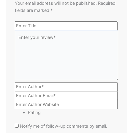
Your email address will not be published.
Required
fields are marked
*
Rating
Notify me of follow-up comments by email.