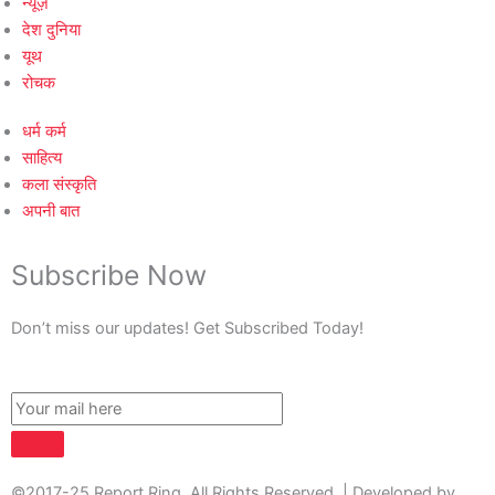
न्यूज़
देश दुनिया
यूथ
रोचक
धर्म कर्म
साहित्य
कला संस्कृति
अपनी बात
Subscribe Now
Don’t miss our updates! Get Subscribed Today!
©2017-25 Report Ring. All Rights Reserved. | Developed by