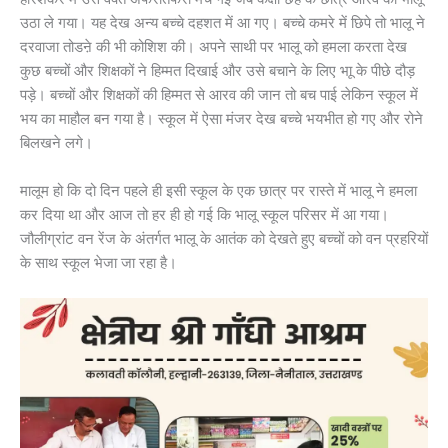
उठा ले गया। यह देख अन्य बच्चे दहशत में आ गए। बच्चे कमरे में छिपे तो भालू ने
दरवाजा तोडऩे की भी कोशिश की। अपने साथी पर भालू को हमला करता देख
कुछ बच्चों और शिक्षकों ने हिम्मत दिखाई और उसे बचाने के लिए भाू के पीछे दौड़
पड़े। बच्चों और शिक्षकों की हिम्मत से आरव की जान तो बच पाई लेकिन स्कूल में
भय का माहौल बन गया है। स्कूल में ऐसा मंजर देख बच्चे भयभीत हो गए और रोने
बिलखने लगे।
मालूम हो कि दो दिन पहले ही इसी स्कूल के एक छात्र पर रास्ते में भालू ने हमला
कर दिया था और आज तो हर ही हो गई कि भालू स्कूल परिसर में आ गया।
जौलीग्रांट वन रेंज के अंतर्गत भालू के आतंक को देखते हुए बच्चों को वन प्रहरियों
के साथ स्कूल भेजा जा रहा है।