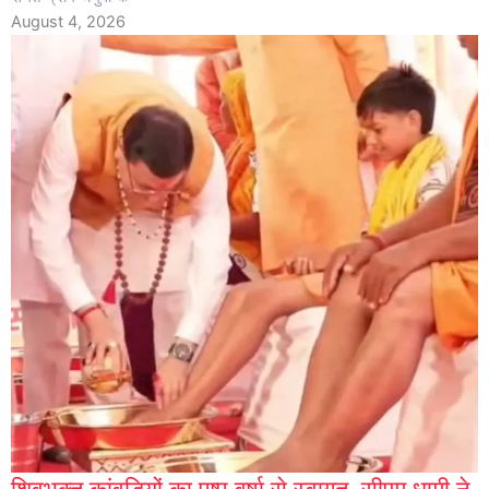
August 4, 2026