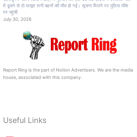
में डूबने से दो मासूम सगी बहनों की मौत हो गई। सूचना मिलने पर पुलिस मौके
पर पहुंची
July 30, 2026
Report Ring is the part of Notion Advertisers. We are the media
house, associated with this company.
Useful Links