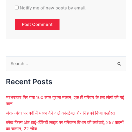
Notify me of new posts by email.
S
e
Recent Posts
a
r
भरभराकर गिर गया 100 साल पुराना मकान, एक ही परिवार के छह लोगों की गई
c
जान
h
जंतर-मंतर पर वर्दी में भाषण देने वाले कांस्टेबल शेर सिंह को किया बर्खास्त
f
ब्लैक फिल्म और हाई-डेंसिटी लाइट पर परिवहन विभाग की कार्रवाई, 257 वाहनों
o
का चालान, 22 सीज