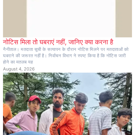
नोटिस मिला तो घबराएं नहीं, जानिए क्या करना है
नैनीताल। मतदाता सूची के सत्यापन के दौरान नोटिस मिलने पर मतदाताओं को
घबराने की जरूरत नहीं है। निर्वाचन विभाग ने स्पष्ट किया है कि नोटिस जारी
होने का मतलब यह
August 4, 2026