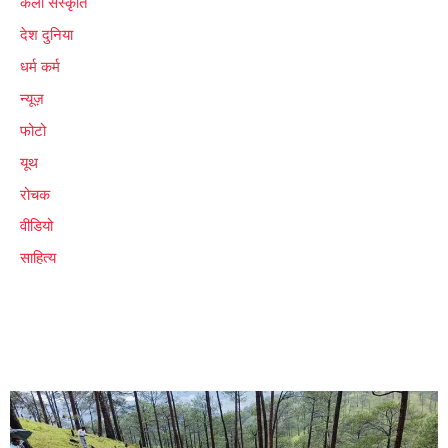
कला संस्कृति
देश दुनिया
धर्म कर्म
न्यूज़
फोटो
यूथ
रोचक
वीडियो
साहित्य