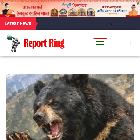
LATEST NEWS