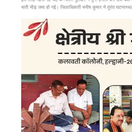
भारी भीड़ जमा हो गई। जिलाधिकारी मनीष कुमार ने तुरंत घटनास्