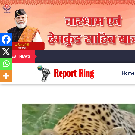
LATEST NEWS
Home