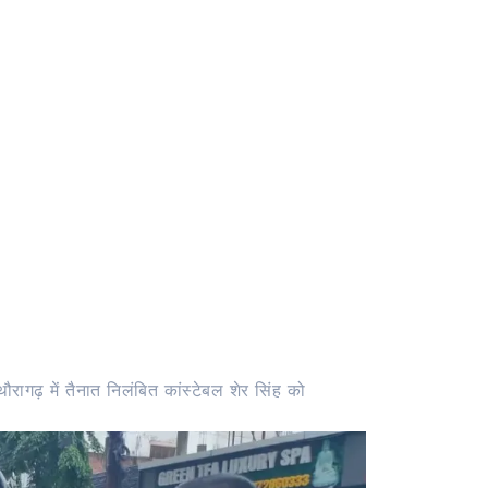
रागढ़ में तैनात निलंबित कांस्टेबल शेर सिंह को