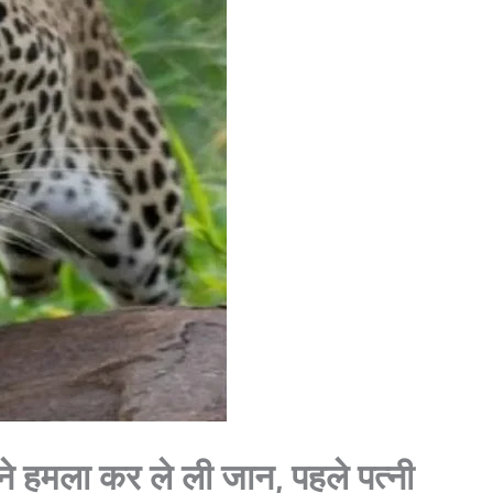
ने हमला कर ले ली जान, पहले पत्नी