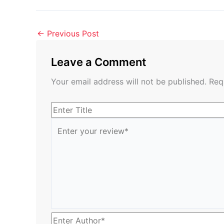
←
Previous Post
Leave a Comment
Your email address will not be published.
Req