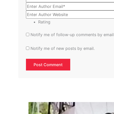
Rating
Notify me of follow-up comments by email
Notify me of new posts by email.