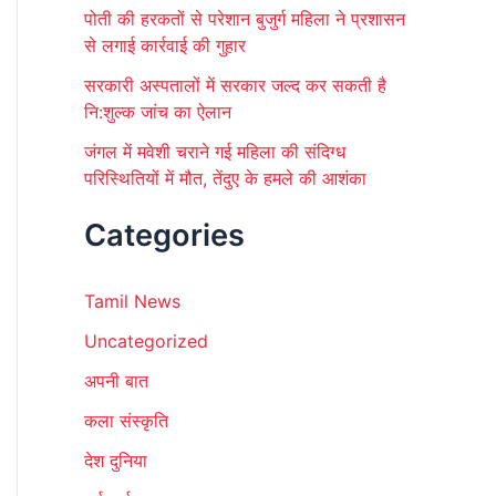
पोती की हरकतों से परेशान बुजुर्ग महिला ने प्रशासन
से लगाई कार्रवाई की गुहार
सरकारी अस्पतालों में सरकार जल्द कर सकती है
नि:शुल्क जांच का ऐलान
जंगल में मवेशी चराने गई महिला की संदिग्ध
परिस्थितियों में मौत, तेंदुए के हमले की आशंका
Categories
Tamil News
Uncategorized
अपनी बात
कला संस्कृति
देश दुनिया