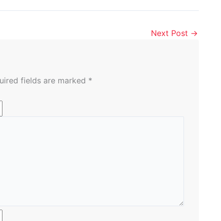
Next Post
→
uired fields are marked
*