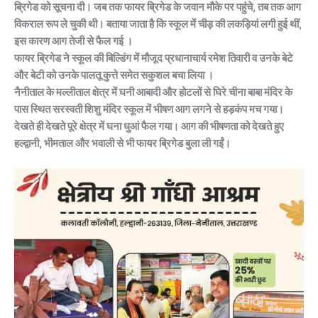
ब्रिगेड को सूचना दी। जब तक फायर ब्रिगेड के जवान मौके पर पहुंचे, तब तक आग
विकराल रूप ले चुकी थी। बताया जाता है कि स्कूल में चीड़ की लकड़ियां लगी हुई थीं,
इस कारण आग तेजी से फैल गई ।
फायर ब्रिगेड ने स्कूल की बिल्डिंग में मौजूद प्रधानाचार्य रमेश तिवारी व उनके बेटे
और बेटी को उनके पालतू कुत्ते समेत सकुशल बचा लिया ।
नैनीताल के मल्लीताल क्षेत्र में घनी आबादी और होटलों से घिरे चीना बाबा मंदिर के
पास स्थित सरस्वती शिशु मंदिर स्कूल में भीषण आग लगने से हड़कंप मच गया।
देखते ही देखते पूरे क्षेत्र में घना धुआं फैल गया। आग की भीषणता को देखते हुए
हल्द्वानी, भीमताल और भवाली से भी फायर ब्रिगेड बुला ली गईं।