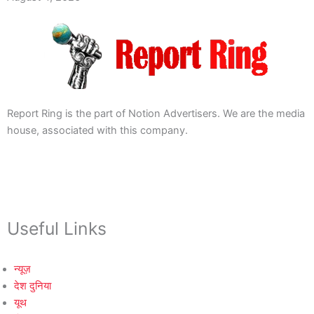
Report Ring is the part of Notion Advertisers. We are the media
house, associated with this company.
Useful Links
न्यूज़
देश दुनिया
यूथ