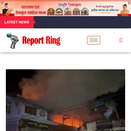
LATEST NEWS