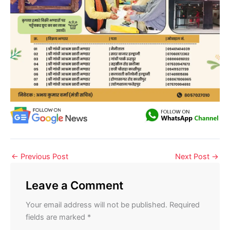
←
Previous Post
Next Post
→
Leave a Comment
Your email address will not be published.
Required
fields are marked
*