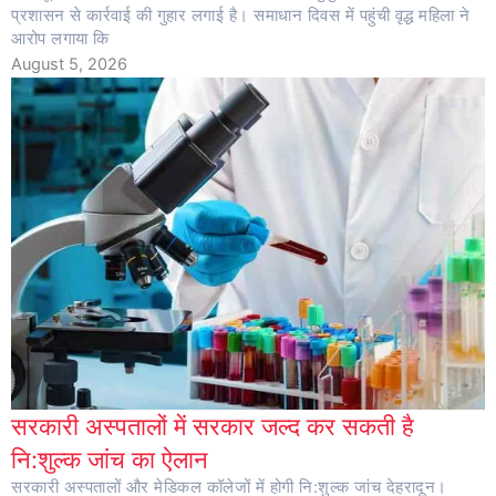
प्रशासन से कार्रवाई की गुहार लगाई है। समाधान दिवस में पहुंची वृद्ध महिला ने
आरोप लगाया कि
August 5, 2026
सरकारी अस्पतालों में सरकार जल्द कर सकती है
नि:शुल्क जांच का ऐलान
सरकारी अस्पतालों और मेडिकल कॉलेजों में होगी नि:शुल्क जांच देहरादून।