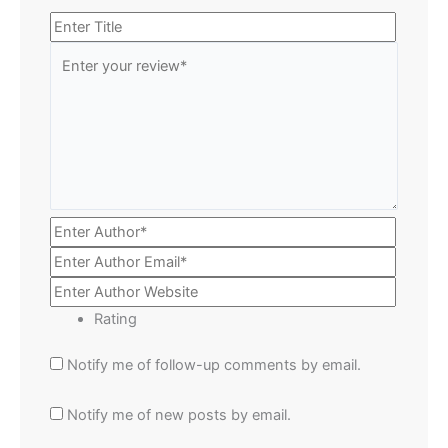
Rating
Notify me of follow-up comments by email.
Notify me of new posts by email.