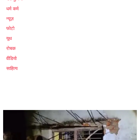
धर्म कर्म
न्यूज़
फोटो
यूथ
रोचक
वीडियो
साहित्य