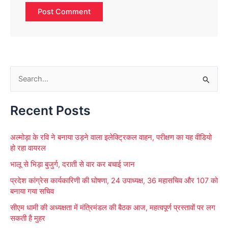
S
e
Recent Posts
a
r
अल्मोड़ा के रवि ने बनाया उड़ने वाला इलेक्ट्रिकल वाहन, परीक्षण का यह वीडियो
c
हो रहा वायरल
h
भालू से भिड़ा बुजुर्ग, दराती से वार कर बचाई जान
f
प्रदेश कांग्रेस कार्यकारिणी की घोषणा, 24 उपाध्यक्ष, 36 महासचिव और 107 को
o
बनाया गया सचिव
r
सीएम धामी की अध्यक्षता में मंत्रिमंडल की बैठक आज, महत्वपूर्ण प्रस्तावों पर लग
:
सकती है मुहर