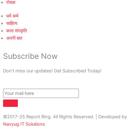
रोचक
धर्म कर्म
साहित्य
कला संस्कृति
अपनी बात
Subscribe Now
Don’t miss our updates! Get Subscribed Today!
©2017-25 Report Ring. All Rights Reserved. | Developed by
Navyug IT Solutions