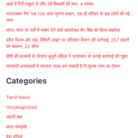
खाई में गिरी स्कूल से लौट रहे शिक्षकों की कार, 4 घायल
भरभराकर गिर गया 100 साल पुराना मकान, एक ही परिवार के छह लोगों की गई
जान
जंतर-मंतर पर वर्दी में भाषण देने वाले कांस्टेबल शेर सिंह को किया बर्खास्त
ब्लैक फिल्म और हाई-डेंसिटी लाइट पर परिवहन विभाग की कार्रवाई, 257 वाहनों
का चालान, 22 सीज
पोती की हरकतों से परेशान बुजुर्ग महिला ने प्रशासन से लगाई कार्रवाई की गुहार
सरकारी अस्पतालों में सरकार जल्द कर सकती है नि:शुल्क जांच का ऐलान
Categories
Tamil News
Uncategorized
अपनी बात
कला संस्कृति
देश दुनिया