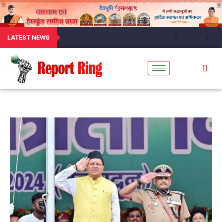
LATEST NEWS