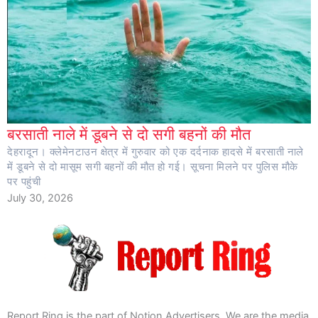
बरसाती नाले में डूबने से दो सगी बहनों की मौत
देहरादून। क्लेमेनटाउन क्षेत्र में गुरुवार को एक दर्दनाक हादसे में बरसाती नाले
में डूबने से दो मासूम सगी बहनों की मौत हो गई। सूचना मिलने पर पुलिस मौके
पर पहुंची
July 30, 2026
Report Ring is the part of Notion Advertisers. We are the media