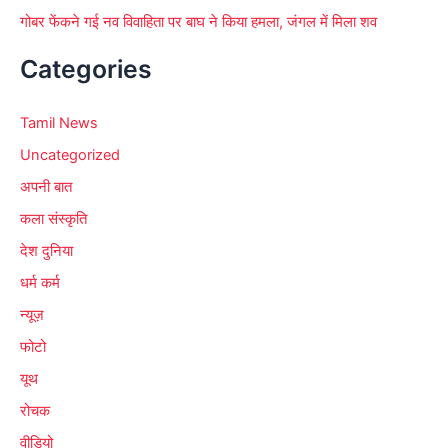
गोबर फेंकने गई नव विवाहिता पर बाघ ने किया हमला, जंगल में मिला शव
Categories
Tamil News
Uncategorized
अपनी बात
कला संस्कृति
देश दुनिया
धर्म कर्म
न्यूज़
फोटो
यूथ
रोचक
वीडियो