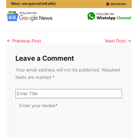
←
Previous Post
Next Post
→
Leave a Comment
Your email address will not be published.
Required
fields are marked
*