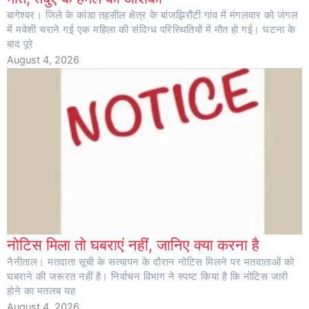
बागेश्वर। जिले के कांडा तहसील क्षेत्र के बांजझिरौटी गांव में मंगलवार को जंगल
में मवेशी चराने गई एक महिला की संदिग्ध परिस्थितियों में मौत हो गई। घटना के
बाद पूरे
August 4, 2026
नोटिस मिला तो घबराएं नहीं, जानिए क्या करना है
नैनीताल। मतदाता सूची के सत्यापन के दौरान नोटिस मिलने पर मतदाताओं को
घबराने की जरूरत नहीं है। निर्वाचन विभाग ने स्पष्ट किया है कि नोटिस जारी
होने का मतलब यह
August 4, 2026