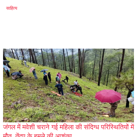
साहित्य
जंगल में मवेशी चराने गई महिला की संदिग्ध परिस्थितियों में
मौत, तेंदुए के हमले की आशंका