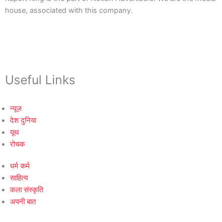
house, associated with this company.
Useful Links
न्यूज़
देश दुनिया
यूथ
रोचक
धर्म कर्म
साहित्य
कला संस्कृति
अपनी बात