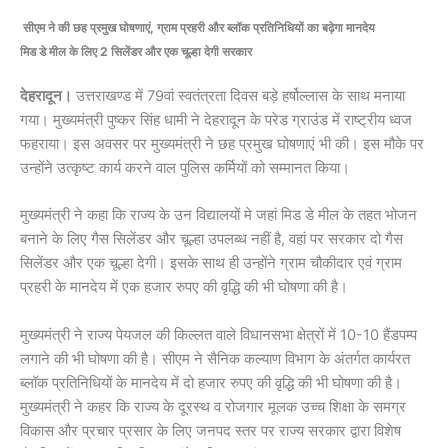
सीएम ने की छह प्रमुख घोषणाएं, ग्राम प्रहरी और ब्लॉक प्रतिनिधियों का बढ़ेगा मानदेय
मिड डे मील के लिए 2 सिलेंडर और एक चूल्हा देगी सरकार
देहरादून।
उत्तराखण्ड में 79वां स्वतंत्रता दिवस बड़े हर्षोल्लास के साथ मनाया
गया। मुख्यमंत्री पुष्कर सिंह धामी ने देहरादून के परेड ग्राउंड में राष्ट्रीय ध्वज
फहराया। इस अवसर पर मुख्यमंत्री ने छह प्रमुख घोषणाएं भी की। इस मौके पर
उन्होंने उत्कृष्ट कार्य करने वाल पुलिस कर्मियों को सम्मानत किया।
मुख्यमंत्री ने कहा कि राज्य के उन विद्यालयों मे जहां मिड डे मील के तहत भोजन
बनाने के लिए गैस सिलेंडर और चूल्हा उपलब्ध नहीं है, वहां पर सरकार दो गैस
सिलेंडर और एक चूल्हा देगी। इसके साथ ही उन्होंने ग्राम चौकीदार एवं ग्राम
प्रहरी के मानदेय में एक हजार रुपए की वृद्धि की भी घोषणा की है।
मुख्यमंत्री ने राज्य पेयजल की किल्लत वाले विधानसभा क्षेत्रों में 10-10 हैंडपम्प
लगाने की भी घोषणा की है। सीएम ने सैनिक कल्याण विभाग के अंतर्गत कार्यरत
ब्लॉक प्रतिनिधियों के मानदेय में दो हजार रुपए की वृद्धि की भी घोषणा की है।
मुख्यमंत्री ने कहर कि राज्य के दूरस्थ व रोजगार मूलक उच्च शिक्षा के समग्र
विकास और प्रचार प्रसार के लिए जनपद स्तर पर राज्य सरकार द्वारा विशेष