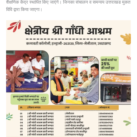
शैक्षणिक केंद्र स्थापित किए जाएंगे। जिनका संचालन व समन्वय उत्तराखड मुकत
विवि द्वारा किया जाएगा।