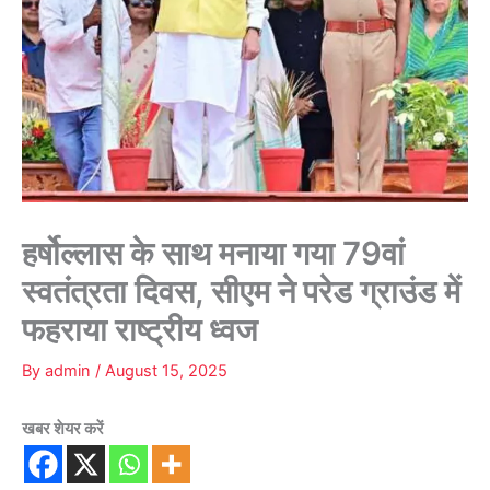
हर्षोल्लास के साथ मनाया गया 79वां
स्वतंत्रता दिवस, सीएम ने परेड ग्राउंड में
फहराया राष्ट्रीय ध्वज
By
admin
/
August 15, 2025
खबर शेयर करें