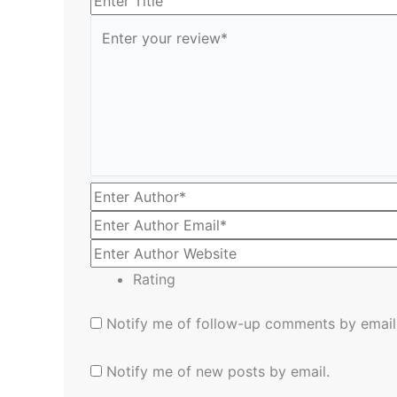
Rating
Notify me of follow-up comments by email
Notify me of new posts by email.