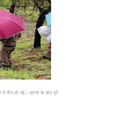
ं में मौत हो गई। घटना के बाद पूरे