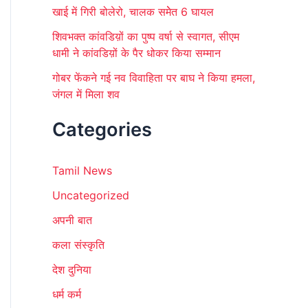
खाई में गिरी बोलेरो, चालक समेेत 6 घायल
शिवभक्त कांवडिय़ों का पुष्प वर्षा से स्वागत, सीएम
धामी ने कांवडिय़ों के पैर धोकर किया सम्मान
गोबर फेंकने गई नव विवाहिता पर बाघ ने किया हमला,
जंगल में मिला शव
Categories
Tamil News
Uncategorized
अपनी बात
कला संस्कृति
देश दुनिया
धर्म कर्म