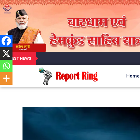
LATEST NEWS
Home