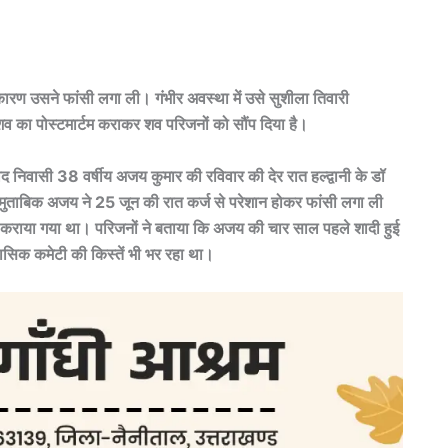
 कारण उसने फांसी लगा ली। गंभीर अवस्था में उसे सुशीला तिवारी
व का पोस्टमार्टम कराकर शव परिजनों को सौंप दिया है।
बाद निवासी 38 वर्षीय अजय कुमार की रविवार की देर रात हल्द्वानी के डॉ
े मुताबिक अजय ने 25 जून की रात कर्ज से परेशान होकर फांसी लगा ली
्ती कराया गया था। परिजनों ने बताया कि अजय की चार साल पहले शादी हुई
ासिक कमेटी की किस्तें भी भर रहा था।