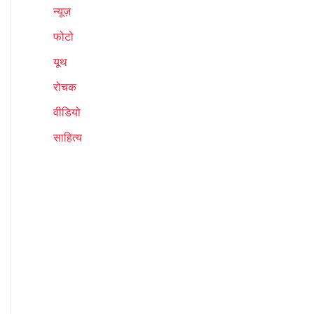
न्यूज़
फोटो
यूथ
रोचक
वीडियो
साहित्य