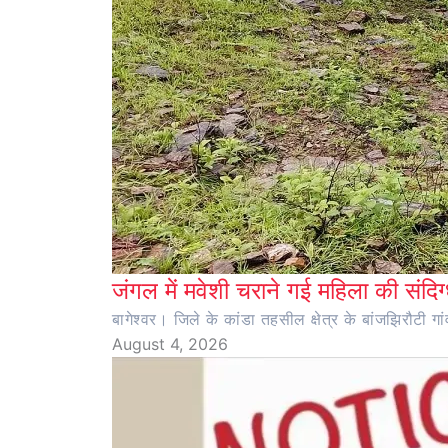
जंगल में मवेशी चराने गई महिला की संदिग्
बागेश्वर। जिले के कांडा तहसील क्षेत्र के बांजझिरौटी गा
August 4, 2026