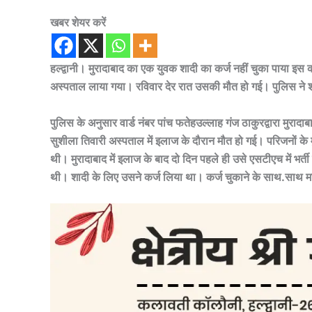
खबर शेयर करें
हल्द्वानी। मुरादाबाद का एक युवक शादी का कर्ज नहीं चुका पाया इस
अस्पताल लाया गया। रविवार देर रात उसकी मौत हो गई। पुलिस ने श
पुलिस के अनुसार वार्ड नंबर पांच फतेहउल्लाह गंज ठाकुरद्वारा मुरादा
सुशीला तिवारी अस्पताल में इलाज के दौरान मौत हो गई। परिजनों क
थी। मुरादाबाद में इलाज के बाद दो दिन पहले ही उसे एसटीएच में भर
थी। शादी के लिए उसने कर्ज लिया था। कर्ज चुकाने के साथ.साथ म