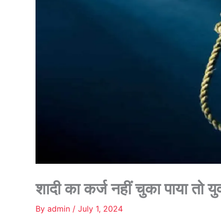
शादी का कर्ज नहीं चुका पाया तो य
By
admin
/
July 1, 2024