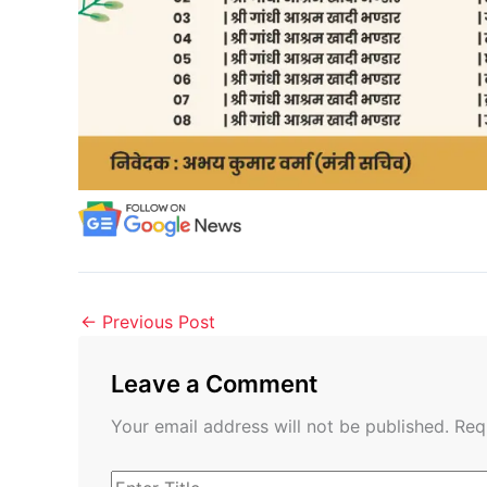
←
Previous Post
Leave a Comment
Your email address will not be published.
Req