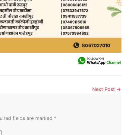
Next Post
→
uired fields are marked
*