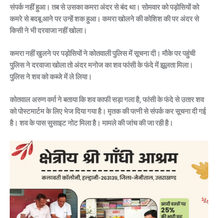
संपर्क नहीं हुआ। तब से उसका कमरा अंदर से बंद था। सोमवार को पड़ोसियों को
कमरे से बदबू आने पर उन्हें शक हुआ। कमरा खोलने की कोशिश की पर अंदर से
किसी ने भी दरवाजा नहीं खोला।
कमरा नहीं खुलने पर पड़ोसियों ने कोतवाली पुलिस में सूचना दी। मौके पर पहुंची
पुलिस ने दरवाजा खोला तो अंदर मनोज का शव फांसी के फंदे में झूलता मिला।
पुलिस ने शव को कब्जे में ले लिया।
कोतवाल अरुण वर्मा ने बताया कि शव काफी सड़ा गला है, फांसी के फंदे से उतार शव
को पोस्टमार्टम के लिए भेज दिया गया है। मृतक की पत्नी से संपर्क कर सूचना दी गई
है। शव के पास सुसाइट नोट मिला है। मामले की जांच की जा रही है।