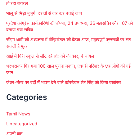
हो रहा वायरल
:
भालू से भिड़ा बुजुर्ग, दराती से वार कर बचाई जान
प्रदेश कांग्रेस कार्यकारिणी की घोषणा, 24 उपाध्यक्ष, 36 महासचिव और 107 को
बनाया गया सचिव
सीएम धामी की अध्यक्षता में मंत्रिमंडल की बैठक आज, महत्वपूर्ण प्रस्तावों पर लग
सकती है मुहर
खाई में गिरी स्कूल से लौट रहे शिक्षकों की कार, 4 घायल
भरभराकर गिर गया 100 साल पुराना मकान, एक ही परिवार के छह लोगों की गई
जान
जंतर-मंतर पर वर्दी में भाषण देने वाले कांस्टेबल शेर सिंह को किया बर्खास्त
Categories
Tamil News
Uncategorized
अपनी बात