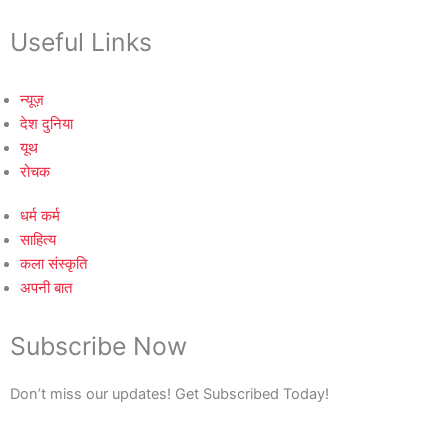
Useful Links
न्यूज़
देश दुनिया
यूथ
रोचक
धर्म कर्म
साहित्य
कला संस्कृति
अपनी बात
Subscribe Now
Don’t miss our updates! Get Subscribed Today!