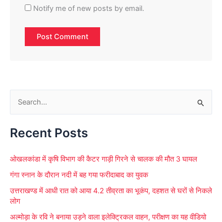
Notify me of new posts by email.
S
e
Recent Posts
a
r
ओखलकांडा में कृषि विभाग की कैटर गाड़ी गिरने से चालक की मौत 3 घायल
c
गंगा स्नान के दौरान नदी में बह गया फरीदाबाद का युवक
h
f
उत्तराखण्ड में आधी रात को आया 4.2 तीव्रता का भूकंप, दहशत से घरों से निकले
लोग
o
अल्मोड़ा के रवि ने बनाया उड़ने वाला इलेक्ट्रिकल वाहन, परीक्षण का यह वीडियो
r