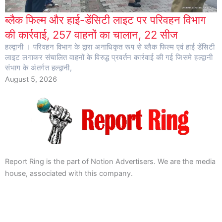
ब्लैक फिल्म और हाई-डेंसिटी लाइट पर परिवहन विभाग
की कार्रवाई, 257 वाहनों का चालान, 22 सीज
हल्द्वानी । परिवहन विभाग के द्वारा अनाधिकृत रूप से ब्लैक फिल्म एवं हाई डेंसिटी
लाइट लगाकर संचालित वाहनों के विरुद्ध प्रवर्तन कार्रवाई की गई जिसमे हल्द्वानी
संभाग के अंतर्गत हल्द्वानी,
August 5, 2026
Report Ring is the part of Notion Advertisers. We are the media
house, associated with this company.