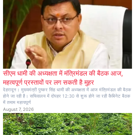
सीएम धामी की अध्यक्षता में मंत्रिमंडल की बैठक आज,
महत्वपूर्ण प्रस्तावों पर लग सकती है मुहर
देहरादून। मुख्यमंत्री पुष्कर सिंह धामी की अध्यक्षता में आज मंत्रिमंडल की बैठक
होने जा रही है। सचिवालय में दोपहर 12:30 से शुरू होने जा रही कैबिनेट बैठक
में तमाम महत्वपूर्ण
August 7, 2026