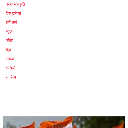
कला संस्कृति
देश दुनिया
धर्म कर्म
न्यूज़
फोटो
यूथ
रोचक
वीडियो
साहित्य