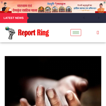
LATEST NEWS