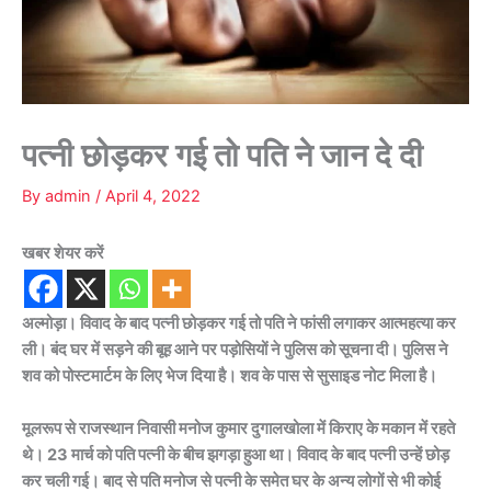
पत्नी छोड़कर गई तो पति ने जान दे दी
By
admin
/
April 4, 2022
खबर शेयर करें
अल्मोड़ा। विवाद के बाद पत्नी छोड़कर गई तो पति ने फांसी लगाकर आत्महत्या कर
ली। बंद घर में सड़ने की बूह आने पर पड़ोसियों ने पुलिस को सूचना दी। पुलिस ने
शव को पोस्टमार्टम के लिए भेज दिया है। शव के पास से सुसाइड नोट मिला है।
मूलरूप से राजस्थान निवासी मनोज कुमार दुगालखोला में किराए के मकान में रहते
थे। 23 मार्च को पति पत्नी के बीच झगड़ा हुआ था। विवाद के बाद पत्नी उन्हें छोड़
कर चली गई। बाद से पति मनोज से पत्नी के समेत घर के अन्य लोगों से भी कोई