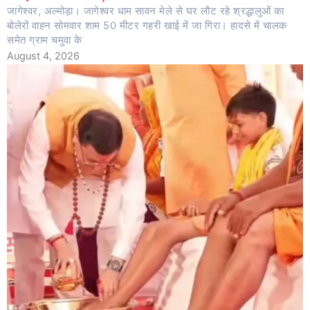
जागेश्वर, अल्मोड़ा। जागेश्वर धाम सावन मेले से घर लौट रहे श्रद्धालुओं का
बोलेरों वाहन सोमवार शाम 50 मीटर गहरी खाई में जा गिरा। हादसे में चालक
समेत ग्राम चमुवा के
August 4, 2026