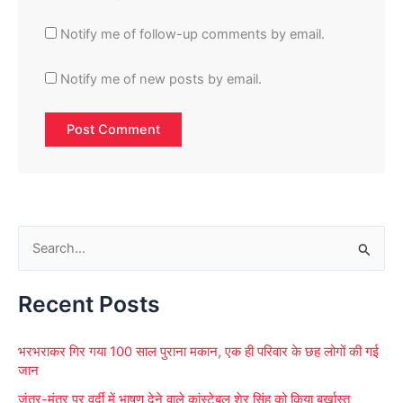
Notify me of follow-up comments by email.
Notify me of new posts by email.
S
e
Recent Posts
a
r
भरभराकर गिर गया 100 साल पुराना मकान, एक ही परिवार के छह लोगों की गई
c
जान
h
जंतर-मंतर पर वर्दी में भाषण देने वाले कांस्टेबल शेर सिंह को किया बर्खास्त