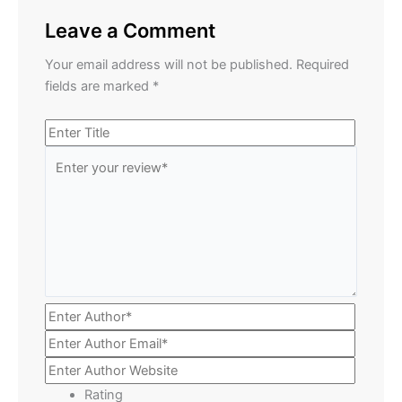
Leave a Comment
Your email address will not be published.
Required
fields are marked
*
Rating