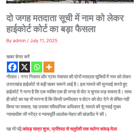
दो जगह मतदाता सूची में नाम को लेकर
हाईकोर्ट कोर्ट का बड़ा फैसला
By
admin
/
July 11, 2025
खबर शेयर करें
नीताल। नगर निकाय और ग्राम पंचायत की दोनों मतदाता सूचियों में नाम को लेकर
उत्तराखंड हाईकोर्ट से बड़ी खबर सामने आई है। इस मामले की सुनवाई करते हुए
हाईकोर्ट ने माना है कि एक व्यक्ति एक ही जगह से वोट व चुनाव लड़ सकता है। साथ
ही कोर्ट का यह भी मानना है कि किसी उम्मीदवार व वोटर को वोट देने से वंचित नहीं
किया जा सकता, यह उसका संवैधानिक अधिकार है, मामले की सुनवाई मुख्य
न्यायाधीश जी नरेंद्र व न्यायमूर्ति आलोक मेहरा की खंडपीठ ने की।
यह भी पढ़ें:
कांवड़ यात्रा शुरू, प्रतिपदा से चतुर्दशी तक चलेगा कांवड़ मेला