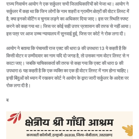
राज्य निवार्चन आयोग ने एक सर्कुलर सभी जिलाधिकारियों को भेजा था। आयोग ने
सर्कुलर में कहा था कि जिन लोगों के नाम शहरी व ग्रामीण क्षेत्रों की वोटर लिस्ट में
है, क्या इनको वोटिंग व चुनाव लड़ने का अधिकार दिया जाए। इस पर स्थिति स्पष्ट
करने को कहा गया था। जिस पर कोई सही उत्तर प्रशासन की तरफ से नहीं आया।
इस पत्र पर आज उच्च न्यायालय में सुनवाई हुई, जिस पर कोर्ट ने रोक लगा दी।
आयोग ने बताया कि पंचायती राज एक्ट की धारा 9 की उपधारा 13 ये कहती है कि
किसी वोटर व उम्मीदवार का नाम यदि दो जगह है, तो उसका नाम वोटर लिस्ट से न
काटा जाए। जबकि याचिकाकर्ता की तरफ से कहा गया कि एक्ट की धारा 9 की
उपधारा 6 यह कहती है कि एक व्यक्ति का एक ही वोटर लिस्ट में नाम होना चाहिए।
इन्ही बिंदुओं को ध्यान में रखकर कोर्ट ने आयोग के द्वारा जारी सर्कुलर के आदेश पर
रोक लगा दी है।
ब