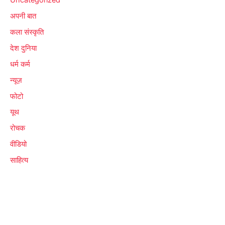
अपनी बात
कला संस्कृति
देश दुनिया
धर्म कर्म
न्यूज़
फोटो
यूथ
रोचक
वीडियो
साहित्य