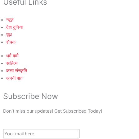
Useful Links
न्यूज़
देश दुनिया
यूथ
रोचक
धर्म कर्म
साहित्य
कला संस्कृति
अपनी बात
Subscribe Now
Don’t miss our updates! Get Subscribed Today!