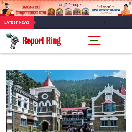
LATEST NEWS