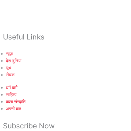
Useful Links
न्यूज़
देश दुनिया
यूथ
रोचक
धर्म कर्म
साहित्य
कला संस्कृति
अपनी बात
Subscribe Now