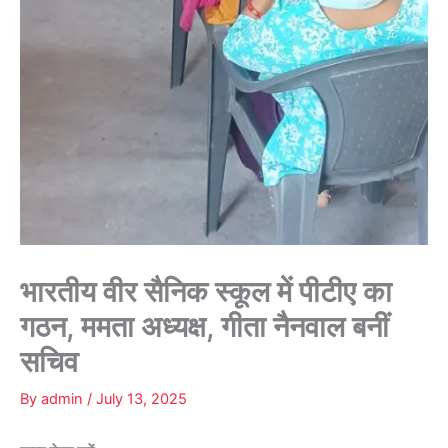
भारतीय वीर सैनिक स्कूल में पीटीए का
गठन, ममता अध्यक्ष, गीता नैनवाल बनीं
सचिव
By
admin
/
July 13, 2025