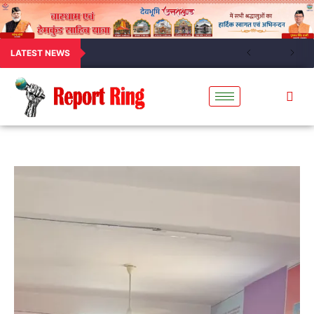
LATEST NEWS