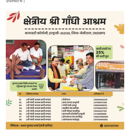
उपस्थित थे।