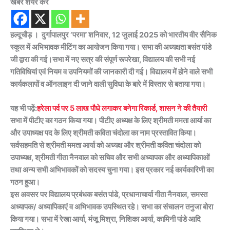
खबर शेयर करें
हल्दूचौड़ । दुर्गापालपुर ‘परमा’ शनिवार, 12 जुलाई 2025 को भारतीय वीर सैनिक
स्कूल में अभिभावक मीटिंग का आयोजन किया गया। सभा की अध्यक्षता बसंत पांडे
जी द्वारा की गई।सभा में नए सत्र की संपूर्ण रूपरेखा, विद्यालय की सभी नई
गतिविधियां एवं नियम व उपनियमों की जानकारी दी गई। विद्यालय में होने वाले सभी
कार्यकलापों व ऑनलाइन दी जाने वाली सुविधा के बारे में विस्तार से बताया गया।
यह भी पढ़ें:
हरेला पर्व पर 5 लाख पौधे लगाकर बनेगा रिकार्ड, शासन ने की तैयारी
सभा में पीटीए का गठन किया गया। पीटीए अध्यक्ष के लिए श्रीमती ममता आर्या का
और उपाध्यक्ष पद के लिए श्रीमती कविता चंदोला का नाम प्रस्तावित किया।
सर्वसहमति से श्रीमती ममता आर्या को अध्यक्ष और श्रीमती कविता चंदोला को
उपाध्यक्ष, श्रीमती गीता नैनवाल को सचिव और सभी अध्यापक और अध्यापिकाओं
तथा अन्य सभी अभिभावकों को सदस्य चुना गया। इस प्रकार नई कार्यकारिणी का
गठन हुआ।
इस अवसर पर विद्यालय प्रबंधक बसंत पांडे, प्रधानाचार्या गीता नैनवाल, समस्त
अध्यापक/ अध्यापिकाएं व अभिभावक उपस्थित रहे। सभा का संचालन तनुजा बोरा
किया गया। सभा में रेखा आर्या, मंजू मिश्रा, निशिका आर्या, कामिनी पांडे आदि