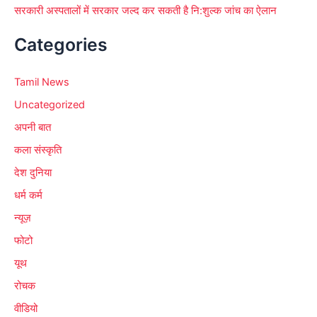
सरकारी अस्पतालों में सरकार जल्द कर सकती है नि:शुल्क जांच का ऐलान
Categories
Tamil News
Uncategorized
अपनी बात
कला संस्कृति
देश दुनिया
धर्म कर्म
न्यूज़
फोटो
यूथ
रोचक
वीडियो