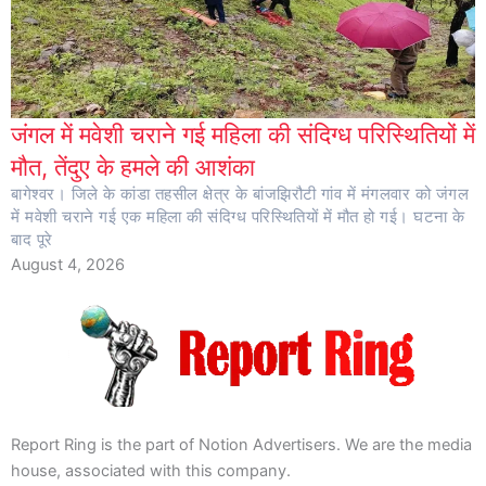
जंगल में मवेशी चराने गई महिला की संदिग्ध परिस्थितियों में
मौत, तेंदुए के हमले की आशंका
बागेश्वर। जिले के कांडा तहसील क्षेत्र के बांजझिरौटी गांव में मंगलवार को जंगल
में मवेशी चराने गई एक महिला की संदिग्ध परिस्थितियों में मौत हो गई। घटना के
बाद पूरे
August 4, 2026
Report Ring is the part of Notion Advertisers. We are the media
house, associated with this company.