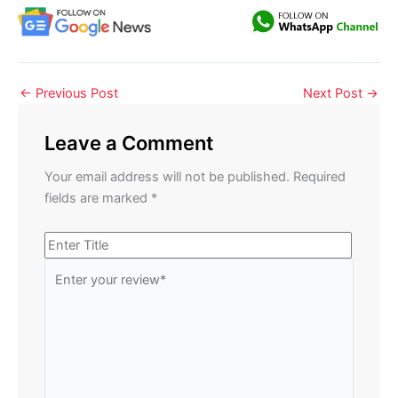
←
Previous Post
Next Post
→
Leave a Comment
Your email address will not be published.
Required
fields are marked
*