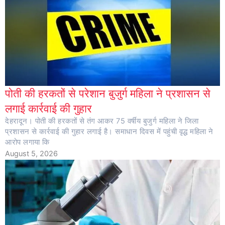
पोती की हरकतों से परेशान बुजुर्ग महिला ने प्रशासन से
लगाई कार्रवाई की गुहार
देहरादून। पोती की हरकतों से तंग आकर 75 वर्षीय बुजुर्ग महिला ने जिला
प्रशासन से कार्रवाई की गुहार लगाई है। समाधान दिवस में पहुंची वृद्ध महिला ने
आरोप लगाया कि
August 5, 2026