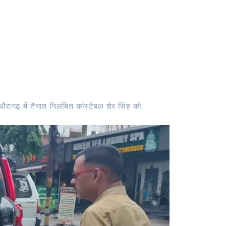
रागढ़ में तैनात निलंबित कांस्टेबल शेर सिंह को