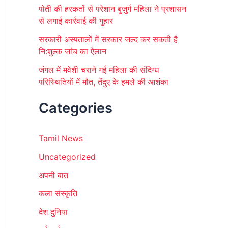
पोती की हरकतों से परेशान बुजुर्ग महिला ने प्रशासन
से लगाई कार्रवाई की गुहार
सरकारी अस्पतालों में सरकार जल्द कर सकती है
नि:शुल्क जांच का ऐलान
जंगल में मवेशी चराने गई महिला की संदिग्ध
परिस्थितियों में मौत, तेंदुए के हमले की आशंका
Categories
Tamil News
Uncategorized
अपनी बात
कला संस्कृति
देश दुनिया