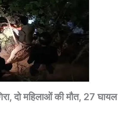
ं गिरा, दो महिलाओं की मौत, 27 घायल