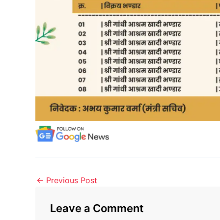
←
Previous Post
Leave a Comment