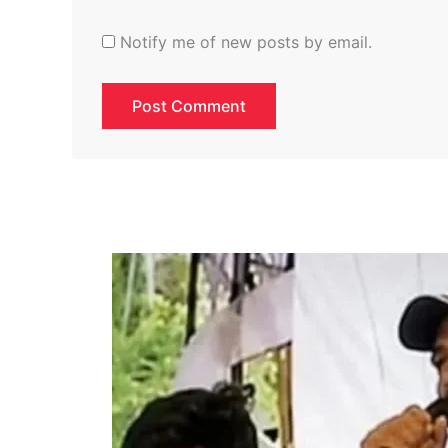
Notify me of new posts by email.