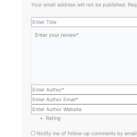
Your email address will not be published.
Req
Rating
Notify me of follow-up comments by email