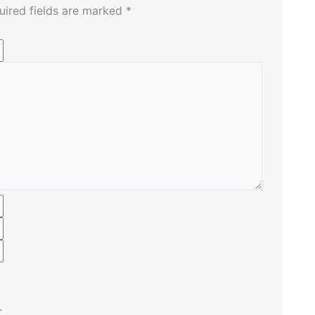
uired fields are marked
*
.