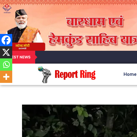
LATEST NEWS
Home