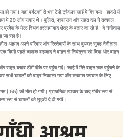
हो गया। यहां पर्यटकों से भरा टेंपो ट्रैवलर खाई में गिर गया। हादसे में
ाहन में 29 लोग सवार थे। पुलिस, प्रशासन और राहत दल ने तत्काल
प्रदेश के मेरठ स्थित इस्लामाबाद क्षेत्र के बताए जा रहे हैं। वे नैनीताल
ा जा रहा है।
नफीस अहमद अपने परिवार और रिश्तेदारों के साथ बुधवार सुबह नैनीताल
से एक किमी पहले चालक शहजाद ने वाहन से नियंत्रण खो दिया और वाहन
ाहत.बचाव टीमें मौके पर पहुंच गईं। खाई में गिरे वाहन तक पहुंचने के
कर सभी घायलों को बाहर निकाला गया और तत्काल उपचार के लिए
ेगम ( 55) की मौत हो गयी। प्राथमिक उपचार के बाद गंभीर रूप से
्य रूप से घायलों को छुट्टी दे दी गयी।