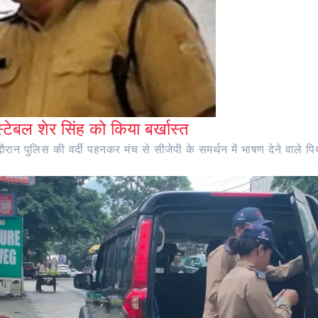
ंस्टेबल शेर सिंह को किया बर्खास्त
ान पुलिस की वर्दी पहनकर मंच से सीजेपी के समर्थन में भाषण देने वाले पिथौ