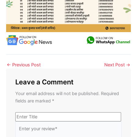
←
Previous Post
Next Post
→
Leave a Comment
Your email address will not be published.
Required
fields are marked
*