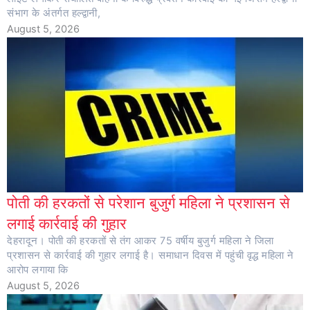
संभाग के अंतर्गत हल्द्वानी,
August 5, 2026
पोती की हरकतों से परेशान बुजुर्ग महिला ने प्रशासन से
लगाई कार्रवाई की गुहार
देहरादून। पोती की हरकतों से तंग आकर 75 वर्षीय बुजुर्ग महिला ने जिला
प्रशासन से कार्रवाई की गुहार लगाई है। समाधान दिवस में पहुंची वृद्ध महिला ने
आरोप लगाया कि
August 5, 2026