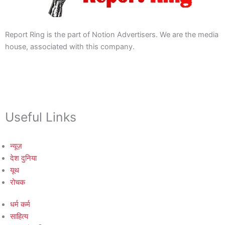
Report Ring is the part of Notion Advertisers. We are the media
house, associated with this company.
Useful Links
न्यूज़
देश दुनिया
यूथ
रोचक
धर्म कर्म
साहित्य