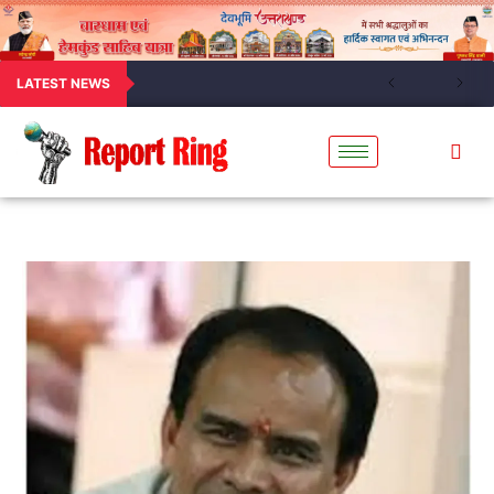
LATEST NEWS