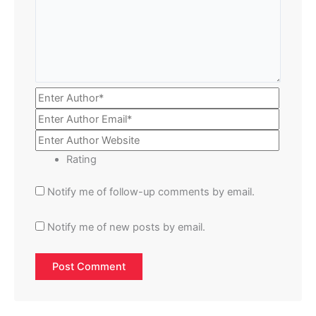
Rating
Notify me of follow-up comments by email.
Notify me of new posts by email.