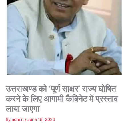
उत्तराखण्ड को ‘पूर्ण साक्षर’ राज्य घोषित
करने के लिए आगामी कैबिनेट में प्रस्ताव
लाया जाएगा
By
admin
/
June 18, 2026