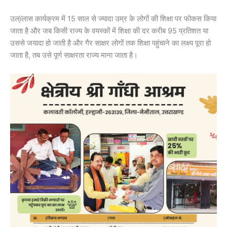
उल्ïलास कार्यक्रम में 15 साल से ज्यादा उम्र के लोगों की शिक्षा पर फोकस किया
जाता है और जब किसी राज्य के वयस्कों में शिक्षा की दर करीब 95 प्रतिशत या
उससे जयादा हो जाती है और गैर साक्षर लोगों तक शिक्षा पहुंचाने का लक्ष्य पूरा हो
जाता है, तब उसे पूर्ण साक्षरता राज्य माना जाता है।