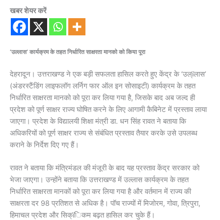
खबर शेयर करें
‘उल्लास’ कार्यक्रम के तहत निर्धारित साक्षरता मानको को किया पूरा
देहरादून। उत्तराखण्ड ने एक बड़ी सफलता हासिल करते हुए केंद्र के ‘उल्ïलास’
(अंडरस्टैंडिंग लाइफलॉग लर्निग फार ऑल इन सोसाइटी) कार्यक्रम के तहत
निर्धारित साक्षरता मानको को पूरा कर लिया गया है, जिसके बाद अब जल्द ही
प्रदेश को पूर्ण साक्षर राज्य घोषित करने के लिए आगामी कैबिनेट में प्रस्ताव लाया
जाएगा। प्रदेश के विद्यालयी शिक्षा मंत्री डा. धन सिंह रावत ने बताया कि
अधिकरियों को पूर्ण साक्षर राज्य से संबंधित प्रस्ताव तैयार करके उसे उपलब्ध
कराने के निर्देश दिए गए हैं।
रावत ने बताया कि मंत्रिमंडल की मंजूरी के बाद यह प्रस्ताव केंद्र सरकार को
भेजा जाएगा। उन्होंने बताया कि उत्तराखण्ड में उल्लास कार्यक्रम के तहत
निर्धारित साक्षरता मानकों को पूरा कर लिया गया है और वर्तमान में राज्य की
साक्षरता दर 98 प्रतिशत से अधिक है। पॉच राज्यों में मिजोरम, गोवा, त्रिपुरा,
हिमाचल प्रदेश और सिक्ïिकम बढ़त हासिल कर चुके हैं।