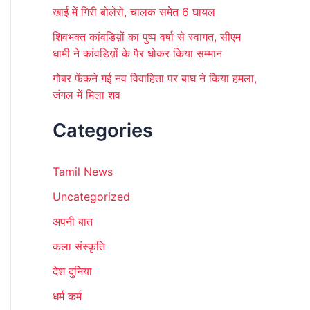
खाई में गिरी बोलेरो, चालक समेेत 6 घायल
शिवभक्त कांवडिय़ों का पुष्प वर्षा से स्वागत, सीएम
धामी ने कांवडिय़ों के पैर धोकर किया सम्मान
गोबर फेंकने गई नव विवाहिता पर बाघ ने किया हमला,
जंगल में मिला शव
Categories
Tamil News
Uncategorized
अपनी बात
कला संस्कृति
देश दुनिया
धर्म कर्म