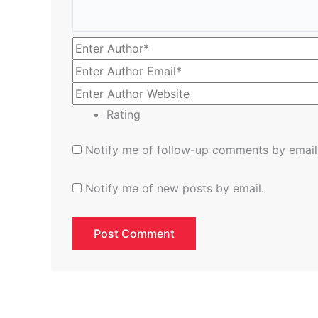
Rating
Notify me of follow-up comments by email
Notify me of new posts by email.