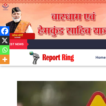
LATEST NEWS
Home