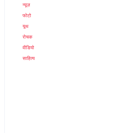
न्यूज़
फोटो
यूथ
रोचक
वीडियो
साहित्य