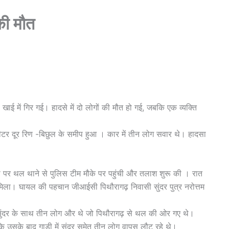
 की मौत
खाई में गिर गई। हादसे में दो लोगों की मौत हो गई, जबकि एक व्यक्ति
ीटर दूर रिण -बिछुल के समीप हुआ । कार में तीन लोग सवार थे। हादसा
ना पर थल थाने से पुलिस टीम मौके पर पहुंची और तलाश शुरू की । रात
ि मिला। घायल की पहचान जीआईसी पिथौरागढ़ निवासी सुंदर पुत्र नरोत्तम
सुंदर के साथ तीन लोग और थे जो पिथौरागढ़ से थल की ओर गए थे।
ि उसके बाद गाड़ी में सुंदर समेत तीन लोग वापस लौट रहे थे।