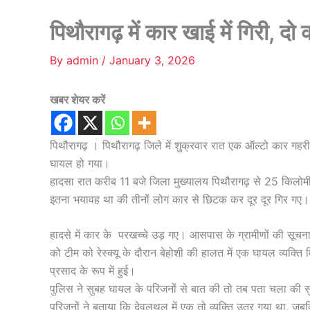
पिथौरागढ़ में कार खाई में गिरी, दो
By
admin
/
January 3, 2026
खबर शेयर करें
पिथौरागढ़ । पिथौरागढ़ जिले में शुक्रवार रात एक ऑल्टो कार गहरी 
घायल हो गया।
हादसा रात करीब 11 बजे जिला मुख्यालय पिथौरागढ़ से 25 किलोम
इतना भयावह था की तीनों लोग कार से छिटक कर दूर दूर गिर गए।
हादसे में कार के परखच्चे उड़ गए। आसपास के ग्रामीणों की सूच
को टीम को रेस्क्यू के दौरान बेहोशी की हालत में एक घायल व्यक्त
प्रसाद के रूप में हुई।
पुलिस ने सुबह घायल के परिजनों से बात की तो तब पता चला की 
परिजनों ने बताया कि देवलथल में एक तो व्यक्ति उतर गया था, जबक