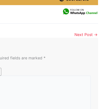
Next Post
→
uired fields are marked
*