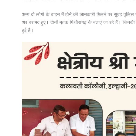
अन्य दो लोगों के वाहन में होने की जानकारी मिलने पर सुबह पुलिस द
शव बरामद हुए। दोनों मृतक पिथौरागढ़ के बताए जा रहे हैं। जिनक
हुई है।