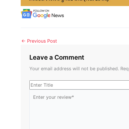
←
Previous Post
Leave a Comment
Your email address will not be published.
Req