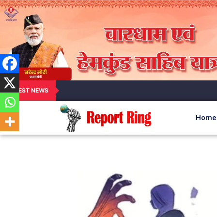
LATEST NEWS
Home