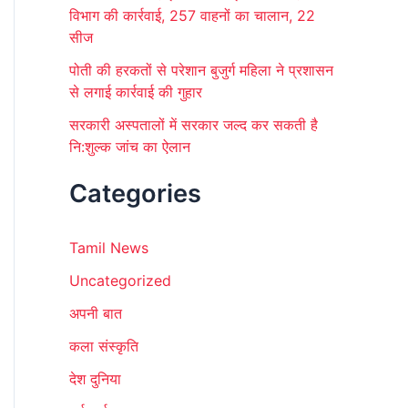
विभाग की कार्रवाई, 257 वाहनों का चालान, 22
सीज
पोती की हरकतों से परेशान बुजुर्ग महिला ने प्रशासन
से लगाई कार्रवाई की गुहार
सरकारी अस्पतालों में सरकार जल्द कर सकती है
नि:शुल्क जांच का ऐलान
Categories
Tamil News
Uncategorized
अपनी बात
कला संस्कृति
देश दुनिया