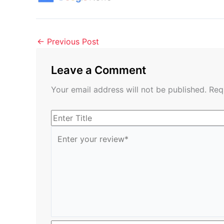
←
Previous Post
Leave a Comment
Your email address will not be published.
Req