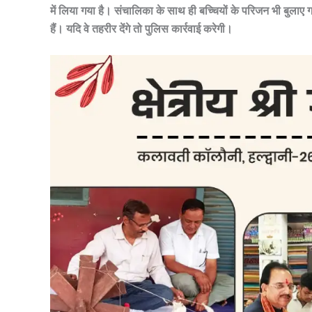
में लिया गया है। संचालिका के साथ ही बच्चियों के परिजन भी बुला
हैं। यदि वे तहरीर देंगे तो पुलिस कार्रवाई करेगी।