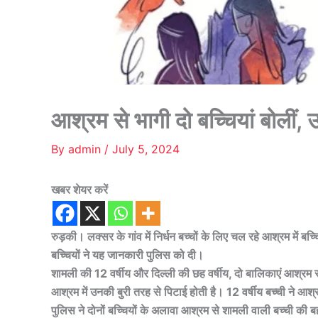
आश्रम से भागी दो बच्चियां बोलीं
By
admin
/
July 5, 2024
खबर शेयर करें
रुड़की। लक्सर के गांव में निर्धन बच्चों के लिए चल रहे आश्रम में 
बच्चियों ने यह जानकारी पुलिस को दी।
शामली की 12 वर्षीय और दिल्ली की छह वर्षीय, दो बालिकाएं आश्रम से भ
आश्रम में उनकी बुरी तरह से पिटाई होती है। 12 वर्षीय बच्ची ने आ
पुलिस ने दोनों बच्चियों के अलावा आश्रम से शामली वाली बच्ची क