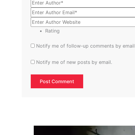
Rating
Notify me of follow-up comments by email
Notify me of new posts by email.