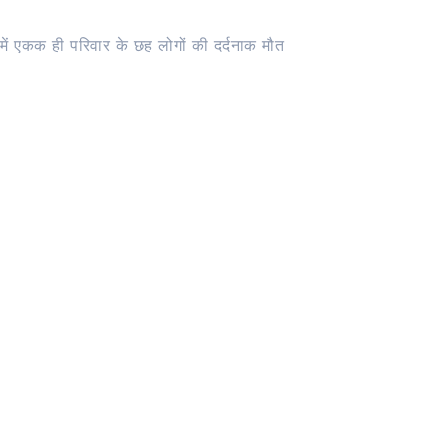
में एकक ही परिवार के छह लोगों की दर्दनाक मौत