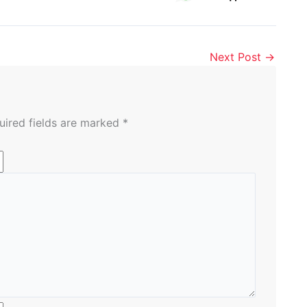
Next Post
→
uired fields are marked
*