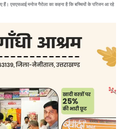
ए गए हैं। एसएसआई मनोज गैरोला का कहना है कि बच्चियों के परिजन आ रहे