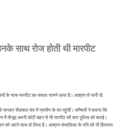
, उनके साथ रोज होती थी मारपीट
बच्चियों के साथ मारपीट का मामला सामने आया है। आश्रम से भागी दो
ागकर सैदाबाद गांव में ग्रामीण के घर पहुंचीं। बच्चियों ने बताया कि
श्रम में मौजूद अपनी छोटी बहन से भी मारपीट की बात पुलिस को बताई।
ी बहन को अपने साथ ले लिया है। आश्रम संचालिका के पति को भी हिरासत