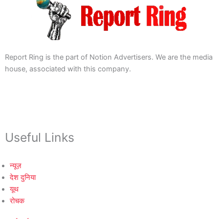
Report Ring is the part of Notion Advertisers. We are the media
house, associated with this company.
Useful Links
न्यूज़
देश दुनिया
यूथ
रोचक