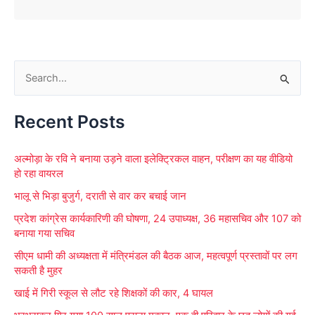
S
e
Recent Posts
a
r
अल्मोड़ा के रवि ने बनाया उड़ने वाला इलेक्ट्रिकल वाहन, परीक्षण का यह वीडियो
c
हो रहा वायरल
h
भालू से भिड़ा बुजुर्ग, दराती से वार कर बचाई जान
f
प्रदेश कांग्रेस कार्यकारिणी की घोषणा, 24 उपाध्यक्ष, 36 महासचिव और 107 को
o
बनाया गया सचिव
r
सीएम धामी की अध्यक्षता में मंत्रिमंडल की बैठक आज, महत्वपूर्ण प्रस्तावों पर लग
:
सकती है मुहर
खाई में गिरी स्कूल से लौट रहे शिक्षकों की कार, 4 घायल