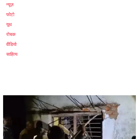
न्यूज़
फोटो
यूथ
रोचक
वीडियो
साहित्य