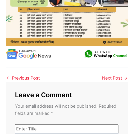
←
Previous Post
Next Post
→
Leave a Comment
Your email address will not be published.
Required
fields are marked
*