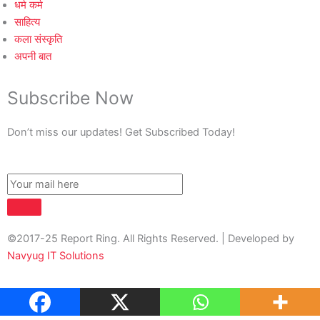
धर्म कर्म
साहित्य
कला संस्कृति
अपनी बात
Subscribe Now
Don’t miss our updates! Get Subscribed Today!
©2017-25 Report Ring. All Rights Reserved. | Developed by
Navyug IT Solutions
About Us