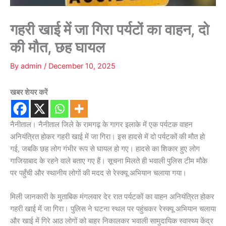
गहरी खाई में जा गिरा पर्यटों का वाहन, दो
की मौत, छह घायल
By
admin
/
December 10, 2025
खबर शेयर करें
नैनीताल। नैनीताल जिले के रामगढ़ के गागर इलाके में एक पर्यटक वाहन
अनियंत्रित होकर गहरी खाई में जा गिरा। इस हादसे में दो पर्यटकों की मौत हो
गई, जबकि छह लोग गंभीर रूप से घायल हो गए। हादसे का शिकार हुए लोग
गाजिय़ाबाद के रहने वाले बताए गए हैं। सूचना मिलते ही भवाली पुलिस टीम मौके
पर पहुँची और स्थानीय लोगों की मदद से रेस्क्यू अभियान चलाया गया।
मिली जानकारी के मुताबिक मंगलवार देर रात पर्यटकों का वाहन अनियंत्रित होकर
गहरी खाई में जा गिरा। पुलिस ने घटना स्थल पर पहुंचकर रेस्क्यू अभियान चलाया
और खाई में गिरे आठ लोगों को बाहर निकालकर भवाली सामुदायिक स्वास्थ्य केंद्र