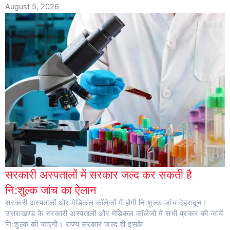
August 5, 2026
सरकारी अस्पतालों में सरकार जल्द कर सकती है
नि:शुल्क जांच का ऐलान
सरकारी अस्पतालों और मेडिकल कॉलेजों में होगी नि:शुल्क जांच देहरादून।
उत्तराखण्ड के सरकारी अस्पतालों और मेडिकल कॉलेजों में सभी प्रकार की जांचें
नि:शुल्क की जाएंगी। राज्य सरकार जल्द ही इसके