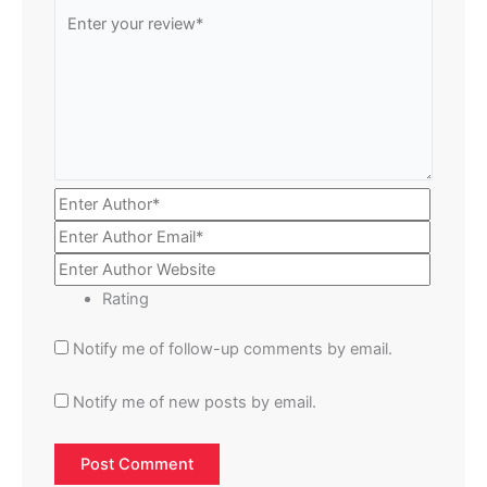
Rating
Notify me of follow-up comments by email.
Notify me of new posts by email.