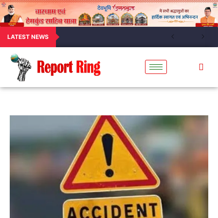
LATEST NEWS