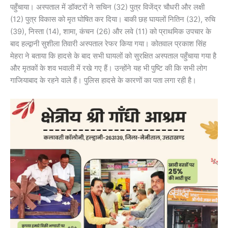
पहुँचाया। अस्पताल में डॉक्टरों ने सचिन (32) पुत्र विजेंद्र चौधरी और लक्षी
(12) पुत्र विकास को मृत घोषित कर दिया। बाकी छह घायलों नितिन (32), रुचि
(39), निस्ता (14), शामा, कंचन (26) और लवे (11) को प्राथमिक उपचार के
बाद हल्द्वानी सुशीला तिवारी अस्पताल रेफर किया गया। कोतवाल प्रकाश सिंह
मेहरा ने बताया कि हादसे के बाद सभी घायलों को सुरक्षित अस्पताल पहुँचाया गया है
और मृतकों के शव भवाली में रखे गए हैं। उन्होंने यह भी पुष्टि की कि सभी लोग
गाजियाबाद के रहने वाले हैं। पुलिस हादसे के कारणों का पता लगा रही है।