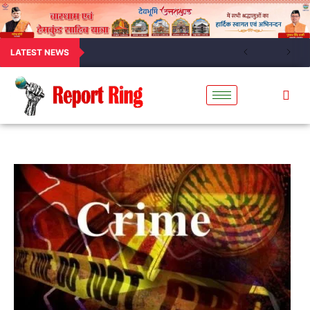
LATEST NEWS