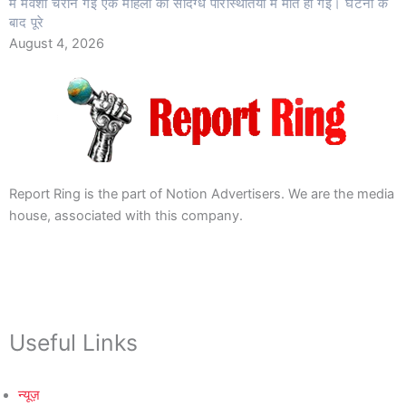
में मवेशी चराने गई एक महिला की संदिग्ध परिस्थितियों में मौत हो गई। घटना के
बाद पूरे
August 4, 2026
Report Ring is the part of Notion Advertisers. We are the media
house, associated with this company.
Useful Links
न्यूज़