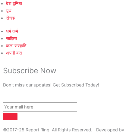
देश दुनिया
यूथ
रोचक
धर्म कर्म
साहित्य
कला संस्कृति
अपनी बात
Subscribe Now
Don’t miss our updates! Get Subscribed Today!
©2017-25 Report Ring. All Rights Reserved. | Developed by