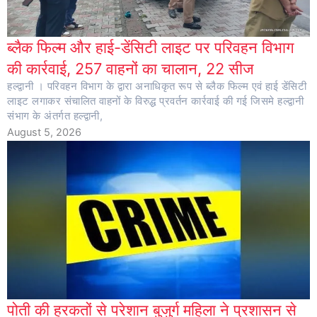
ब्लैक फिल्म और हाई-डेंसिटी लाइट पर परिवहन विभाग
की कार्रवाई, 257 वाहनों का चालान, 22 सीज
हल्द्वानी । परिवहन विभाग के द्वारा अनाधिकृत रूप से ब्लैक फिल्म एवं हाई डेंसिटी
लाइट लगाकर संचालित वाहनों के विरुद्ध प्रवर्तन कार्रवाई की गई जिसमे हल्द्वानी
संभाग के अंतर्गत हल्द्वानी,
August 5, 2026
पोती की हरकतों से परेशान बुजुर्ग महिला ने प्रशासन से