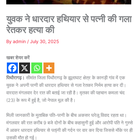
युवक ने धारदार हथियार से पत्नी की गला
रेतकर हत्या की
By
admin
/
July 30, 2025
खबर शेयर करें
पिथौरागढ़।
सीमांत जिला पिथौरागढ़ के झूलाघाट क्षेत्र के कानड़ी गांव में एक
युवक ने अपनी पत्नी की धारदार हथियार से गला रेतकर निर्मम हत्या कर दी।
वारदात मंगलवार देर रात की बताई जा रही है। मृतका की पहचान कमला चंद
(23) के रूप में हुई है, जो नेपाल मूल की है।
मिली जानकारी के मुताबिक पति-पत्नी के बीच अकसर घरेलू विवाद रहता था।
मंगलवार की रात करीब 9 बजे दोनों के बीच कहासुनी हुई और आरोपी पति ने गुस्से
में आकर धारदार हथियार से पत्ïनी की गर्दन पर वार कर दिया जिससे मौके पर ही
उसकी मौत हो गई।