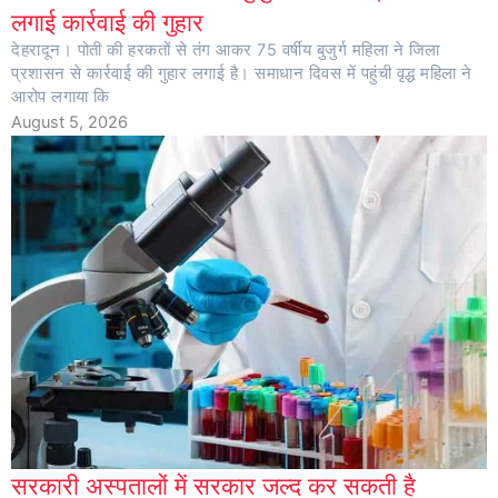
लगाई कार्रवाई की गुहार
देहरादून। पोती की हरकतों से तंग आकर 75 वर्षीय बुजुर्ग महिला ने जिला
प्रशासन से कार्रवाई की गुहार लगाई है। समाधान दिवस में पहुंची वृद्ध महिला ने
आरोप लगाया कि
August 5, 2026
सरकारी अस्पतालों में सरकार जल्द कर सकती है