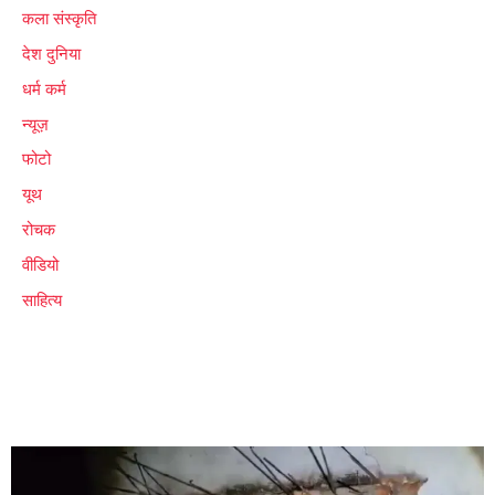
कला संस्कृति
देश दुनिया
धर्म कर्म
न्यूज़
फोटो
यूथ
रोचक
वीडियो
साहित्य