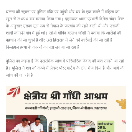
घटना की सूचना पर पुलिस मौके पर पहुंची और घर के एक कमरे में महिला का
खून से लथपथ शव बरामद किया गया। झूलाघाट थाना प्रभारी दिनेश चंद्र विष्ट
के अनुसार मृतका मूल रूप से नेपाल के जरगांव की रहने वाली थी और उसकी
शादी कानड़ी गांव में हुई थी। सीओ गोविंद बल्लभ जोशी ने बताया कि आरोपी की
पहचान की जा चुकी है और उसे हिरासत में लेने की कार्रवाई की जा रही है।
फिलहाल हत्या के कारणों का पता लगाया जा रहा है।
पुलिस का कहना है कि प्रारंभिक जांच में पारिवारिक विवाद की बात सामने आ रही
है। पुलिस ने शव को कब्जे में लेकर पोस्टमार्टम के लिए भेज दिया है और आगे की
जांच की जा रही है