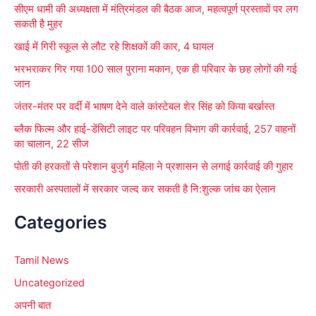
सीएम धामी की अध्यक्षता में मंत्रिमंडल की बैठक आज, महत्वपूर्ण प्रस्तावों पर लग
:
सकती है मुहर
खाई में गिरी स्कूल से लौट रहे शिक्षकों की कार, 4 घायल
भरभराकर गिर गया 100 साल पुराना मकान, एक ही परिवार के छह लोगों की गई
जान
जंतर-मंतर पर वर्दी में भाषण देने वाले कांस्टेबल शेर सिंह को किया बर्खास्त
ब्लैक फिल्म और हाई-डेंसिटी लाइट पर परिवहन विभाग की कार्रवाई, 257 वाहनों
का चालान, 22 सीज
पोती की हरकतों से परेशान बुजुर्ग महिला ने प्रशासन से लगाई कार्रवाई की गुहार
सरकारी अस्पतालों में सरकार जल्द कर सकती है नि:शुल्क जांच का ऐलान
Categories
Tamil News
Uncategorized
अपनी बात