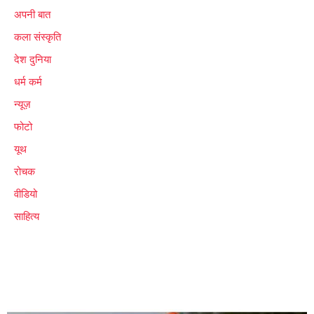
अपनी बात
कला संस्कृति
देश दुनिया
धर्म कर्म
न्यूज़
फोटो
यूथ
रोचक
वीडियो
साहित्य