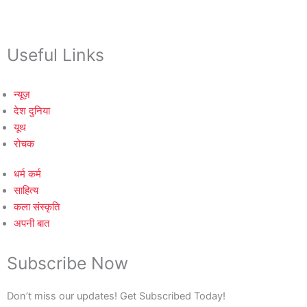
Useful Links
न्यूज़
देश दुनिया
यूथ
रोचक
धर्म कर्म
साहित्य
कला संस्कृति
अपनी बात
Subscribe Now
Don’t miss our updates! Get Subscribed Today!