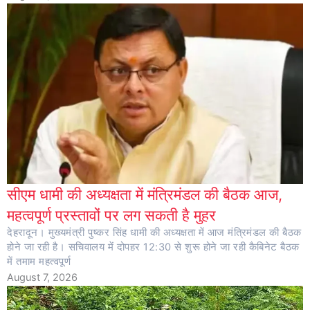
सीएम धामी की अध्यक्षता में मंत्रिमंडल की बैठक आज,
महत्वपूर्ण प्रस्तावों पर लग सकती है मुहर
देहरादून। मुख्यमंत्री पुष्कर सिंह धामी की अध्यक्षता में आज मंत्रिमंडल की बैठक
होने जा रही है। सचिवालय में दोपहर 12:30 से शुरू होने जा रही कैबिनेट बैठक
में तमाम महत्वपूर्ण
August 7, 2026