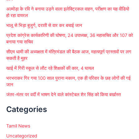
o
अल्मोड़ा के रवि ने बनाया उड़ने वाला इलेक्ट्रिकल वाहन, परीक्षण का यह वीडियो
r
हो रहा वायरल
:
भालू से भिड़ा बुजुर्ग, दराती से वार कर बचाई जान
प्रदेश कांग्रेस कार्यकारिणी की घोषणा, 24 उपाध्यक्ष, 36 महासचिव और 107 को
बनाया गया सचिव
सीएम धामी की अध्यक्षता में मंत्रिमंडल की बैठक आज, महत्वपूर्ण प्रस्तावों पर लग
सकती है मुहर
खाई में गिरी स्कूल से लौट रहे शिक्षकों की कार, 4 घायल
भरभराकर गिर गया 100 साल पुराना मकान, एक ही परिवार के छह लोगों की गई
जान
जंतर-मंतर पर वर्दी में भाषण देने वाले कांस्टेबल शेर सिंह को किया बर्खास्त
Categories
Tamil News
Uncategorized