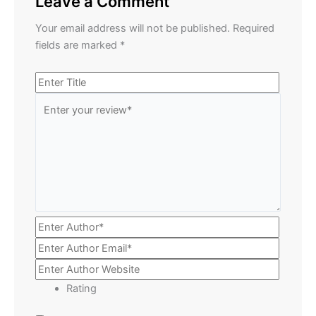
Leave a Comment
Your email address will not be published.
Required
fields are marked
*
Rating