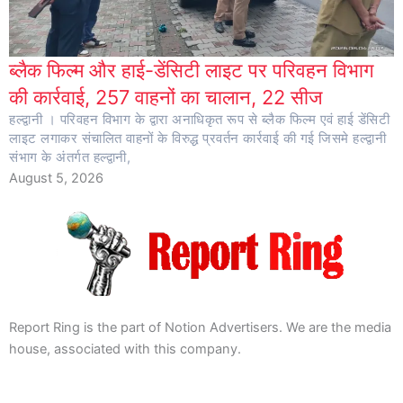
ब्लैक फिल्म और हाई-डेंसिटी लाइट पर परिवहन विभाग
की कार्रवाई, 257 वाहनों का चालान, 22 सीज
हल्द्वानी । परिवहन विभाग के द्वारा अनाधिकृत रूप से ब्लैक फिल्म एवं हाई डेंसिटी
लाइट लगाकर संचालित वाहनों के विरुद्ध प्रवर्तन कार्रवाई की गई जिसमे हल्द्वानी
संभाग के अंतर्गत हल्द्वानी,
August 5, 2026
Report Ring is the part of Notion Advertisers. We are the media
house, associated with this company.