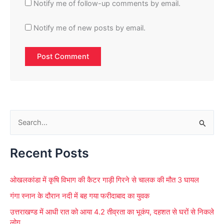
Notify me of follow-up comments by email.
Notify me of new posts by email.
S
e
Recent Posts
a
r
ओखलकांडा में कृषि विभाग की कैटर गाड़ी गिरने से चालक की मौत 3 घायल
c
गंगा स्नान के दौरान नदी में बह गया फरीदाबाद का युवक
h
f
उत्तराखण्ड में आधी रात को आया 4.2 तीव्रता का भूकंप, दहशत से घरों से निकले
लोग