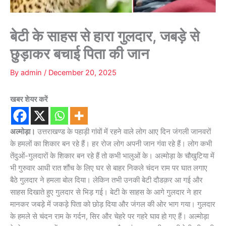
बेटी के साहस से हारा गुलदार, जबड़े से
छुड़ाकर बचाई पिता की जान
By
admin
/
December 20, 2025
खबर शेयर करें
अल्मोड़ा।
उत्तराखण्ड के पहाड़ी गांवों में रहने वाले लोग आए दिन जंगली जानवरों
के हमलों का शिकार बन रहे हैं। हर रोज लोग अपनी जान गंवा रहे हैं। लोग कभी
तेंदुओं-गुलदारों के शिकार बन रहे हैं तो कभी भालुओं के। अल्मोड़ा के चौखुटिया में
भी गुरुवार आधी रात शौंच के लिए घर से बाहर निकले चंदन राम पर घात लगाए
बैठे गुलदार ने हमला बोल दिया। लेकिन तभी उनकी बेटी दौडक़र आ गई और
साहस दिखाते हुए गुलदार से भिड़ गई। बेटी के साहस के आगे गुलदार ने हार
मानकर जबड़े में जकड़े पिता को छोड़ दिया और जंगल की ओर भाग गया। गुलदार
के हमले से चंदन राम के गर्दन, सिर और चेहरे पर गहरे घाव हो गए हैं। अल्मोड़ा