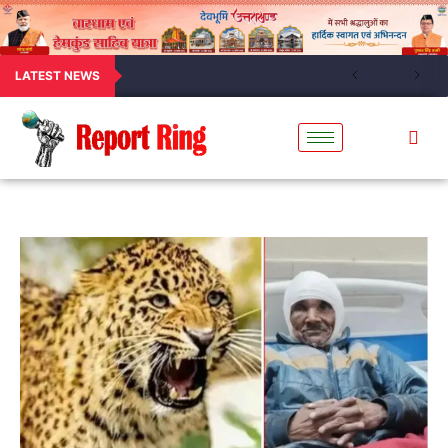
LATEST NEWS