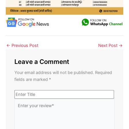
←
Previous Post
Next Post
→
Leave a Comment
Your email address will not be published.
Required
fields are marked
*