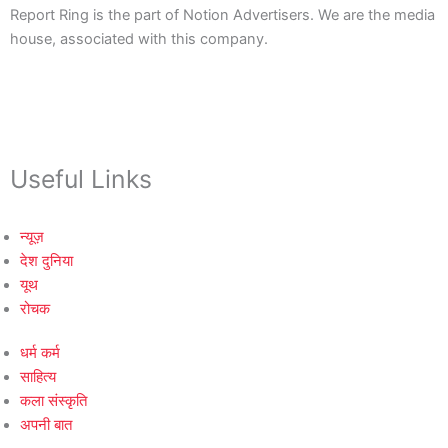
Report Ring is the part of Notion Advertisers. We are the media
house, associated with this company.
Useful Links
न्यूज़
देश दुनिया
यूथ
रोचक
धर्म कर्म
साहित्य
कला संस्कृति
अपनी बात