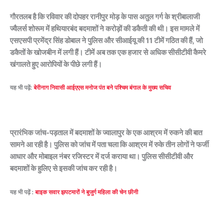
गौरतलब है कि रविवार की दोपहर रानीपुर मोड़ के पास अतुल गर्ग के श्रीबालाजी
ज्वैलर्स शोरूम में हथियारबंद बदमाशों ने करोड़ों की डकैती की थी। इस मामले में
एसएसपी प्रमेंद्र सिंह डोबाल ने पुलिस और सीआईयू की 11 टीमें गठित की हैं, जो
डकैतों के खोजबीन में लगी हैं। टीमें अब तक एक हजार से अधिक सीसीटीवी कैमरे
खंगालते हुए आरोपियों के पीछे लगी हैं।
यह भी पढ़ें:
बेरीनाग निवासी आईएएस मनोज पंत बने पश्चिम बंगाल के मुख्य सचिव
प्रारंभिक जांच-पड़ताल में बदमाशों के ज्वालापुर के एक आश्रम में रुकने की बात
सामने आ रही है। पुलिस को जांच में पता चला कि आश्रम में रुके तीन लोगों ने फर्जी
आधार और मोबाइल नंबर रजिस्टर में दर्ज कराया था। पुलिस सीसीटीवी और
बदमाशों के हुलिए से इसकी जांच कर रही है।
यह भी पढ़ें :
बाइक सवार झपटमारों ने बुजुर्ग महिला की चेन छीनी