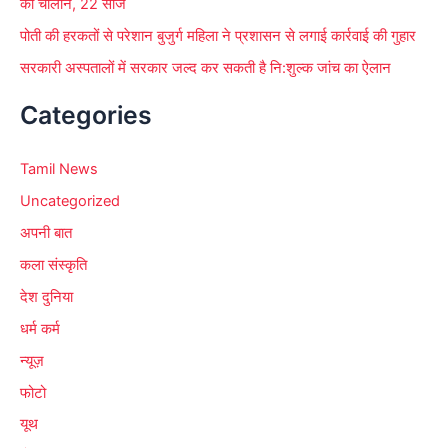
का चालान, 22 सीज
पोती की हरकतों से परेशान बुजुर्ग महिला ने प्रशासन से लगाई कार्रवाई की गुहार
सरकारी अस्पतालों में सरकार जल्द कर सकती है नि:शुल्क जांच का ऐलान
Categories
Tamil News
Uncategorized
अपनी बात
कला संस्कृति
देश दुनिया
धर्म कर्म
न्यूज़
फोटो
यूथ