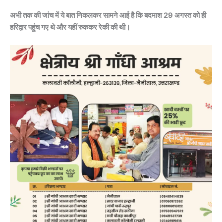
अभी तक की जांच में ये बात निकलकर सामने आई है कि बदमाश 29 अगस्त को ही
हरिद्वार पहुंच गए थे और यहीं रुककर रेकी की थी।