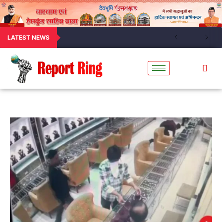
LATEST NEWS