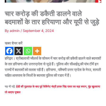
चार करोड़ की डकैती डालने वाले
बदमाशों के तार हरियाणा और यूपी से जुड़े
By
admin
/
September 4, 2024
खबर शेयर करें
हरिद्वार। श्रीबालाजी ज्वैलर्स के शोरूम में चार करोड़ की डकैती डालने वाले बदमाशों
के तार हरियाणा और उत्तरप्रदेश से जुड़े हैं। पुलिस और सीआईयू की पांच टीमें इन
राज्यों में बदमाशों को तलाश रही हैं। हरियाणा , पश्चिमी उत्तर प्रदेश के मेरठ, शामली
सहित आसपास के जिलों के बदमाश पुलिस की रडार में हैं।
यह भी पढ़ें:
ईडी की पूछताछ के बाद पूर्व कैबिनेट मंत्री हरक सिंह रावत का बड़ा बयान, मुंह खुलवाया
तो आएगा भूचाल