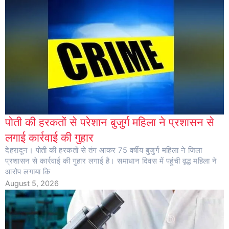
पोती की हरकतों से परेशान बुजुर्ग महिला ने प्रशासन से
लगाई कार्रवाई की गुहार
देहरादून। पोती की हरकतों से तंग आकर 75 वर्षीय बुजुर्ग महिला ने जिला
प्रशासन से कार्रवाई की गुहार लगाई है। समाधान दिवस में पहुंची वृद्ध महिला ने
आरोप लगाया कि
August 5, 2026