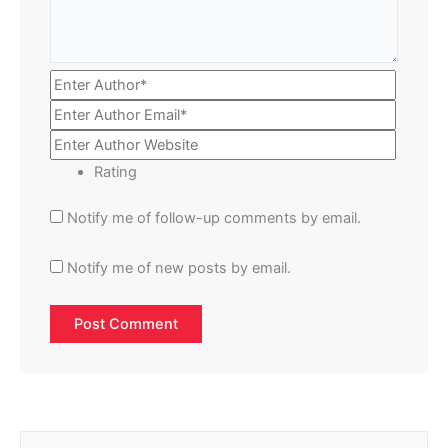
Rating
Notify me of follow-up comments by email.
Notify me of new posts by email.