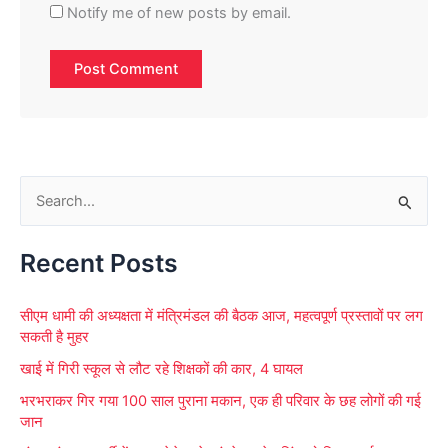
Notify me of new posts by email.
S
e
Recent Posts
a
r
सीएम धामी की अध्यक्षता में मंत्रिमंडल की बैठक आज, महत्वपूर्ण प्रस्तावों पर लग
c
सकती है मुहर
h
खाई में गिरी स्कूल से लौट रहे शिक्षकों की कार, 4 घायल
f
भरभराकर गिर गया 100 साल पुराना मकान, एक ही परिवार के छह लोगों की गई
o
जान
r