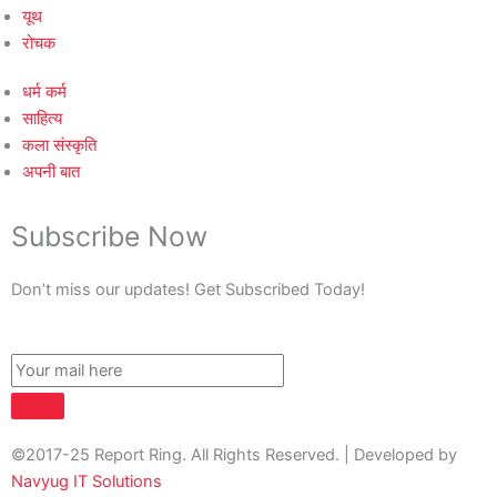
यूथ
रोचक
धर्म कर्म
साहित्य
कला संस्कृति
अपनी बात
Subscribe Now
Don’t miss our updates! Get Subscribed Today!
©2017-25 Report Ring. All Rights Reserved. | Developed by
Navyug IT Solutions