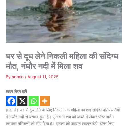
घर से दूध लेने निकली महिला की संदिग्ध
मौत, नंधौर नदी में मिला शव
By
admin
/
August 11, 2025
खबर शेयर करें
हल्द्वानी। घर से दूध लेने के लिए निकली एक महिला का शव संदिग्ध परिस्थितियों
में नंधौर नदी से बरामद हुआ है। पुलिस ने शव को कब्जे में लेकर पोस्टमार्टम
कराकर परिजनों को सौंप दिया है। मृतका की पहचान लाखनमंडी, चोरगलिया