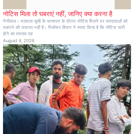
नोटिस मिला तो घबराएं नहीं, जानिए क्या करना है
नैनीताल। मतदाता सूची के सत्यापन के दौरान नोटिस मिलने पर मतदाताओं को
घबराने की जरूरत नहीं है। निर्वाचन विभाग ने स्पष्ट किया है कि नोटिस जारी
होने का मतलब यह
August 4, 2026