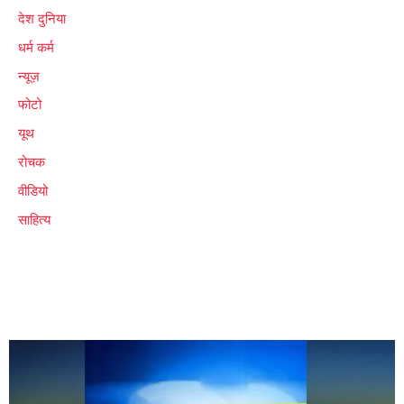
देश दुनिया
धर्म कर्म
न्यूज़
फोटो
यूथ
रोचक
वीडियो
साहित्य