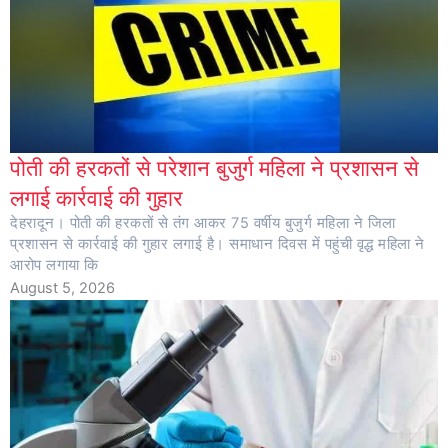
पोती की हरकतों से परेशान बुजुर्ग महिला ने प्रशासन से
लगाई कार्रवाई की गुहार
देहरादून। पोती की हरकतों से तंग आकर 75 वर्षीय बुजुर्ग महिला ने जिला
प्रशासन से कार्रवाई की गुहार लगाई है। समाधान दिवस में पहुंची वृद्ध महिला ने
आरोप लगाया कि
August 5, 2026