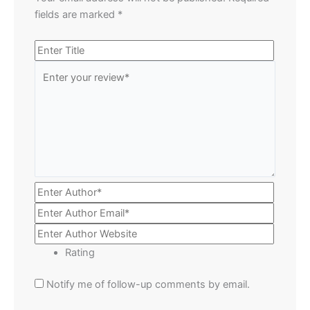
fields are marked
*
Rating
Notify me of follow-up comments by email.