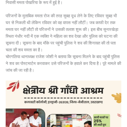
निवासी ममता पोखरिया के रूप में हुई है।
परिजनों के मुताबिक ममता रोज की तरह सुबह दूध लेने के लिए रविवार सुबह भी
घर से निकली थी लेकिन रविवार को वह वापस नहीं लौटीं। जब काफी देर तक
ममता घर नहीं लौटी तो परिजनों ने उसकी तलाश शुरू की। इस बीच सुनारखेड़ा
स्थित नंधौर नदी में एक व्यक्ति ने महिला का शव देखा और पुलिस को घटना की
सूचना दी। सूचना के बाद मौके पर पहुंची पुलिस ने शव की शिनाख्त की तो पता
चला की शव ममता का है।
चोरगलिया थानाध्यक्ष राजेश जोशी ने बताया कि सूचना मिलने के बाद पहुंची पुलिस
ने शव का पोस्टमार्टम करवाकर उसे परिजनों के हवाले कर दिया है। पूरे मामले की
जांच की जा रही है।