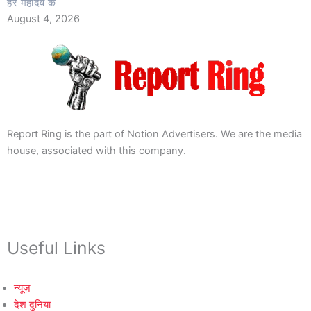
हर महादेव के
August 4, 2026
Report Ring is the part of Notion Advertisers. We are the media
house, associated with this company.
Useful Links
न्यूज़
देश दुनिया