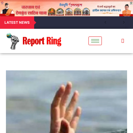
LATEST NEWS