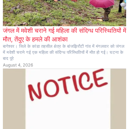
जंगल में मवेशी चराने गई महिला की संदिग्ध परिस्थितियों में
मौत, तेंदुए के हमले की आशंका
बागेश्वर। जिले के कांडा तहसील क्षेत्र के बांजझिरौटी गांव में मंगलवार को जंगल
में मवेशी चराने गई एक महिला की संदिग्ध परिस्थितियों में मौत हो गई। घटना के
बाद पूरे
August 4, 2026