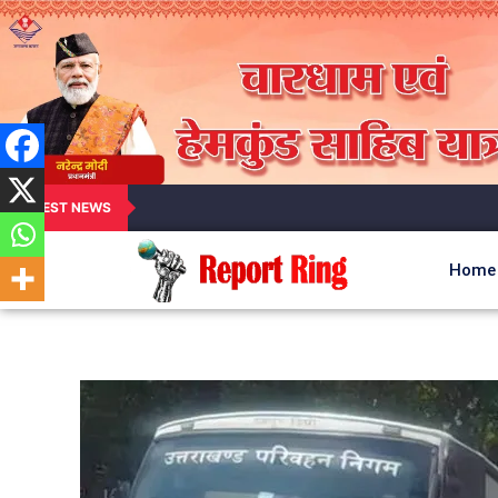
LATEST NEWS
Home