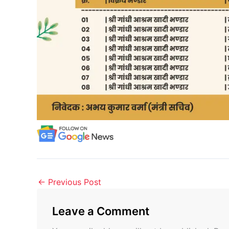
←
Previous Post
Leave a Comment