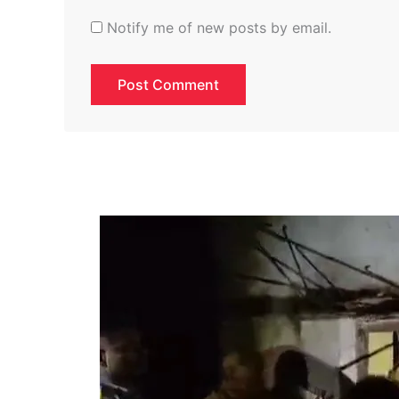
Notify me of new posts by email.