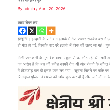
By
admin
/
April 20, 2026
खबर शेयर करें
हल्द्वानी।
हल्द्वानी के रानीबाग इलाके में तेज रफ्तार रोडवेज बस न
ही मौत हो गई, जिसके बाद पूरे इलाके में शोक की लहर जा गई। गुस्
मिली जानकारी के मुताबिक बच्ची स्कूल से घर लौट रही थी, तभ
का आरोप है कि बस की स्पीड काफी तेज थी और रोकने के संकेत देने
में तोडफ़ोड़ कर दी इससे जाम लग गया। सूचना मिलने पर मौके पर 
फिलहाल पुलिस ने मामले की जांच शुरू कर दी है और आगे की कार्र