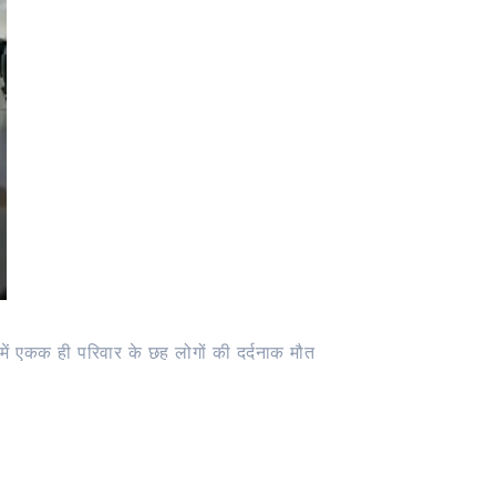
में एकक ही परिवार के छह लोगों की दर्दनाक मौत