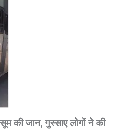
ासूम की जान, गुस्साए लोगों ने की