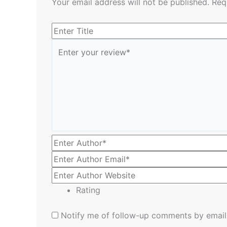
Your email address will not be published.
Req
Rating
Notify me of follow-up comments by email