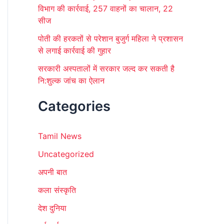
विभाग की कार्रवाई, 257 वाहनों का चालान, 22
सीज
पोती की हरकतों से परेशान बुजुर्ग महिला ने प्रशासन
से लगाई कार्रवाई की गुहार
सरकारी अस्पतालों में सरकार जल्द कर सकती है
नि:शुल्क जांच का ऐलान
Categories
Tamil News
Uncategorized
अपनी बात
कला संस्कृति
देश दुनिया