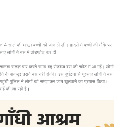
े एक 4 साल की मासूम बच्ची की जान ले ली। हादसे में बच्ची की मौके पर
साए लोगों ने बस में तोडफ़ोड़ कर दी।
ी अचानक सडक़ पार करते समय वह रोडवेज बस की चपेट में आ गई। लोगों
 के बावजूद उसने बस नहीं रोकी। इस दुर्घटना से गुस्साए लोगों ने बस
पहुंची पुलिस ने लोगों को समझाकर जाम खुलवाने का प्रयास किया।
वाई की जा रही है।