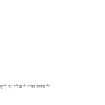
हुंची वृद्ध महिला ने आरोप लगाया कि