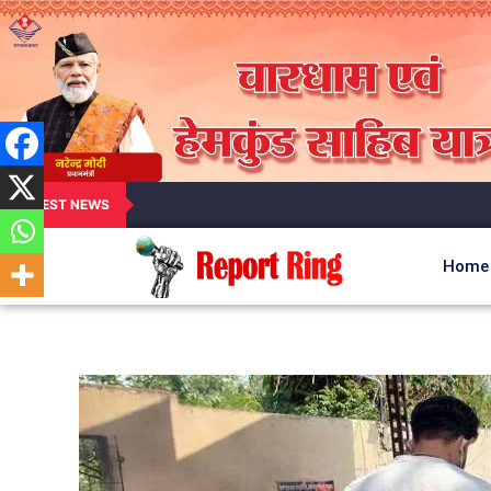
LATEST NEWS
Home