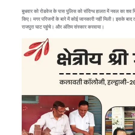
बुधवार को रोडवेज के पास पुलिस को संदिग्ध हालत में नवल का शव 
किए। मगर परिजनों के बारे में कोई जानकारी नहीं मिली। इसके बाद त
राजपुरा घाट पहुंचे। और अंतिम संस्कार करवाया।