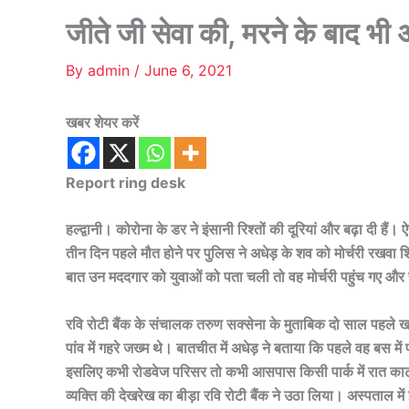
जीते जी सेवा की, मरने के बाद भी
By
admin
/
June 6, 2021
खबर शेयर करें
Report ring desk
हल्द्वानी। कोरोना के डर ने इंसानी रिश्तों की दूरियां और बढ़ा दी हैं।
तीन दिन पहले मौत होने पर पुलिस ने अधेड़ के शव को मोर्चरी रखव
बात उन मददगार को युवाओं को पता चली तो वह मोर्चरी पहुंच गए और रा
रवि रोटी बैंक के संचालक तरुण सक्सेना के मुताबिक दो साल पहले ख
पांव में गहरे जख्म थे। बातचीत में अधेड़ ने बताया कि पहले वह बस
इसलिए कभी रोडवेज परिसर तो कभी आसपास किसी पार्क में रात काट ल
व्यक्ति की देखरेख का बीड़ा रवि रोटी बैंक ने उठा लिया। अस्पताल म