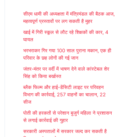
r
सीएम धामी की अध्यक्षता में मंत्रिमंडल की बैठक आज,
c
महत्वपूर्ण प्रस्तावों पर लग सकती है मुहर
h
खाई में गिरी स्कूल से लौट रहे शिक्षकों की कार, 4
f
घायल
o
भरभराकर गिर गया 100 साल पुराना मकान, एक ही
r
परिवार के छह लोगों की गई जान
:
जंतर-मंतर पर वर्दी में भाषण देने वाले कांस्टेबल शेर
सिंह को किया बर्खास्त
ब्लैक फिल्म और हाई-डेंसिटी लाइट पर परिवहन
विभाग की कार्रवाई, 257 वाहनों का चालान, 22
सीज
पोती की हरकतों से परेशान बुजुर्ग महिला ने प्रशासन
से लगाई कार्रवाई की गुहार
सरकारी अस्पतालों में सरकार जल्द कर सकती है