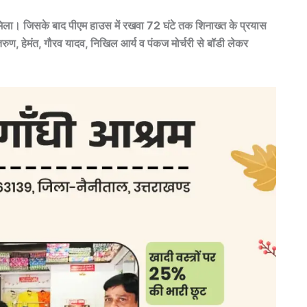
मिला। जिसके बाद पीएम हाउस में रखवा 72 घंटे तक शिनाख्त के प्रयास
रुण, हेमंत, गौरव यादव, निखिल आर्य व पंकज मोर्चरी से बॉडी लेकर