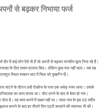
 अपनों से बढ़कर निभाया फर्ज
 ऐसे दौर में कई लोग ऐसे भी हैं जो अपनों से बढ़कर मानवीय मूल्य निभा रहे हैं।
ा शिनाख्त के लिए तमाम प्रयास किए। लेकिन कुछ पता नहीं चला। जब यह
जपुरा स्थित श्मशान घाट में चिता को मुखाग्नि दी।
ाना बांटने के दौरान उन्हें रोडवेज के पास एक अधेड़ नजर आया। उसके
 में परिचालक का काम करता था। चोट लगने के बाद से बेघर हो गया।
ेता है। वह काम करने में सक्षम नहीं था। नवल नाम के इस 55 वर्षीय
ें इलाज कराने के बाद हर तीसरे दिन पट्टी करवाने की व्यवस्था भी की।