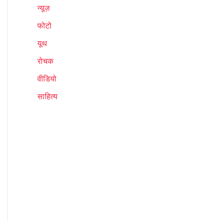
न्यूज़
फोटो
यूथ
रोचक
वीडियो
साहित्य