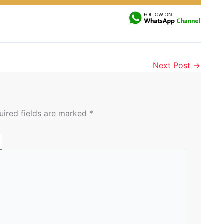
Next Post
→
uired fields are marked
*