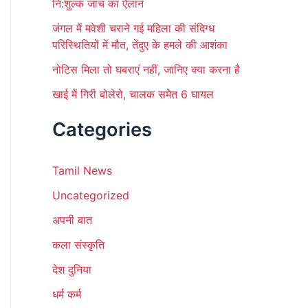
नि:शुल्क जांच का ऐलान
जंगल में मवेशी चराने गई महिला की संदिग्ध
परिस्थितियों में मौत, तेंदुए के हमले की आशंका
नोटिस मिला तो घबराएं नहीं, जानिए क्या करना है
खाई में गिरी बोलेरो, चालक समेेत 6 घायल
Categories
Tamil News
Uncategorized
अपनी बात
कला संस्कृति
देश दुनिया
धर्म कर्म