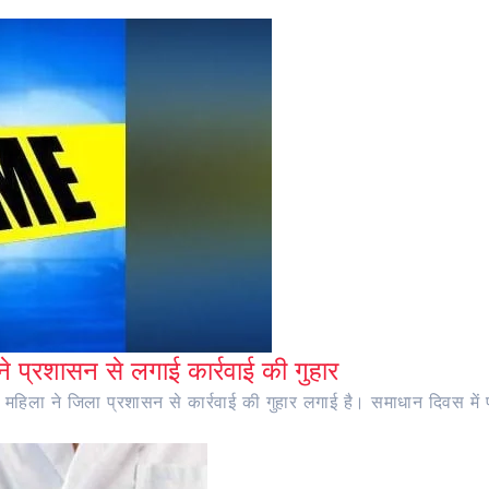
ने प्रशासन से लगाई कार्रवाई की गुहार
ग महिला ने जिला प्रशासन से कार्रवाई की गुहार लगाई है। समाधान दिवस में प