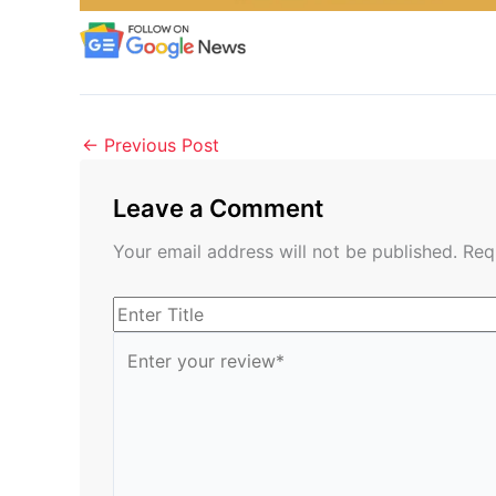
←
Previous Post
Leave a Comment
Your email address will not be published.
Req