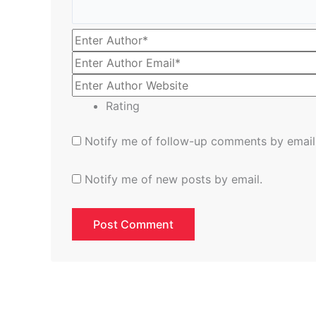
Rating
Notify me of follow-up comments by email
Notify me of new posts by email.