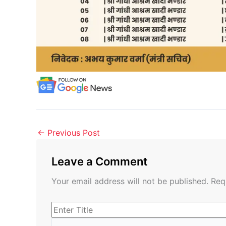
←
Previous Post
Leave a Comment
Your email address will not be published.
Req