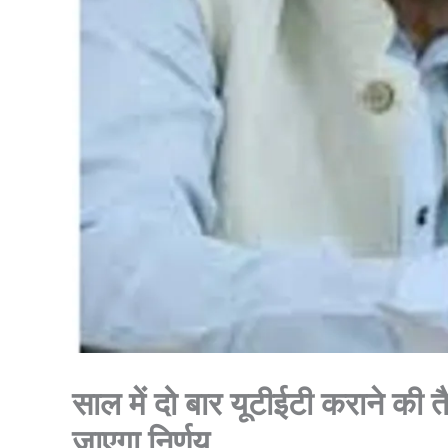
साल में दो बार यूटीईटी कराने की त
जाएगा निर्णय