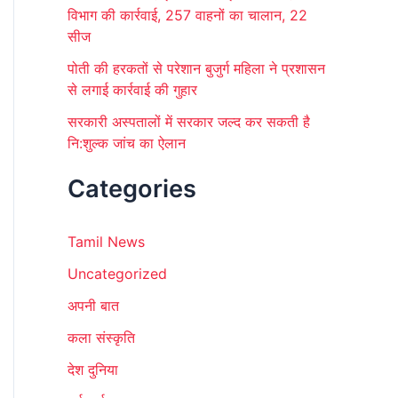
विभाग की कार्रवाई, 257 वाहनों का चालान, 22
सीज
पोती की हरकतों से परेशान बुजुर्ग महिला ने प्रशासन
से लगाई कार्रवाई की गुहार
सरकारी अस्पतालों में सरकार जल्द कर सकती है
नि:शुल्क जांच का ऐलान
Categories
Tamil News
Uncategorized
अपनी बात
कला संस्कृति
देश दुनिया