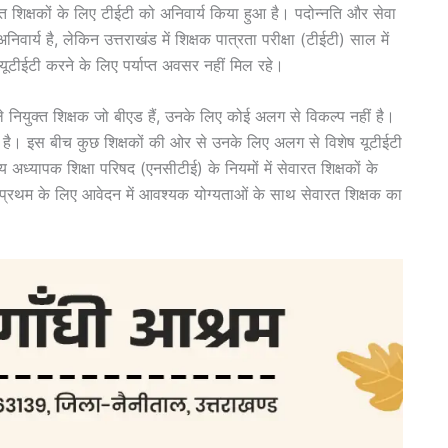
रत शिक्षकों के लिए टीईटी को अनिवार्य किया हुआ है। पदोन्नति और सेवा
ार्य है, लेकिन उत्तराखंड में शिक्षक पात्रता परीक्षा (टीईटी) साल में
यूटीईटी करने के लिए पर्याप्त अवसर नहीं मिल रहे।
 नियुक्त शिक्षक जो बीएड हैं, उनके लिए कोई अलग से विकल्प नहीं है।
या है। इस बीच कुछ शिक्षकों की ओर से उनके लिए अलग से विशेष यूटीईटी
 अध्यापक शिक्षा परिषद (एनसीटीई) के नियमों में सेवारत शिक्षकों के
ी प्रथम के लिए आवेदन में आवश्यक योग्यताओं के साथ सेवारत शिक्षक का