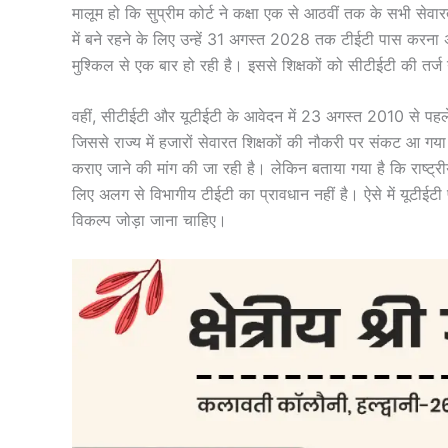
मालूम हो कि सुप्रीम कोर्ट ने कक्षा एक से आठवीं तक के सभी सेवा
में बने रहने के लिए उन्हें 31 अगस्त 2028 तक टीईटी पास करना अनिव
मुश्किल से एक बार हो रही है। इससे शिक्षकों को सीटीईटी की तर्ज 
वहीं, सीटीईटी और यूटीईटी के आवेदन में 23 अगस्त 2010 से पहले
जिससे राज्य में हजारों सेवारत शिक्षकों की नौकरी पर संकट आ ग
कराए जाने की मांग की जा रही है। लेकिन बताया गया है कि राष्ट्रीय
लिए अलग से विभागीय टीईटी का प्रावधान नहीं है। ऐसे में यूटीईट
विकल्प जोड़ा जाना चाहिए।