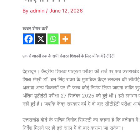
By
admin
/
June 12, 2026
खबर शेयर करें
एक से आठवीं तक के सभी सेवारत शिक्षकों के लिए अनिवार्य है टीईटी
देहरादून। केंद्रीय शिक्षक पात्रता परीक्षा की तर्ज पर अब उत्तराखंड 
शिक्षा मंत्री डॉ. धन सिंह रावत के मुताबिक केंद्र सरकार की सीट
अलावा अन्य विकल्पों पर भी जल्द कोई निर्णय लिया जाएगा ताकि सुप्
अंतिम यूटीईटी परीक्षा 27 सितंबर 2025 को हुई थी। इसे लगभग एक व
नहीं हुई है। जबकि केंद्र सरकार वर्ष में दो बार सीटीईटी परीक्षा
उत्तराखंड बोर्ड के सचिव विनोद सिमल्टी का कहना है कि वर्तमान मे
निर्देश मिलने पर ही इसे साल में दो बार कराया जा सकेगा।