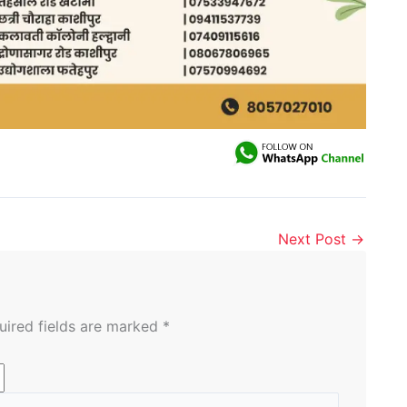
Next Post
→
uired fields are marked
*