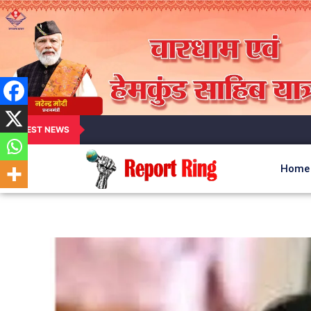
LATEST NEWS
Home