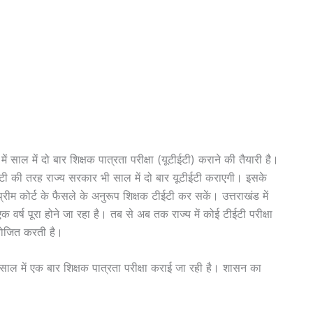
में साल में दो बार शिक्षक पात्रता परीक्षा (यूटीईटी) कराने की तैयारी है।
ीईटी की तरह राज्य सरकार भी साल में दो बार यूटीईटी कराएगी। इसके
रीम कोर्ट के फैसले के अनुरूप शिक्षक टीईटी कर सकें। उत्तराखंड में
र्ष पूरा होने जा रहा है। तब से अब तक राज्य में कोई टीईटी परीक्षा
 आयोजित करती है।
ं साल में एक बार शिक्षक पात्रता परीक्षा कराई जा रही है। शासन का