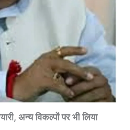
ैयारी, अन्य विकल्पों पर भी लिया