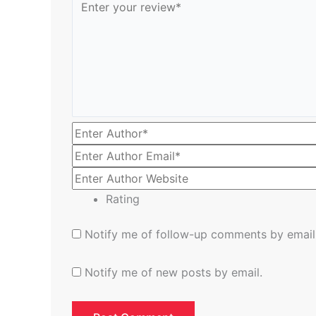
Rating
Notify me of follow-up comments by email
Notify me of new posts by email.