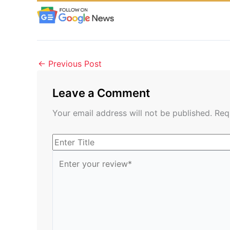
←
Previous Post
Leave a Comment
Your email address will not be published.
Req