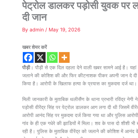
पेट्रोल डालकर पड़ोसी युवक पर
दी जान
By
admin
/
May 19, 2026
खबर शेयर करें
पौड़ी
। पौड़ी से एक दिल दहला देने वाली खबर सामने आई है। यहां
जलाने की कोशिश की और फिर कीटनाशक पीकर अपनी जान दे दी। पु
किया है। आरोपी के खिलाफ हत्या के प्रयास का मुकदमा दर्ज था।
मिली जानकारी के मुताबिक थलीसैंण के थाना प्रभारी रविंद्र नेगी 
पड़ोसी वीरेंद्र सिंह पर पेट्रोल डालकर आग लगा दी थी जिसमें वीरे
आरोपी आनंद सिंह पर मुकदमा दर्ज किया गया था और पुलिस आरो
गांव के ही एक गधेरे की झाडियों में मिला। शव के पास दो शीशी 
रही है। पुलिस के मुताबिक वीरेंद्र को जलाने की कोशिश में आनं