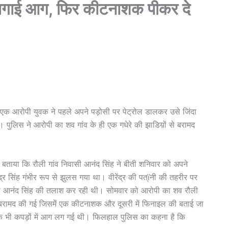
 लगाई आग, फिर कीटनाशक पीकर दे
 एक आरोपी युवक ने पहले अपने पड़ोसी पर पेट्रोल डालकर उसे जिंदा
लिस ने आरोपी का शव गांव के ही एक गधेरे की झाडिय़ों से बरामद
ने बताया कि रौली गांव निवासी आनंद सिंह ने बीती शनिवार को अपने
ंद्र सिंह गंभीर रूप से झुलस गया था। वीरेंद्र की पत्ïनी की तहरीर पर
पी आनंद सिंह की तलाश कर रही थी। सोमवार को आरोपी का शव रौली
भी बरामद की गई जिसमें एक कीटनाशक और दूसरी में फिनाइल की बताई जा
द के भी कपड़ों में आग लग गई थी। फिलहाल पुलिस का कहना है कि