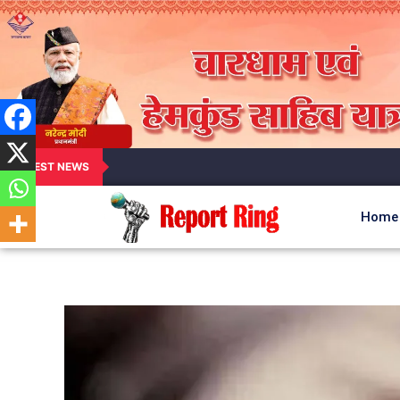
LATEST NEWS
Home