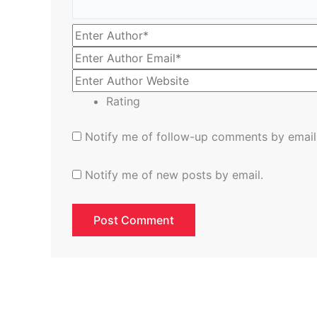
Rating
Notify me of follow-up comments by email
Notify me of new posts by email.