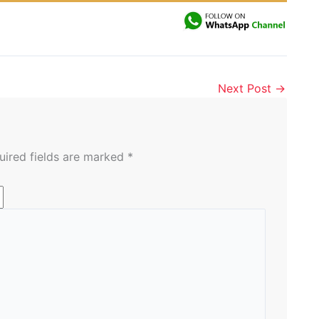
Next Post
→
uired fields are marked
*