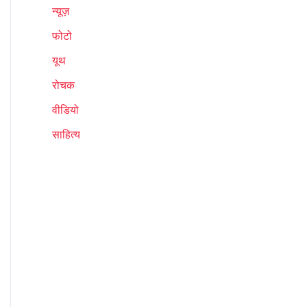
न्यूज़
फोटो
यूथ
रोचक
वीडियो
साहित्य