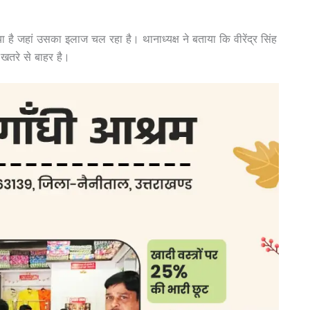
गया है जहां उसका इलाज चल रहा है। थानाध्यक्ष ने बताया कि वीरेंद्र सिंह
खतरे से बाहर है।