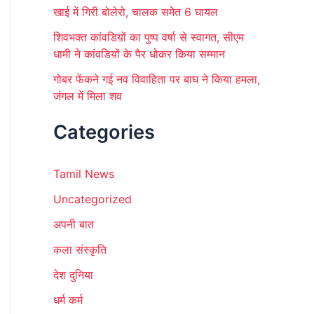
खाई में गिरी बोलेरो, चालक समेेत 6 घायल
शिवभक्त कांवडिय़ों का पुष्प वर्षा से स्वागत, सीएम
धामी ने कांवडिय़ों के पैर धोकर किया सम्मान
गोबर फेंकने गई नव विवाहिता पर बाघ ने किया हमला,
जंगल में मिला शव
Categories
Tamil News
Uncategorized
अपनी बात
कला संस्कृति
देश दुनिया
धर्म कर्म