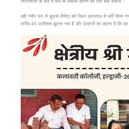
पोस्टमार्टम के बाद में मौत के असली कारण का पता चल सकेगा।
वहीं गंभीर रूप से झुलसे वीरेंद्र को जिला अस्पताल में भर्ती किया 
करीब 45 प्रतिशत झुलस गया है और डाक्टरों का कहना है कि वह 