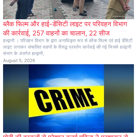
ब्लैक फिल्म और हाई-डेंसिटी लाइट पर परिवहन विभाग
की कार्रवाई, 257 वाहनों का चालान, 22 सीज
हल्द्वानी । परिवहन विभाग के द्वारा अनाधिकृत रूप से ब्लैक फिल्म एवं हाई डेंसिटी
लाइट लगाकर संचालित वाहनों के विरुद्ध प्रवर्तन कार्रवाई की गई जिसमे हल्द्वानी
संभाग के अंतर्गत हल्द्वानी,
August 5, 2026