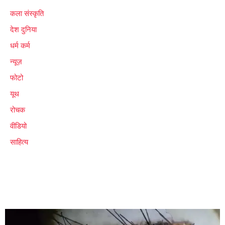
कला संस्कृति
देश दुनिया
धर्म कर्म
न्यूज़
फोटो
यूथ
रोचक
वीडियो
साहित्य