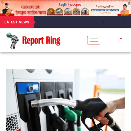
LATEST NEWS