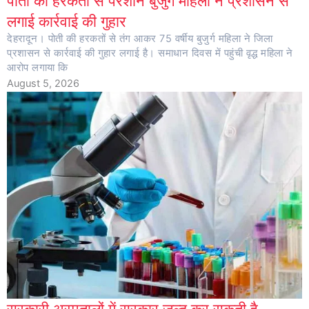
पोती की हरकतों से परेशान बुजुर्ग महिला ने प्रशासन से
लगाई कार्रवाई की गुहार
देहरादून। पोती की हरकतों से तंग आकर 75 वर्षीय बुजुर्ग महिला ने जिला
प्रशासन से कार्रवाई की गुहार लगाई है। समाधान दिवस में पहुंची वृद्ध महिला ने
आरोप लगाया कि
August 5, 2026
सरकारी अस्पतालों में सरकार जल्द कर सकती है