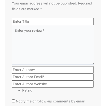
Your email address will not be published.
Required
fields are marked
*
Rating
Notify me of follow-up comments by email.