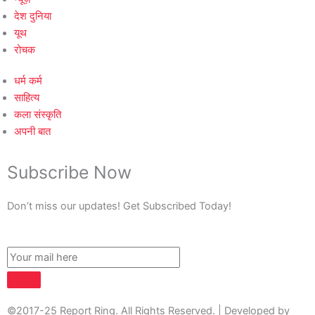
देश दुनिया
यूथ
रोचक
धर्म कर्म
साहित्य
कला संस्कृति
अपनी बात
Subscribe Now
Don’t miss our updates! Get Subscribed Today!
©2017-25 Report Ring. All Rights Reserved. | Developed by