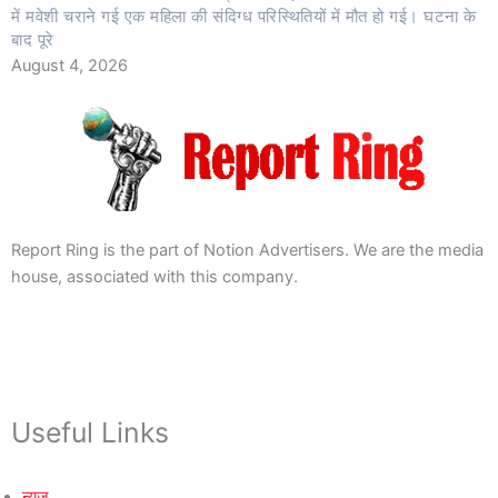
में मवेशी चराने गई एक महिला की संदिग्ध परिस्थितियों में मौत हो गई। घटना के
बाद पूरे
August 4, 2026
Report Ring is the part of Notion Advertisers. We are the media
house, associated with this company.
Useful Links
न्यूज़