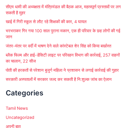
r
सीएम धामी की अध्यक्षता में मंत्रिमंडल की बैठक आज, महत्वपूर्ण प्रस्तावों पर लग
:
सकती है मुहर
खाई में गिरी स्कूल से लौट रहे शिक्षकों की कार, 4 घायल
भरभराकर गिर गया 100 साल पुराना मकान, एक ही परिवार के छह लोगों की गई
जान
जंतर-मंतर पर वर्दी में भाषण देने वाले कांस्टेबल शेर सिंह को किया बर्खास्त
ब्लैक फिल्म और हाई-डेंसिटी लाइट पर परिवहन विभाग की कार्रवाई, 257 वाहनों
का चालान, 22 सीज
पोती की हरकतों से परेशान बुजुर्ग महिला ने प्रशासन से लगाई कार्रवाई की गुहार
सरकारी अस्पतालों में सरकार जल्द कर सकती है नि:शुल्क जांच का ऐलान
Categories
Tamil News
Uncategorized
अपनी बात