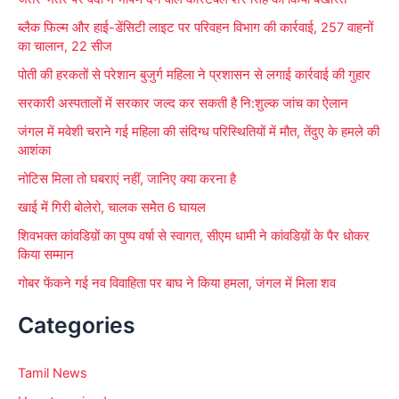
f
ब्लैक फिल्म और हाई-डेंसिटी लाइट पर परिवहन विभाग की कार्रवाई, 257 वाहनों
o
का चालान, 22 सीज
r
पोती की हरकतों से परेशान बुजुर्ग महिला ने प्रशासन से लगाई कार्रवाई की गुहार
:
सरकारी अस्पतालों में सरकार जल्द कर सकती है नि:शुल्क जांच का ऐलान
जंगल में मवेशी चराने गई महिला की संदिग्ध परिस्थितियों में मौत, तेंदुए के हमले की
आशंका
नोटिस मिला तो घबराएं नहीं, जानिए क्या करना है
खाई में गिरी बोलेरो, चालक समेेत 6 घायल
शिवभक्त कांवडिय़ों का पुष्प वर्षा से स्वागत, सीएम धामी ने कांवडिय़ों के पैर धोकर
किया सम्मान
गोबर फेंकने गई नव विवाहिता पर बाघ ने किया हमला, जंगल में मिला शव
Categories
Tamil News