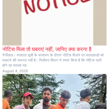
नोटिस मिला तो घबराएं नहीं, जानिए क्या करना है
नैनीताल। मतदाता सूची के सत्यापन के दौरान नोटिस मिलने पर मतदाताओं को
घबराने की जरूरत नहीं है। निर्वाचन विभाग ने स्पष्ट किया है कि नोटिस जारी
होने का मतलब यह
August 4, 2026