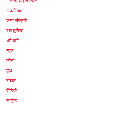
Uncategorized
अपनी बात
कला संस्कृति
देश दुनिया
धर्म कर्म
न्यूज़
फोटो
यूथ
रोचक
वीडियो
साहित्य