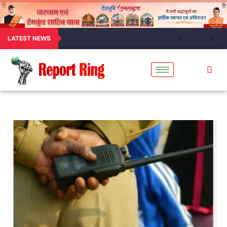
LATEST NEWS