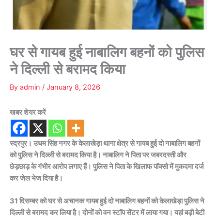
घर से गायब हुई नाबालिग बहनों को पुलिस
ने दिल्ली से बरामद किया
By
admin
/
January 8, 2026
खबर शेयर करें
स्द्रपुर। उधम सिंह नगर के केलाखेड़ा थाना क्षेत्र से गायब हुई दो नाबालिग बहनों
को पुलिस ने दिल्ली से बरामद किया है। नाबालिग ने पिता पर जबरदस्ती और
छेड़छाड़ के गंभीर आरोप लगाए हैं। पुलिस ने पिता के खिलाफ पॉक्सो में मुकदमा दर्ज
कर जेल भेज दिया है।
31 दिसम्बर को घर से अचानक गायब हुई दो नाबालिग बहनों को केलाखेड़ा पुलिस ने
दिल्ली से बरामद कर लिया है। दोनों को वन स्टॉप सेंटर में लाया गया। यहां बड़ी बेटी