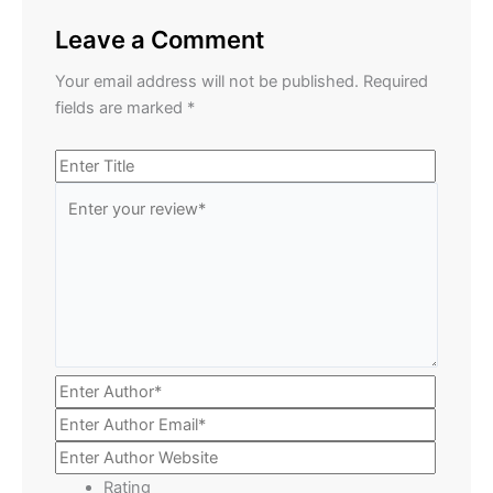
Leave a Comment
Your email address will not be published.
Required
fields are marked
*
Rating