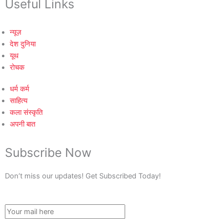
Useful Links
न्यूज़
देश दुनिया
यूथ
रोचक
धर्म कर्म
साहित्य
कला संस्कृति
अपनी बात
Subscribe Now
Don’t miss our updates! Get Subscribed Today!