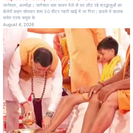
जागेश्वर, अल्मोड़ा। जागेश्वर धाम सावन मेले से घर लौट रहे श्रद्धालुओं का
बोलेरों वाहन सोमवार शाम 50 मीटर गहरी खाई में जा गिरा। हादसे में चालक
समेत ग्राम चमुवा के
August 4, 2026