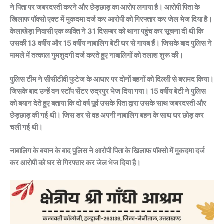
ने पिता पर जबरदस्ती करने और छेड़छाड़ का आरोप लगाया है। आरोपी पिता के
खिलाफ पॉक्सो एक्ट में मुकदमा दर्ज कर आरोपी को गिरफ्तार कर जेल भेज दिया है।
केलाखेड़ा निवासी एक व्यक्ति ने 31 दिसम्बर को थाना पहुंच कर सूचना दी थी कि
उसकी 13 वर्षीय और 15 वर्षीय नाबालिग बेटी घर से गायब हैं। जिसके बाद पुलिस ने
मामले में तत्काल गुमशुदगी दर्ज करते हुए नाबालिगों को तलाश शुरू की।
पुलिस टीम ने सीसीटीवी फुटेज के आधार पर दोनों बहनों को दिल्ली से बरामद किया।
जिसके बाद उन्हें वन स्टॉप सेंटर रुद्रपुर भेज दिया गया। 15 वर्षीय बेटी ने पुलिस
को बयान देते हुए बताया कि दो वर्ष पूर्व उसके पिता द्वारा उसके साथ जबरदस्ती और
छेड़छाड़ की गई थी। जिस डर से वह अपनी नाबालिग बहन के साथ घर छोड़ कर
चली गई थी।
नाबालिग के बयान के बाद पुलिस ने आरोपी पिता के खिलाफ पॉक्सो में मुकदमा दर्ज
कर आरोपी को घर से गिरफ्तार कर जेल भेज दिया है।