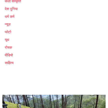
कला संस्कृति
देश दुनिया
धर्म कर्म
न्यूज़
फोटो
यूथ
रोचक
वीडियो
साहित्य