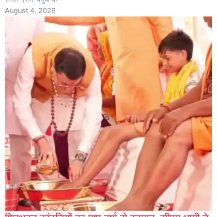
August 4, 2026