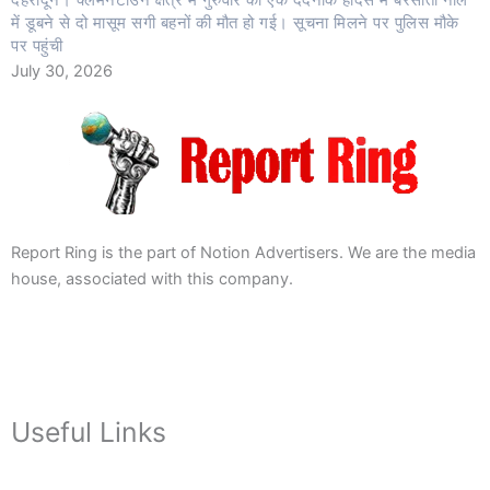
देहरादून। क्लेमेनटाउन क्षेत्र में गुरुवार को एक दर्दनाक हादसे में बरसाती नाले
में डूबने से दो मासूम सगी बहनों की मौत हो गई। सूचना मिलने पर पुलिस मौके
पर पहुंची
July 30, 2026
Report Ring is the part of Notion Advertisers. We are the media
house, associated with this company.
Useful Links