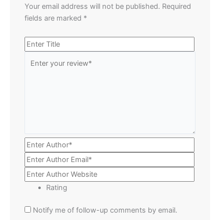
Your email address will not be published.
Required
fields are marked
*
Rating
Notify me of follow-up comments by email.