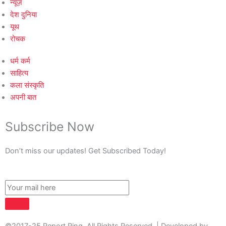
न्यूज़
देश दुनिया
यूथ
रोचक
धर्म कर्म
साहित्य
कला संस्कृति
अपनी बात
Subscribe Now
Don’t miss our updates! Get Subscribed Today!
©2017-25 Report Ring. All Rights Reserved. | Developed by