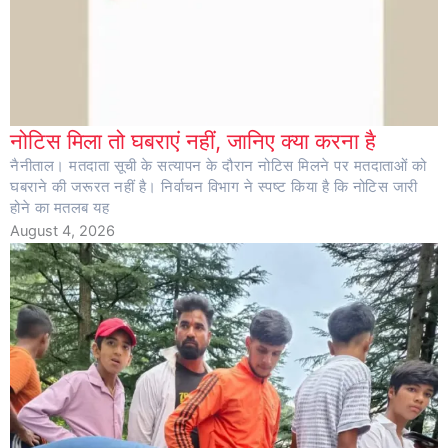
नोटिस मिला तो घबराएं नहीं, जानिए क्या करना है
नैनीताल। मतदाता सूची के सत्यापन के दौरान नोटिस मिलने पर मतदाताओं को
घबराने की जरूरत नहीं है। निर्वाचन विभाग ने स्पष्ट किया है कि नोटिस जारी
होने का मतलब यह
August 4, 2026