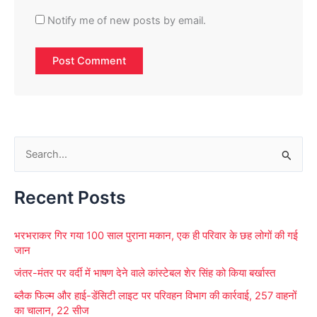
Notify me of new posts by email.
S
e
Recent Posts
a
r
भरभराकर गिर गया 100 साल पुराना मकान, एक ही परिवार के छह लोगों की गई
c
जान
h
जंतर-मंतर पर वर्दी में भाषण देने वाले कांस्टेबल शेर सिंह को किया बर्खास्त
f
ब्लैक फिल्म और हाई-डेंसिटी लाइट पर परिवहन विभाग की कार्रवाई, 257 वाहनों
o
का चालान, 22 सीज