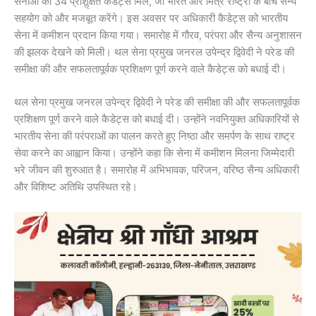
सेनाओं को 34 प्रशिॢक्षत कैडेट्स मिले, जो भारत और मित्र राष्ट्रों के बीच सैन्य
सहयोग को और मजबूत करेंगे। इस अवसर पर अधिकारी कैडेट्स को भारतीय
सेना में कमीशन प्रदान किया गया। समारोह में गौरव, परंपरा और सैन्य अनुशासन
की झलक देखने को मिली। थल सेना प्रमुख जनरल उपेन्द्र द्विवेदी ने परेड की
समीक्षा की और सफलतापूर्वक प्रशिक्षण पूर्ण करने वाले कैडेट्स को बधाई दी।
थल सेना प्रमुख जनरल उपेन्द्र द्विवेदी ने परेड की समीक्षा की और सफलतापूर्वक
प्रशिक्षण पूर्ण करने वाले कैडेट्स को बधाई दी। उन्होंने नवनियुक्त अधिकारियों से
भारतीय सेना की परंपराओं का पालन करते हुए निष्ठा और समर्पण के साथ राष्ट्र
सेवा करने का आह्वान किया। उन्होंने कहा कि सेना में कमीशन मिलना जिम्मेदारी
भरे जीवन की शुरुआत है। समारोह में अभिभावक, परिजन, वरिष्ठ सैन्य अधिकारी
और विशिष्ट अतिथि उपस्थित रहे।