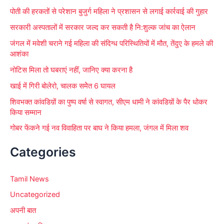
r
पोती की हरकतों से परेशान बुजुर्ग महिला ने प्रशासन से लगाई कार्रवाई की गुहार
:
सरकारी अस्पतालों में सरकार जल्द कर सकती है नि:शुल्क जांच का ऐलान
जंगल में मवेशी चराने गई महिला की संदिग्ध परिस्थितियों में मौत, तेंदुए के हमले की
आशंका
नोटिस मिला तो घबराएं नहीं, जानिए क्या करना है
खाई में गिरी बोलेरो, चालक समेेत 6 घायल
शिवभक्त कांवडिय़ों का पुष्प वर्षा से स्वागत, सीएम धामी ने कांवडिय़ों के पैर धोकर
किया सम्मान
गोबर फेंकने गई नव विवाहिता पर बाघ ने किया हमला, जंगल में मिला शव
Categories
Tamil News
Uncategorized
अपनी बात