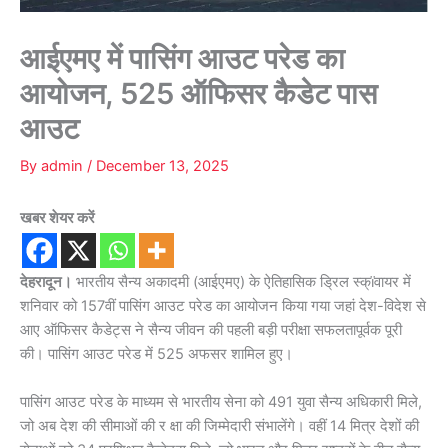
आईएमए में पासिंग आउट परेड का
आयोजन, 525 ऑफिसर कैडेट पास
आउट
By
admin
/
December 13, 2025
खबर शेयर करें
देहरादून।
भारतीय सैन्य अकादमी (आईएमए) के ऐतिहासिक ड्रिल स्क्ïवायर में
शनिवार को 157वीं पासिंग आउट परेड का आयोजन किया गया जहां देश-विदेश से
आए ऑफिसर कैडेट्स ने सैन्य जीवन की पहली बड़ी परीक्षा सफलतापूर्वक पूरी
की। पासिंग आउट परेड में 525 अफसर शामिल हुए।
पासिंग आउट परेड के माध्यम से भारतीय सेना को 491 युवा सैन्य अधिकारी मिले,
जो अब देश की सीमाओं की र क्षा की जिम्मेदारी संभालेंगे। वहीं 14 मित्र देशों की