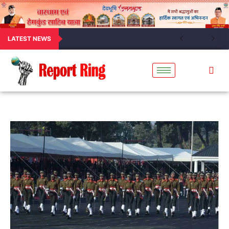
LATEST NEWS