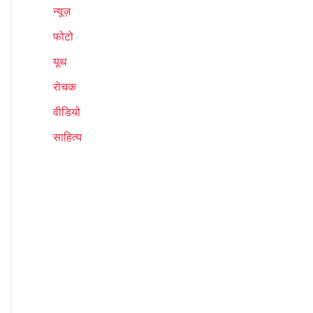
न्यूज़
फोटो
यूथ
रोचक
वीडियो
साहित्य