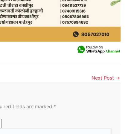
Next Post
→
uired fields are marked
*