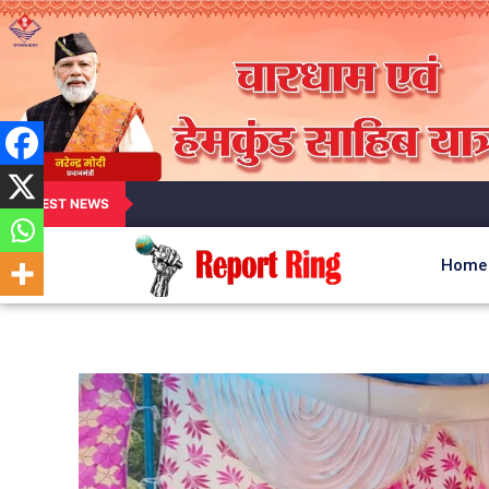
LATEST NEWS
Home