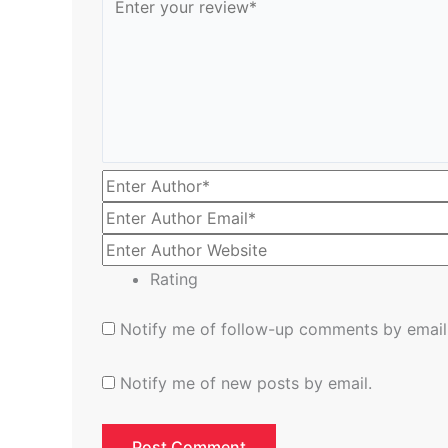
Rating
Notify me of follow-up comments by email
Notify me of new posts by email.