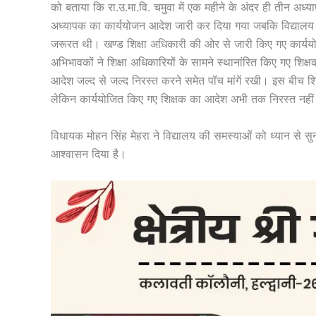
को बताया कि रा.उ.मा.वि. चमुवा में एक महीने के अंदर ही तीन अध्
अध्यापक का कार्ययोजन आदेश जारी कर दिया गया जबकि विद्यालय म
जरूरत थी। खण्ड शिक्षा अधिकारी की ओर से जारी किए गए कार्ययोजन
अभिभावकों ने शिक्षा अधिकारियों के सामने स्थानांरित किए गए शिक
आदेश जल्द से जल्द निरस्त करने समेत पॉच मांगें रखी। इस बीच श
लेकिन कार्ययोजित किए गए शिक्षक का आदेश अभी तक निरस्त नहीं
विधायक मोहन सिंह मेहरा ने विद्यालय की समस्याओं को ध्यान से सुन
आश्वासन दिया है।