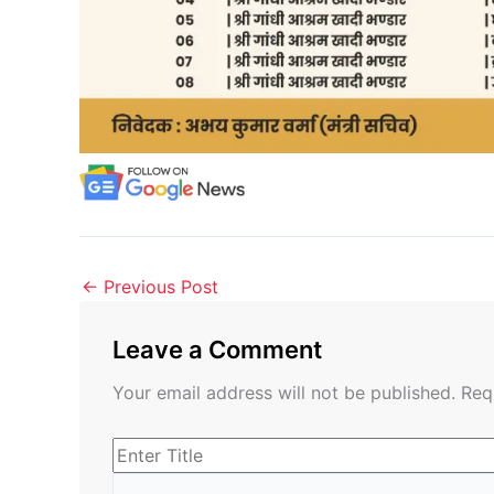
←
Previous Post
Leave a Comment
Your email address will not be published.
Req