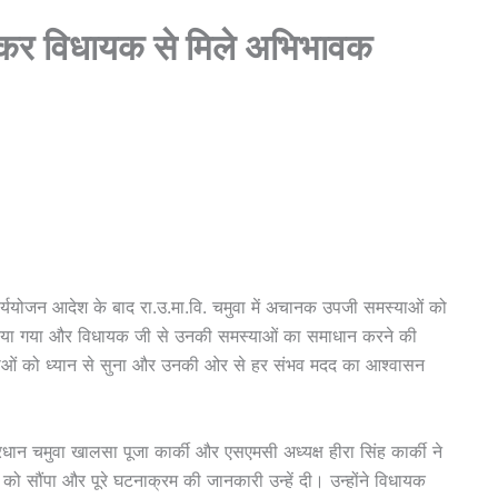
लेकर विधायक से मिले अभिभावक
्ययोजन आदेश के बाद रा.उ.मा.वि. चमुवा में अचानक उपजी समस्याओं को
दिया गया और विधायक जी से उनकी समस्याओं का समाधान करने की
ाओं को ध्यान से सुना और उनकी ओर से हर संभव मदद का आश्वासन
धान चमुवा खालसा पूजा कार्की और एसएमसी अध्यक्ष हीरा सिंह कार्की ने
 को सौंपा और पूरे घटनाक्रम की जानकारी उन्हें दी। उन्होंने विधायक