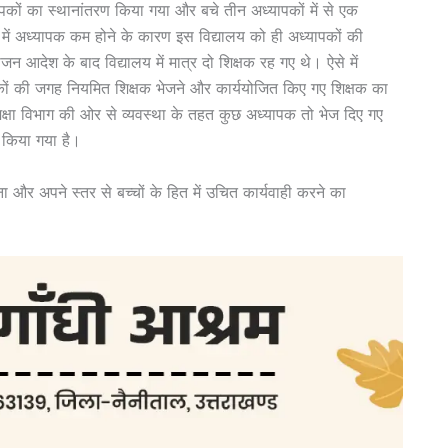
यापकों का स्थानांतरण किया गया और बचे तीन अध्यापकों में से एक
ें अध्यापक कम होने के कारण इस विद्यालय को ही अध्यापकों की
 आदेश के बाद विद्यालय में मात्र दो शिक्षक रह गए थे। ऐसे में
्षकों की जगह नियमित शिक्षक भेजने और कार्ययोजित किए गए शिक्षक का
िक्षा विभाग की ओर से व्यवस्था के तहत कुछ अध्यापक तो भेज दिए गए
 किया गया है।
ा और अपने स्तर से बच्चों के हित में उचित कार्यवाही करने का