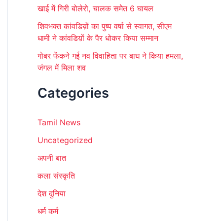
खाई में गिरी बोलेरो, चालक समेेत 6 घायल
शिवभक्त कांवडिय़ों का पुष्प वर्षा से स्वागत, सीएम
धामी ने कांवडिय़ों के पैर धोकर किया सम्मान
गोबर फेंकने गई नव विवाहिता पर बाघ ने किया हमला,
जंगल में मिला शव
Categories
Tamil News
Uncategorized
अपनी बात
कला संस्कृति
देश दुनिया
धर्म कर्म