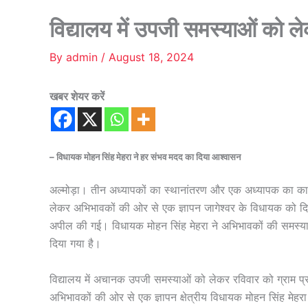
विद्यालय में उपजी समस्याओं को 
By
admin
/
August 18, 2024
खबर शेयर करें
– विधायक मोहन सिंह मेहरा ने हर संभव मदद का दिया आश्वासन
अल्मोड़ा। तीन अध्यापकों का स्थानांतरण और एक अध्यापक का कार
लेकर अभिभावकों की ओर से एक ज्ञापन जागेश्वर के विधायक को 
अपील की गई। विधायक मोहन सिंह मेहरा ने अभिभावकों की समस्य
दिया गया है।
विद्यालय में अचानक उपजी समस्याओं को लेकर रविवार को ग्राम प्र
अभिभावकों की ओर से एक ज्ञापन क्षेत्रीय विधायक मोहन सिंह मेहरा