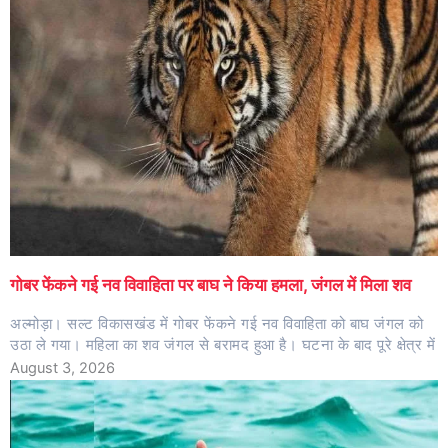
गोबर फेंकने गई नव विवाहिता पर बाघ ने किया हमला, जंगल में मिला शव
अल्मोड़ा। सल्ट विकासखंड में गोबर फेंकने गई नव विवाहिता को बाघ जंगल को
उठा ले गया। महिला का शव जंगल से बरामद हुआ है। घटना के बाद पूरे क्षेत्र में
August 3, 2026