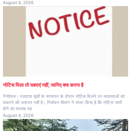
August 4, 2026
नोटिस मिला तो घबराएं नहीं, जानिए क्या करना है
नैनीताल। मतदाता सूची के सत्यापन के दौरान नोटिस मिलने पर मतदाताओं को
घबराने की जरूरत नहीं है। निर्वाचन विभाग ने स्पष्ट किया है कि नोटिस जारी
होने का मतलब यह
August 4, 2026