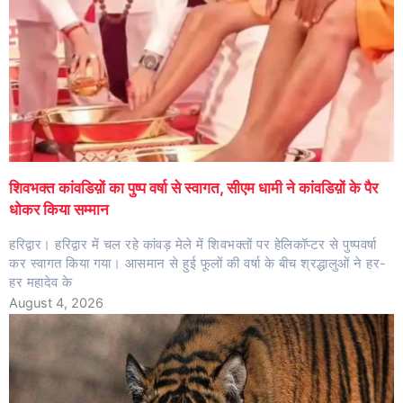
शिवभक्त कांवडिय़ों का पुष्प वर्षा से स्वागत, सीएम धामी ने कांवडिय़ों के पैर
धोकर किया सम्मान
हरिद्वार। हरिद्वार में चल रहे कांवड़ मेले में शिवभक्तों पर हेलिकॉप्टर से पुष्पवर्षा
कर स्वागत किया गया। आसमान से हुई फूलों की वर्षा के बीच श्रद्धालुओं ने हर-
हर महादेव के
August 4, 2026