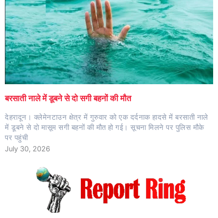
बरसाती नाले में डूबने से दो सगी बहनों की मौत
देहरादून। क्लेमेनटाउन क्षेत्र में गुरुवार को एक दर्दनाक हादसे में बरसाती नाले
में डूबने से दो मासूम सगी बहनों की मौत हो गई। सूचना मिलने पर पुलिस मौके
पर पहुंची
July 30, 2026