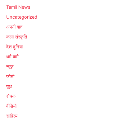
Tamil News
Uncategorized
अपनी बात
कला संस्कृति
देश दुनिया
धर्म कर्म
न्यूज़
फोटो
यूथ
रोचक
वीडियो
साहित्य