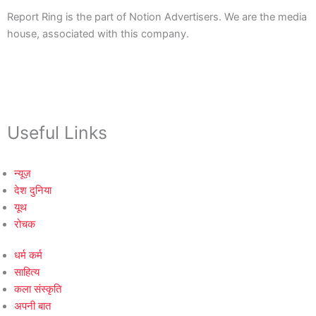
Report Ring is the part of Notion Advertisers. We are the media
house, associated with this company.
Useful Links
न्यूज़
देश दुनिया
यूथ
रोचक
धर्म कर्म
साहित्य
कला संस्कृति
अपनी बात