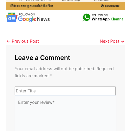
←
Previous Post
Next Post
→
Leave a Comment
Your email address will not be published.
Required
fields are marked
*