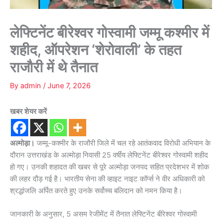
लेफ्टिनेंट बीरेश्वर गोस्वामी जम्मू कश्मीर में
शहीद, ऑपरेशन ‘शेरोवाली’ के तहत
राजौरी में थे तैनात
By
admin
/
June 7, 2026
खबर शेयर करें
अल्मोड़ा।
जम्मू-कश्मीर के राजौरी जिले में चल रहे आतंकवाद विरोधी अभियान के
दौरान उत्तराखंड के अल्मोड़ा निवासी 25 वर्षीय लेफ्टिनेंट बीरेश्वर गोस्वामी शहीद
हो गए। उनकी शहादत की खबर से पूरे अल्मोड़ा जनपद सहित प्रदेशभर में शोक
की लहर दौड़ गई है। भारतीय सेना की व्हाइट नाइट कॉर्प्स ने वीर अधिकारी को
श्रद्धांजलि अर्पित करते हुए उनके सर्वोच्च बलिदान को नमन किया है।
जानकारी के अनुसार, 5 असम रेजीमेंट में तैनात लेफ्टिनेंट बीरेश्वर गोस्वामी