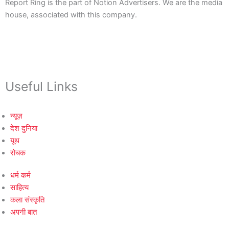
Report Ring is the part of Notion Advertisers. We are the media
house, associated with this company.
Useful Links
न्यूज़
देश दुनिया
यूथ
रोचक
धर्म कर्म
साहित्य
कला संस्कृति
अपनी बात