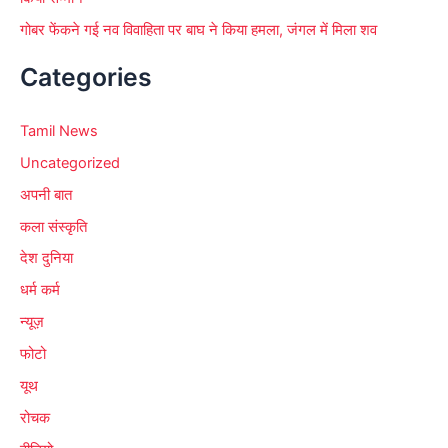
गोबर फेंकने गई नव विवाहिता पर बाघ ने किया हमला, जंगल में मिला शव
Categories
Tamil News
Uncategorized
अपनी बात
कला संस्कृति
देश दुनिया
धर्म कर्म
न्यूज़
फोटो
यूथ
रोचक