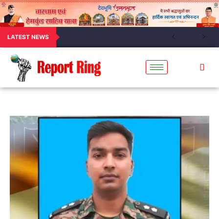
LATEST NEWS