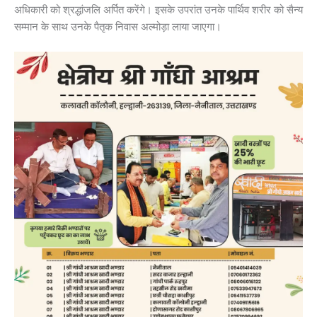
अधिकारी को श्रद्धांजलि अर्पित करेंगे। इसके उपरांत उनके पार्थिव शरीर को सैन्य
सम्मान के साथ उनके पैतृक निवास अल्मोड़ा लाया जाएगा।