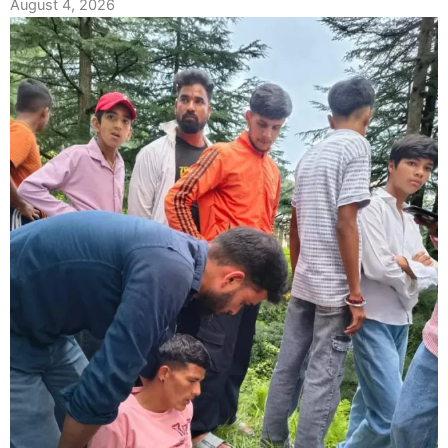
August 4, 2026