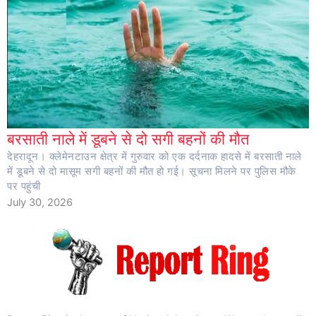
बरसाती नाले में डूबने से दो सगी बहनों की मौत
देहरादून। क्लेमेनटाउन क्षेत्र में गुरुवार को एक दर्दनाक हादसे में बरसाती नाले
में डूबने से दो मासूम सगी बहनों की मौत हो गई। सूचना मिलने पर पुलिस मौके
पर पहुंची
July 30, 2026