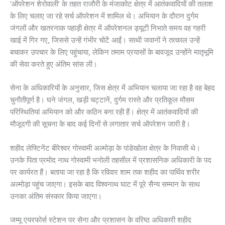
‘ऑपरेशन शेरोवाली’ के तहत राजौरी के मंजाकोट क्षेत्र में आतंकवादियों की तलाश
के लिए चलाए जा रहे सर्च ऑपरेशन में शामिल थे। अभियान के दौरान दुर्गम
जंगलों और खतरनाक पहाड़ी क्षेत्र में ऑपरेशनल ड्यूटी निभाते समय वह गहरी
खाई में गिर गए, जिससे उन्हें गंभीर चोटें आईं। साथी जवानों ने तत्काल उन्हें
बचाकर उपचार के लिए पहुंचाया, लेकिन तमाम प्रयासों के बावजूद उन्होंने मातृभूमि
की सेवा करते हुए अंतिम सांस ली।
सेना के अधिकारियों के अनुसार, जिस क्षेत्र में अभियान चलाया जा रहा है वह बेहद
चुनौतीपूर्ण है। घने जंगल, खड़ी चट्टानें, दुर्गम रास्ते और प्रतिकूल मौसम
परिस्थितियां अभियान को और कठिन बना रही हैं। क्षेत्र में आतंकवादियों की
मौजूदगी की सूचना के बाद कई दिनों से लगातार सर्च ऑपरेशन जारी है।
शहीद लेफ्टिनेंट बीरेश्वर गोस्वामी अल्मोड़ा के पांडेखोला क्षेत्र के निवासी थे।
उनके पिता प्रमोद नाथ गोस्वामी भनोली तहसील में प्रशासनिक अधिकारी के पद
पर कार्यरत हैं। बताया जा रहा है कि रविवार शाम तक शहीद का पार्थिव शरीर
अल्मोड़ा पहुंच जाएगा। इसके बाद विश्वनाथ घाट में पूरे सैन्य सम्मान के साथ
उनका अंतिम संस्कार किया जाएगा।
जम्मू एयरफोर्स स्टेशन पर सेना और प्रशासन के वरिष्ठ अधिकारी शहीद