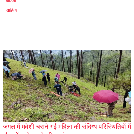
वीडियो
साहित्य
जंगल में मवेशी चराने गई महिला की संदिग्ध परिस्थितियों में