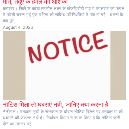
मौत, तेंदुए के हमले की आशंका
बागेश्वर। जिले के कांडा तहसील क्षेत्र के बांजझिरौटी गांव में मंगलवार को जंगल
में मवेशी चराने गई एक महिला की संदिग्ध परिस्थितियों में मौत हो गई। घटना के
बाद पूरे
August 4, 2026
नोटिस मिला तो घबराएं नहीं, जानिए क्या करना है
नैनीताल। मतदाता सूची के सत्यापन के दौरान नोटिस मिलने पर मतदाताओं को
घबराने की जरूरत नहीं है। निर्वाचन विभाग ने स्पष्ट किया है कि नोटिस जारी
होने का मतलब यह