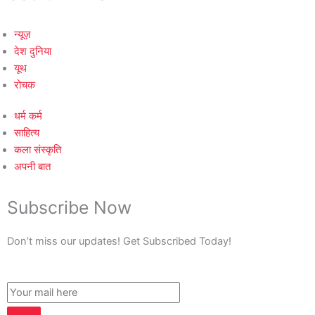
न्यूज़
देश दुनिया
यूथ
रोचक
धर्म कर्म
साहित्य
कला संस्कृति
अपनी बात
Subscribe Now
Don’t miss our updates! Get Subscribed Today!