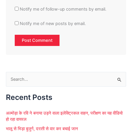
Notify me of follow-up comments by email.
Notify me of new posts by email.
S
e
Recent Posts
a
r
अल्मोड़ा के रवि ने बनाया उड़ने वाला इलेक्ट्रिकल वाहन, परीक्षण का यह वीडियो
c
हो रहा वायरल
h
भालू से भिड़ा बुजुर्ग, दराती से वार कर बचाई जान
f