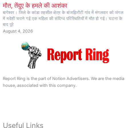
मौत, तेंदुए के हमले की आशंका
बागेश्वर। जिले के कांडा तहसील क्षेत्र के बांजझिरौटी गांव में मंगलवार को जंगल
में मवेशी चराने गई एक महिला की संदिग्ध परिस्थितियों में मौत हो गई। घटना के
बाद पूरे
August 4, 2026
Report Ring is the part of Notion Advertisers. We are the media
house, associated with this company.
Useful Links