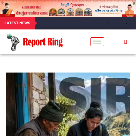
LATEST NEWS