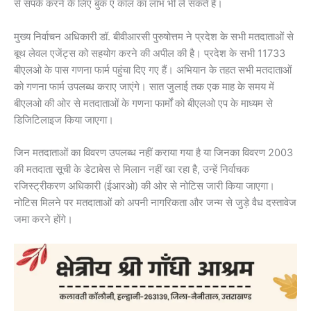
से संपर्क करने के लिए बुक ए कॉल का लाभ भी ले सकते हैं।
मुख्य निर्वाचन अधिकारी डॉ. बीवीआरसी पुरुषोत्तम ने प्रदेश के सभी मतदाताओं से
बूथ लेवल एजेंट्स को सहयोग करने की अपील की है। प्रदेश के सभी 11733
बीएलओ के पास गणना फार्म पहुंचा दिए गए हैं। अभियान के तहत सभी मतदाताओं
को गणना फार्म उपलब्ध कराए जाएंगे। सात जुलाई तक एक माह के समय में
बीएलओ की ओर से मतदाताओं के गणना फार्मों को बीएलओ एप के माध्यम से
डिजिटिलाइज किया जाएगा।
जिन मतदाताओं का विवरण उपलब्ध नहीं कराया गया है या जिनका विवरण 2003
की मतदाता सूची के डेटाबेस से मिलान नहीं खा रहा है, उन्हें निर्वाचक
रजिस्ट्रीकरण अधिकारी (ईआरओ) की ओर से नोटिस जारी किया जाएगा।
नोटिस मिलने पर मतदाताओं को अपनी नागरिकता और जन्म से जुड़े वैध दस्तावेज
जमा करने होंगे।