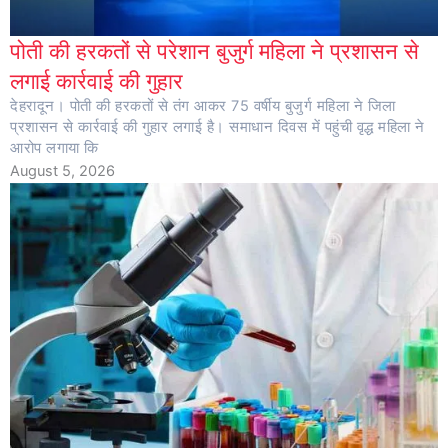
पोती की हरकतों से परेशान बुजुर्ग महिला ने प्रशासन से
लगाई कार्रवाई की गुहार
देहरादून। पोती की हरकतों से तंग आकर 75 वर्षीय बुजुर्ग महिला ने जिला
प्रशासन से कार्रवाई की गुहार लगाई है। समाधान दिवस में पहुंची वृद्ध महिला ने
आरोप लगाया कि
August 5, 2026