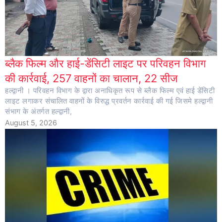
ब्लैक फिल्म और हाई-डेंसिटी लाइट पर परिवहन विभाग
की कार्रवाई, 257 वाहनों का चालान, 22 सीज
हल्द्वानी । परिवहन विभाग के द्वारा अनाधिकृत रूप से ब्लैक फिल्म एवं हाई डेंसिटी
लाइट लगाकर संचालित वाहनों के विरुद्ध प्रवर्तन कार्रवाई की गई जिसमे हल्द्वानी
संभाग के अंतर्गत हल्द्वानी,
August 5, 2026