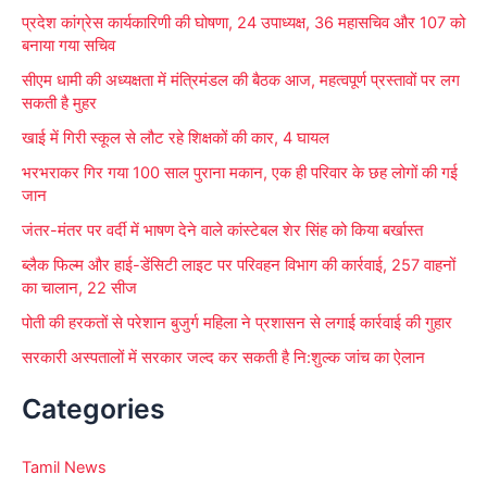
प्रदेश कांग्रेस कार्यकारिणी की घोषणा, 24 उपाध्यक्ष, 36 महासचिव और 107 को
o
बनाया गया सचिव
r
सीएम धामी की अध्यक्षता में मंत्रिमंडल की बैठक आज, महत्वपूर्ण प्रस्तावों पर लग
:
सकती है मुहर
खाई में गिरी स्कूल से लौट रहे शिक्षकों की कार, 4 घायल
भरभराकर गिर गया 100 साल पुराना मकान, एक ही परिवार के छह लोगों की गई
जान
जंतर-मंतर पर वर्दी में भाषण देने वाले कांस्टेबल शेर सिंह को किया बर्खास्त
ब्लैक फिल्म और हाई-डेंसिटी लाइट पर परिवहन विभाग की कार्रवाई, 257 वाहनों
का चालान, 22 सीज
पोती की हरकतों से परेशान बुजुर्ग महिला ने प्रशासन से लगाई कार्रवाई की गुहार
सरकारी अस्पतालों में सरकार जल्द कर सकती है नि:शुल्क जांच का ऐलान
Categories
Tamil News