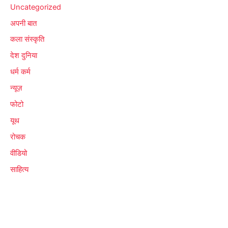
Uncategorized
अपनी बात
कला संस्कृति
देश दुनिया
धर्म कर्म
न्यूज़
फोटो
यूथ
रोचक
वीडियो
साहित्य