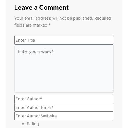
Leave a Comment
Your email address will not be published.
Required
fields are marked
*
Rating