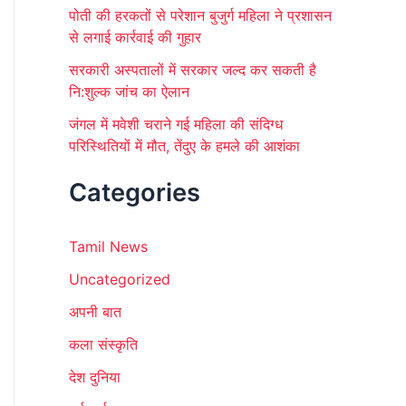
पोती की हरकतों से परेशान बुजुर्ग महिला ने प्रशासन
से लगाई कार्रवाई की गुहार
सरकारी अस्पतालों में सरकार जल्द कर सकती है
नि:शुल्क जांच का ऐलान
जंगल में मवेशी चराने गई महिला की संदिग्ध
परिस्थितियों में मौत, तेंदुए के हमले की आशंका
Categories
Tamil News
Uncategorized
अपनी बात
कला संस्कृति
देश दुनिया