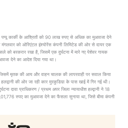
 पप्पू कार्की के आश्रितों को 90 लाख रुपए से अधिक का मुआवजा देने
ठ ने मंगलवार को ओरिएंटल इंश्योरेंस कंपनी लिमिटेड की ओर से दायर एक
 को बरकरार रखा है, जिसमें एक दुर्घटना में मारे गए पेशेवर गायक
 मुआवजा देने का आदेश दिया गया था।
ा, जिसमें मृतक की आय और वाहन चालक की लापरवाही पर सवाल किया
 हलद्वानी की ओर जा रही कार मुरकुडिय़ा के पास खाई में गिर गई थी।
्घटना दावा प्राधिकरण / प्रथम अपर जिला न्यायाधीश हल्द्वानी ने 18
0,01,776 रुपए का मुआवजा देने का फैसला सुनाया था, जिसे बीमा कंपनी