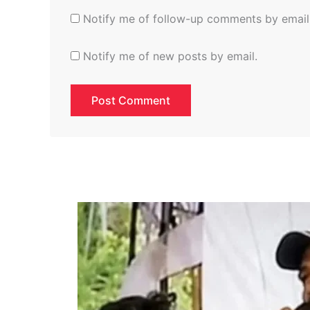
Notify me of follow-up comments by email
Notify me of new posts by email.