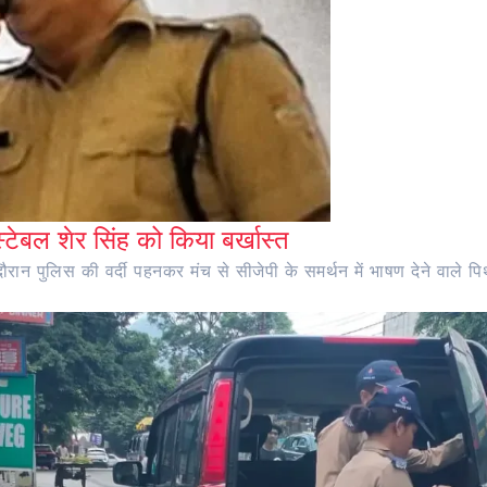
ंस्टेबल शेर सिंह को किया बर्खास्त
ान पुलिस की वर्दी पहनकर मंच से सीजेपी के समर्थन में भाषण देने वाले पिथौ