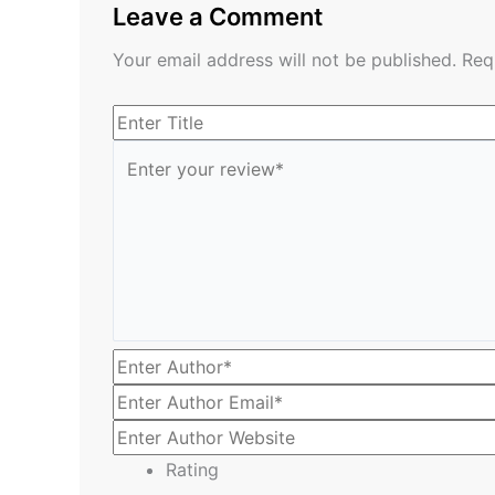
Leave a Comment
Your email address will not be published.
Req
Rating