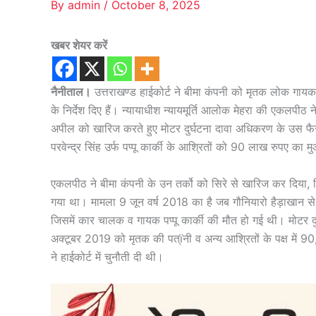
By
admin
/
October 8, 2025
खबर शेयर करें
नैनीताल।
उत्तराखण्ड हाईकोर्ट ने बीमा कंपनी को मृतक लोक गायक
के निर्देश दिए हैं। न्यायाधीश न्यायमूर्ति आलोक मेहरा की एकलपी
अपील को खारिज करते हुए मोटर दुर्घटना दावा अधिकरण के उस फैसले
परवेन्द्र सिंह उर्फ पप्पू कार्की के आश्रितों को 90 लाख रुपए का
एकलपीठ ने बीमा कंपनी के उन तर्को को सिरे से खारिज कर दिय
गया था। मामला 9 जून वर्ष 2018 का है जब गौनियारो हैड़ाखान से
जिसमें कार चालक व गायक पप्पू कार्की की मौत हो गई थी। मोटर दुर
अक्टूबर 2019 को मृतक की पत्ïनी व अन्य आश्रितों के पक्ष में 9
ने हाईकोर्ट में चुनौती दी थी।