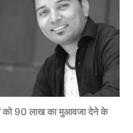
ों को 90 लाख का मुआवजा देने के