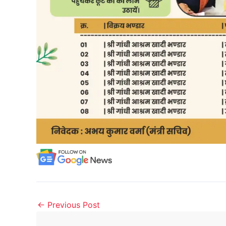
←
Previous Post