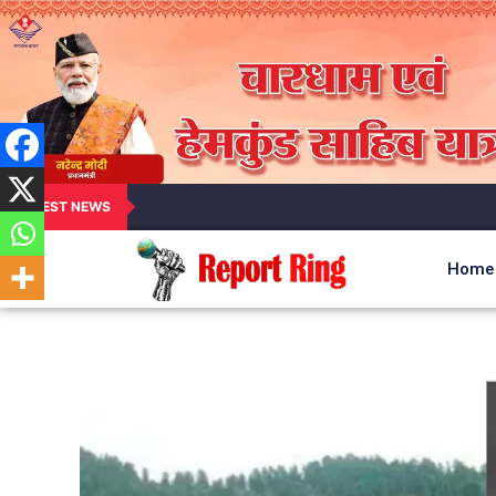
LATEST NEWS
Home