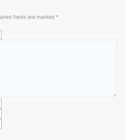
uired fields are marked
*