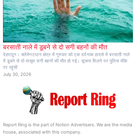
बरसाती नाले में डूबने से दो सगी बहनों की मौत
देहरादून। क्लेमेनटाउन क्षेत्र में गुरुवार को एक दर्दनाक हादसे में बरसाती नाले
में डूबने से दो मासूम सगी बहनों की मौत हो गई। सूचना मिलने पर पुलिस मौके
पर पहुंची
July 30, 2026
Report Ring is the part of Notion Advertisers. We are the media
house, associated with this company.