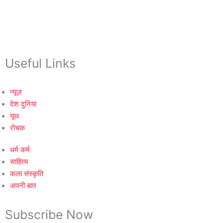
Useful Links
न्यूज़
देश दुनिया
यूथ
रोचक
धर्म कर्म
साहित्य
कला संस्कृति
अपनी बात
Subscribe Now