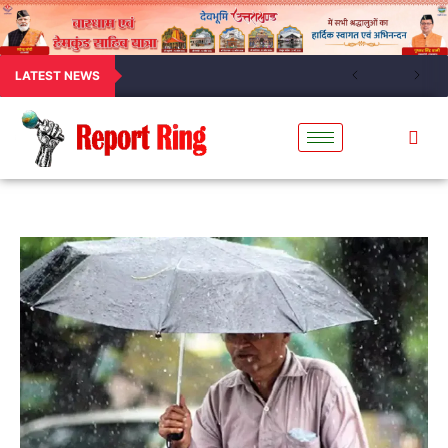
LATEST NEWS