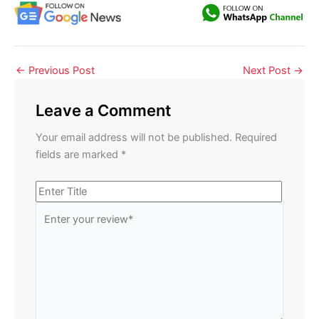
←
Previous Post
Next Post
→
Leave a Comment
Your email address will not be published.
Required
fields are marked
*