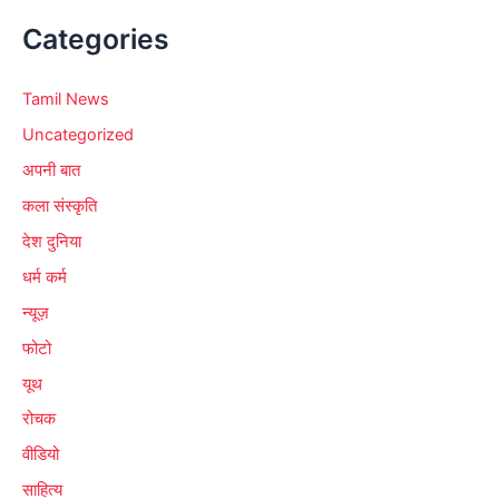
Categories
Tamil News
Uncategorized
अपनी बात
कला संस्कृति
देश दुनिया
धर्म कर्म
न्यूज़
फोटो
यूथ
रोचक
वीडियो
साहित्य