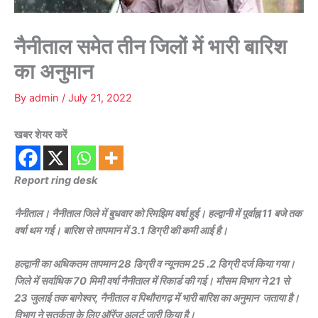
नैनीताल समेत तीन जिलों में भारी बारिश
का अनुमान
By
admin
/
July 21, 2022
खबर शेयर करें
Report ring desk
नैनीताल। नैनीताल जिले में बुधवार को रिमझिम वर्षा हुई। हल्द्वानी में पूर्वाह्न 11 बजे तक
वर्षा थम गई। बारिश से तापमान में 3.1 डिग्री की कमी आई है।
हल्द्वानी का अधिकतम तापमान 28 डिग्री व न्यूनतम 25 .2 डिग्री दर्ज किया गया।
जिले में सर्वाधिक 70 मिमी वर्षा नैनीताल में रिकार्ड की गई। मौसम विभाग ने 21 से
23 जुलाई तक बागेश्वर, नैनीताल व पिथौरागढ़ में भारी बारिश का अनुमान जताया है।
विभाग ने सतर्कता के लिए ऑरेंज अलर्ट जारी किया है।