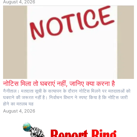
August 4, 2026
नोटिस मिला तो घबराएं नहीं, जानिए क्या करना है
नैनीताल। मतदाता सूची के सत्यापन के दौरान नोटिस मिलने पर मतदाताओं को
घबराने की जरूरत नहीं है। निर्वाचन विभाग ने स्पष्ट किया है कि नोटिस जारी
होने का मतलब यह
August 4, 2026