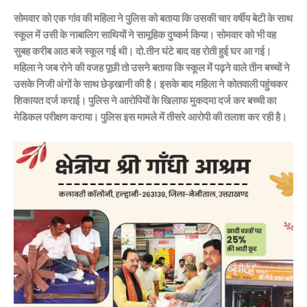
सोमवार को एक गांव की महिला ने पुलिस को बताया कि उसकी चार वर्षीय बेटी के साथ
स्कूल में उसी के नाबालिग साथियों ने सामूहिक दुष्कर्म किया। सोमवार को भी वह
सुबह करीब आठ बजे स्कूल गई थी। दो.तीन घंटे बाद वह रोती हुई घर आ गई।
महिला ने जब रोने की वजह पूछी तो उसने बताया कि स्कूल में पढ़ने वाले तीन बच्चों ने
उसके निजी अंगों के साथ छेड़खानी की है। इसके बाद महिला ने कोतवाली पहुंचकर
शिकायत दर्ज कराई। पुलिस ने आरोपियों के खिलाफ मुकदमा दर्ज कर बच्ची का
मेडिकल परीक्षण कराया। पुलिस इस मामले में तीसरे आरोपी की तलाश कर रही है।