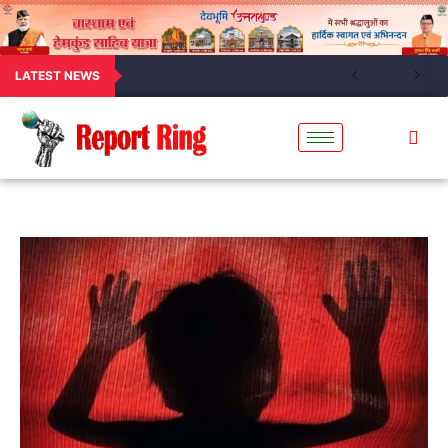
LATEST NEWS