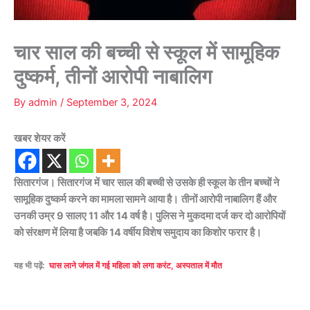
चार साल की बच्ची से स्कूल में सामूहिक
दुष्कर्म, तीनों आरोपी नाबालिग
By
admin
/
September 3, 2024
खबर शेयर करें
सितारगंज। सितारगंज में चार साल की बच्ची से उसके ही स्कूल के तीन बच्चों ने
सामूहिक दुष्कर्म करने का मामला सामने आया है। तीनों आरोपी नाबालिग हैं और
उनकी उम्र 9 सालए 11 और 14 वर्ष है। पुलिस ने मुकदमा दर्ज कर दो आरोपियों
को संरक्षण में लिया है जबकि 14 वर्षीय विशेष समुदाय का किशोर फरार है।
यह भी पढ़ें:
घास लाने जंगल में गई महिला को लगा करंट, अस्पताल में मौत