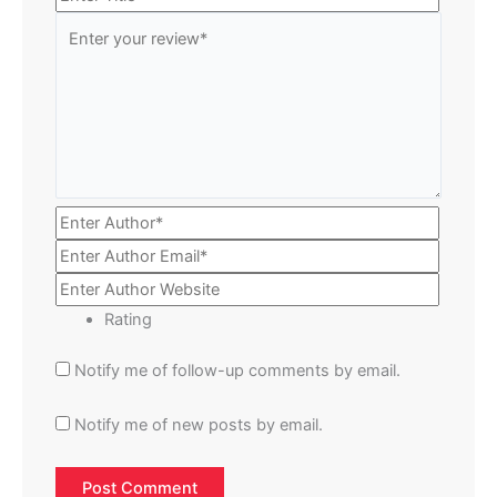
Rating
Notify me of follow-up comments by email.
Notify me of new posts by email.