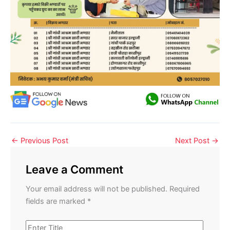
←
Previous Post
Next Post
→
Leave a Comment
Your email address will not be published.
Required
fields are marked
*