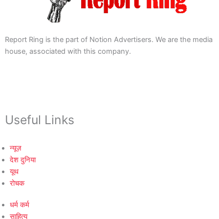
Report Ring is the part of Notion Advertisers. We are the media
house, associated with this company.
Useful Links
न्यूज़
देश दुनिया
यूथ
रोचक
धर्म कर्म
साहित्य