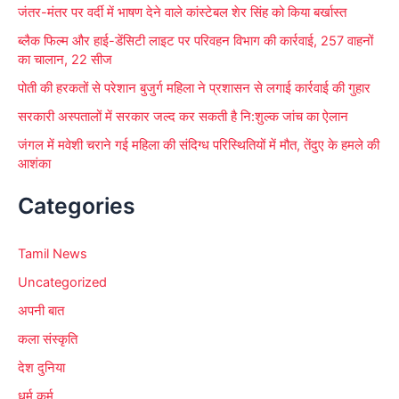
जंतर-मंतर पर वर्दी में भाषण देने वाले कांस्टेबल शेर सिंह को किया बर्खास्त
ब्लैक फिल्म और हाई-डेंसिटी लाइट पर परिवहन विभाग की कार्रवाई, 257 वाहनों
का चालान, 22 सीज
पोती की हरकतों से परेशान बुजुर्ग महिला ने प्रशासन से लगाई कार्रवाई की गुहार
सरकारी अस्पतालों में सरकार जल्द कर सकती है नि:शुल्क जांच का ऐलान
जंगल में मवेशी चराने गई महिला की संदिग्ध परिस्थितियों में मौत, तेंदुए के हमले की
आशंका
Categories
Tamil News
Uncategorized
अपनी बात
कला संस्कृति
देश दुनिया
धर्म कर्म