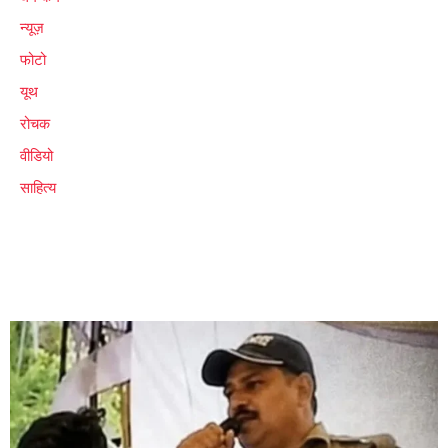
न्यूज़
फोटो
यूथ
रोचक
वीडियो
साहित्य