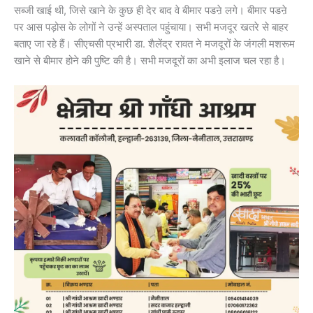
सब्जी खाई थी, जिसे खाने के कुछ ही देर बाद वे बीमार पडऩे लगे। बीमार पडऩे
पर आस पड़ोस के लोगों ने उन्हें अस्पताल पहुंचाया। सभी मजदूर खतरे से बाहर
बताए जा रहे हैं। सीएचसी प्रभारी डा. शैलेंद्र रावत ने मजदूरों के जंगली मशरूम
खाने से बीमार होने की पुष्टि की है। सभी मजदूरों का अभी इलाज चल रहा है।