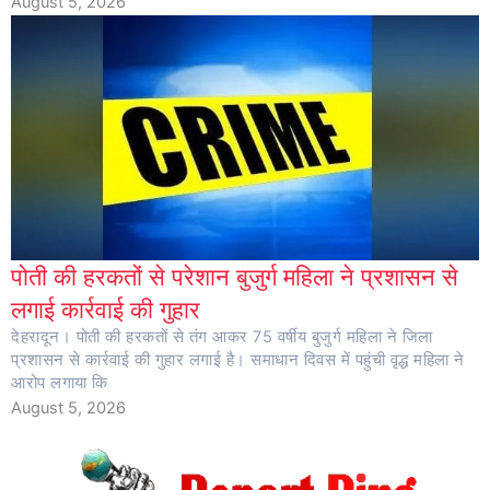
August 5, 2026
पोती की हरकतों से परेशान बुजुर्ग महिला ने प्रशासन से
लगाई कार्रवाई की गुहार
देहरादून। पोती की हरकतों से तंग आकर 75 वर्षीय बुजुर्ग महिला ने जिला
प्रशासन से कार्रवाई की गुहार लगाई है। समाधान दिवस में पहुंची वृद्ध महिला ने
आरोप लगाया कि
August 5, 2026