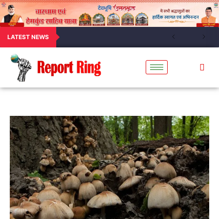
LATEST NEWS