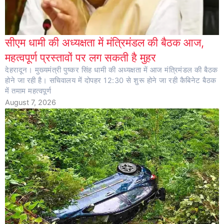
सीएम धामी की अध्यक्षता में मंत्रिमंडल की बैठक आज,
महत्वपूर्ण प्रस्तावों पर लग सकती है मुहर
देहरादून। मुख्यमंत्री पुष्कर सिंह धामी की अध्यक्षता में आज मंत्रिमंडल की बैठक
होने जा रही है। सचिवालय में दोपहर 12:30 से शुरू होने जा रही कैबिनेट बैठक
में तमाम महत्वपूर्ण
August 7, 2026