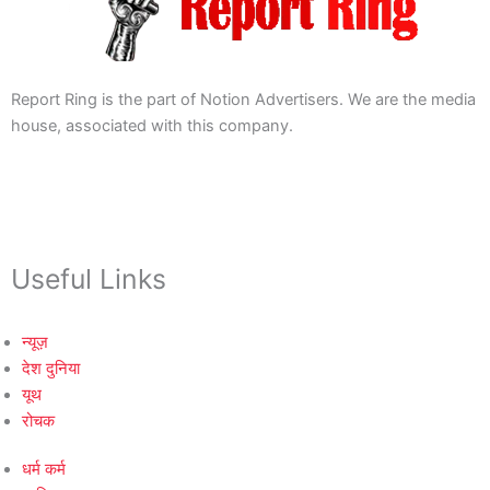
Report Ring is the part of Notion Advertisers. We are the media
house, associated with this company.
Useful Links
न्यूज़
देश दुनिया
यूथ
रोचक
धर्म कर्म