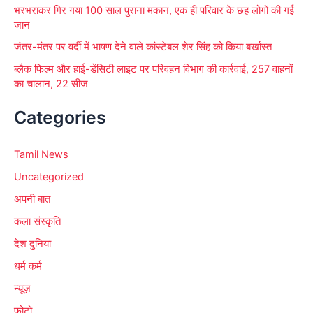
भरभराकर गिर गया 100 साल पुराना मकान, एक ही परिवार के छह लोगों की गई
जान
जंतर-मंतर पर वर्दी में भाषण देने वाले कांस्टेबल शेर सिंह को किया बर्खास्त
ब्लैक फिल्म और हाई-डेंसिटी लाइट पर परिवहन विभाग की कार्रवाई, 257 वाहनों
का चालान, 22 सीज
Categories
Tamil News
Uncategorized
अपनी बात
कला संस्कृति
देश दुनिया
धर्म कर्म
न्यूज़
फोटो