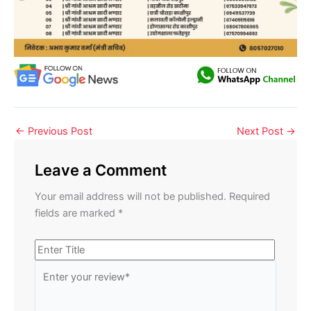
←
Previous Post
Next Post
→
Leave a Comment
Your email address will not be published.
Required
fields are marked
*