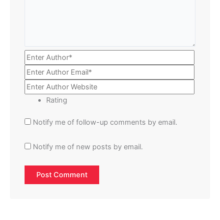
Rating
Notify me of follow-up comments by email.
Notify me of new posts by email.